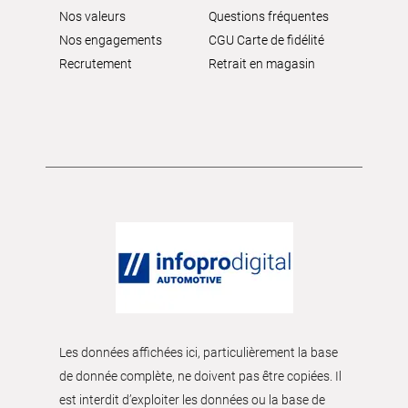
Nos valeurs
Questions fréquentes
Nos engagements
CGU Carte de fidélité
Recrutement
Retrait en magasin
Les données affichées ici, particulièrement la base
de donnée complète, ne doivent pas être copiées. Il
est interdit d’exploiter les données ou la base de