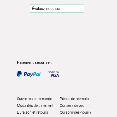
Paiement sécurisé :
Suivre ma commande
Pièces de réemploi
Modalités de paiement
Conseils de pro
Livraison et retours
Qui sommes-nous ?