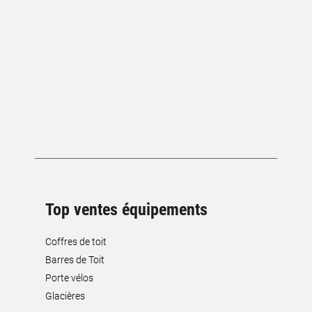
Top ventes équipements
Coffres de toit
Barres de Toit
Porte vélos
Glacières