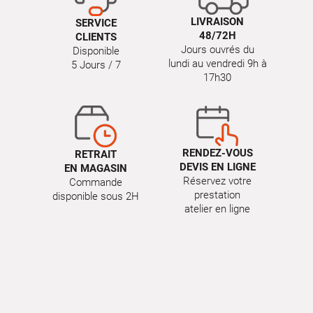
LIVRAISON
SERVICE
48/72H
CLIENTS
Jours ouvrés du
Disponible
lundi au vendredi 9h à
5 Jours / 7
17h30
RENDEZ-VOUS
RETRAIT
DEVIS EN LIGNE
EN MAGASIN
Réservez votre
Commande
prestation
disponible sous 2H
atelier en ligne