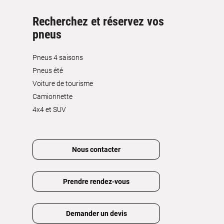
Recherchez et réservez vos
pneus
Pneus 4 saisons
Pneus été
Voiture de tourisme
Camionnette
4x4 et SUV
Nous contacter
Prendre rendez-vous
Demander un devis