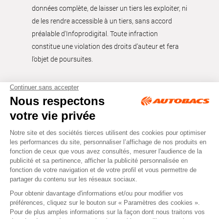
données complète, de laisser un tiers les exploiter, ni
de les rendre accessible à un tiers, sans accord
préalable d'Infoprodigital. Toute infraction
constitue une violation des droits d’auteur et fera
l’objet de poursuites.
Tous droits réservés © Autobacs
Mentions légales
RGPD
Cookies
CGV