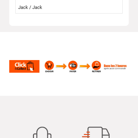
Jack / Jack