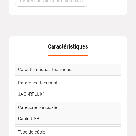
Retirer dans un Centre Autobacs
Caractéristiques
Caractéristiques techniques
Référence fabricant
JACKRTLUX1
Catégorie principale
Câble USB
Type de câble