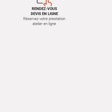
RENDEZ-VOUS
DEVIS EN LIGNE
Réservez votre prestation
atelier en ligne