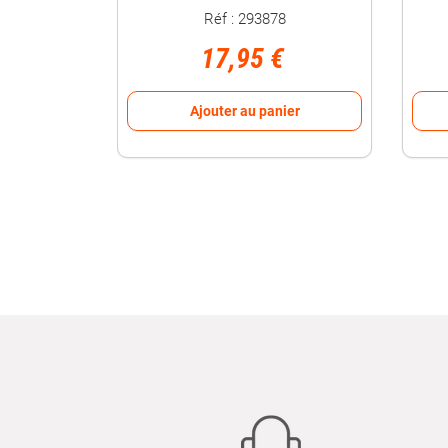
Réf : 293878
17,95 €
Ajouter au panier