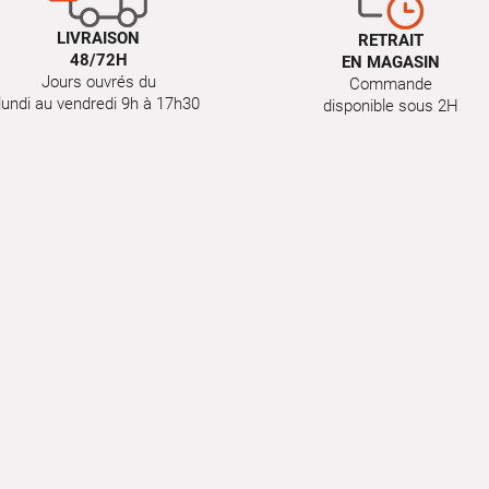
LIVRAISON
RETRAIT
48/72H
EN MAGASIN
Jours ouvrés du
Commande
lundi au vendredi 9h à 17h30
disponible sous 2H