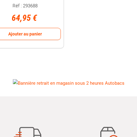
Réf : 293688
64,95 €
Ajouter au panier