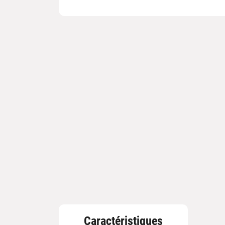
Caractéristiques