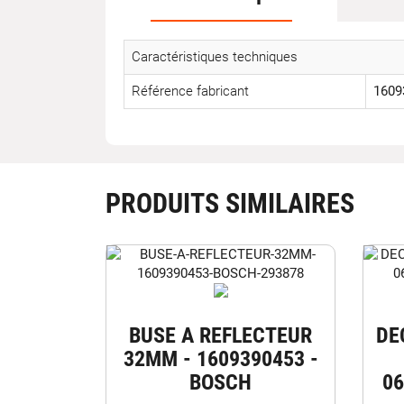
Caractéristiques techniques
Référence fabricant
1609
PRODUITS SIMILAIRES
BUSE A REFLECTEUR
DE
32MM - 1609390453 -
BOSCH
06