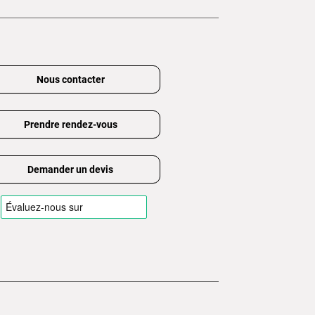
Nous contacter
Prendre rendez-vous
Demander un devis