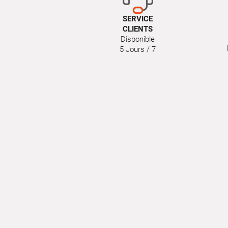
SERVICE
CLIENTS
Disponible
5 Jours / 7