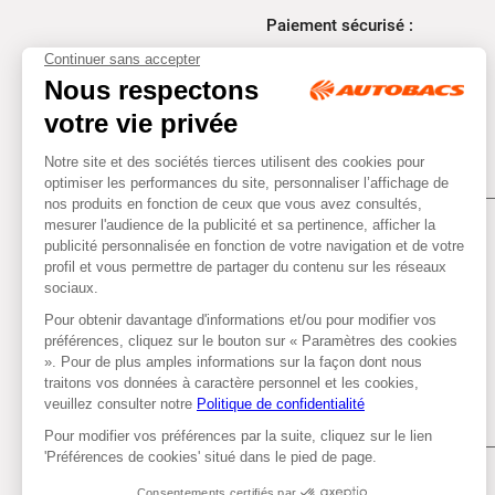
Paiement sécurisé :