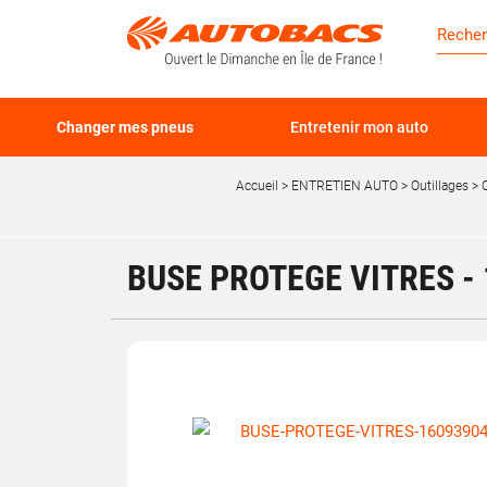
Changer mes pneus
Entretenir mon auto
Accueil
ENTRETIEN AUTO
Outillages
O
BUSE PROTEGE VITRES -