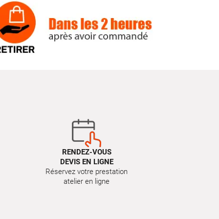
RENDEZ-VOUS
DEVIS EN LIGNE
Réservez votre prestation
atelier en ligne