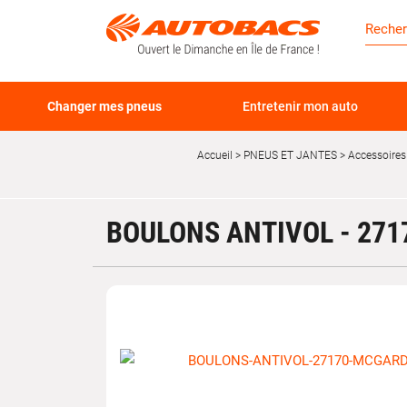
Changer mes pneus
Entretenir mon auto
Accueil
PNEUS ET JANTES
Accessoires
BOULONS ANTIVOL - 271