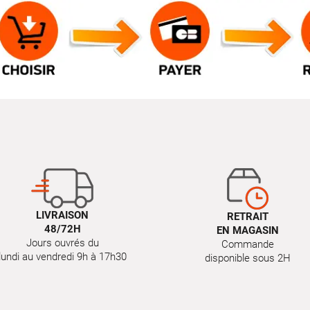
LIVRAISON
RETRAIT
48/72H
EN MAGASIN
Jours ouvrés du
Commande
lundi au vendredi 9h à 17h30
disponible sous 2H