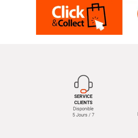
SERVICE
CLIENTS
Disponible
5 Jours / 7