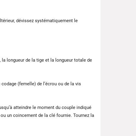
ltérieur, dévissez systématiquement le
 la longueur de la tige et la longueur totale de
 codage (femelle) de l’écrou ou de la vis
jusqu’à atteindre le moment du couple indiqué
 ou un coincement de la clé fournie. Tournez la