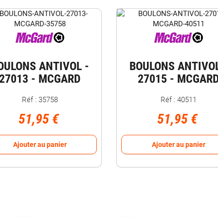
OULONS ANTIVOL -
BOULONS ANTIVOL
27013 - MCGARD
27015 - MCGAR
Réf : 35758
Réf : 40511
51,95 €
51,95 €
Ajouter au panier
Ajouter au panier