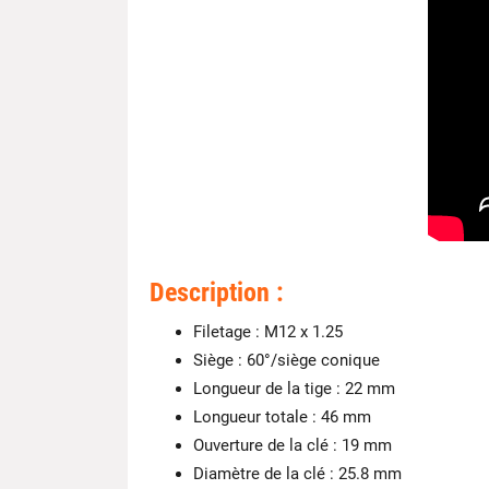
Description :
Filetage : M12 x 1.25
Siège : 60°/siège conique
Longueur de la tige : 22 mm
Longueur totale : 46 mm
Ouverture de la clé : 19 mm
Diamètre de la clé : 25.8 mm