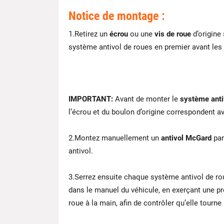
Notice de montage :
1.Retirez un
écrou
ou une
vis de roue
d’origine
système antivol de roues en premier avant les
IMPORTANT:
Avant de monter le
système anti
l’écrou et du boulon d’origine correspondent a
2.Montez manuellement un
antivol McGard
par
antivol.
3.Serrez ensuite chaque système antivol de ro
dans le manuel du véhicule, en exerçant une pr
roue à la main, afin de contrôler qu’elle tourne 