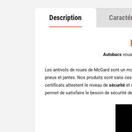
Description
Caracté
Autobacs
vous
Les antivols de roues de McGard sont un mo
pneus et jantes. Nos produits sont sans ces
certificats attestent le niveau de
sécurité
et 
permet de satisfaire le besoin de sécurité de