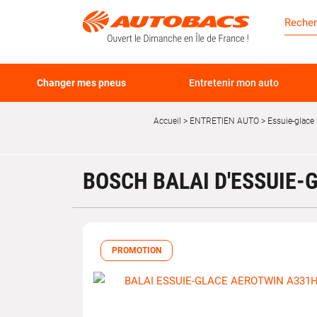
Changer mes pneus
Entretenir mon auto
Accueil
ENTRETIEN AUTO
Essuie-glace
BOSCH BALAI D'ESSUIE-
PROMOTION