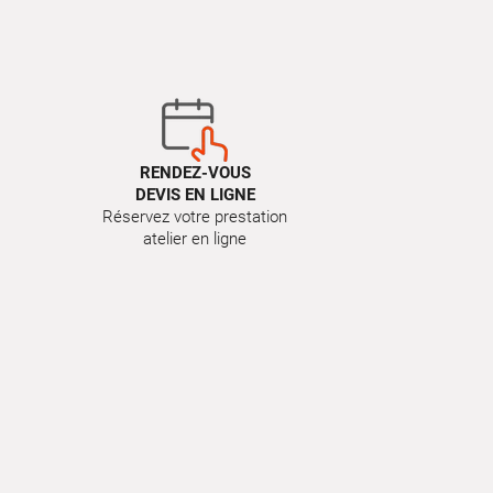
RENDEZ-VOUS
DEVIS EN LIGNE
Réservez votre prestation
atelier en ligne