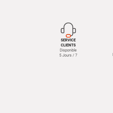
SERVICE
CLIENTS
Disponible
5 Jours / 7