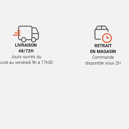
LIVRAISON
RETRAIT
48/72H
EN MAGASIN
Jours ouvrés du
Commande
lundi au vendredi 9h à 17h30
disponible sous 2H