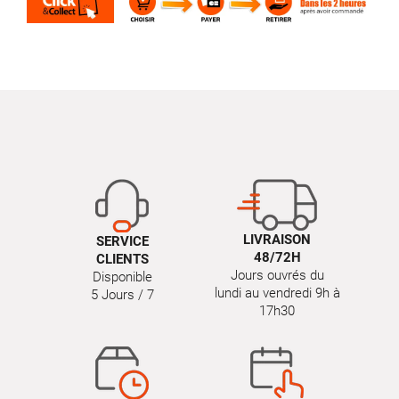
LIVRAISON
SERVICE
48/72H
CLIENTS
Jours ouvrés du
Disponible
lundi au vendredi 9h à
5 Jours / 7
17h30