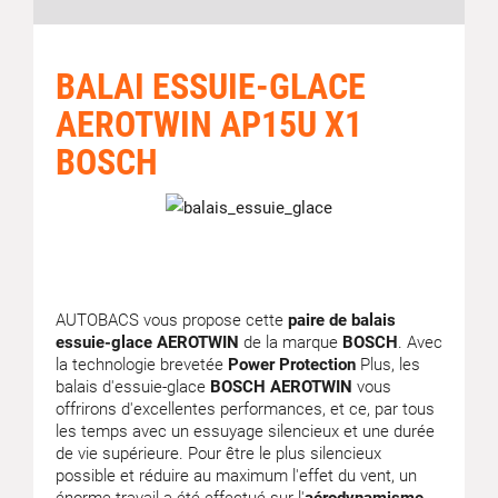
BALAI ESSUIE-GLACE
AEROTWIN AP15U X1
BOSCH
AUTOBACS vous propose cette
paire de balais
essuie-glace AEROTWIN
de la marque
BOSCH
. Avec
la technologie brevetée
Power Protection
Plus, les
balais d'essuie-glace
BOSCH AEROTWIN
vous
offrirons d'excellentes performances, et ce, par tous
les temps avec un essuyage silencieux et une durée
de vie supérieure. Pour être le plus silencieux
possible et réduire au maximum l'effet du vent, un