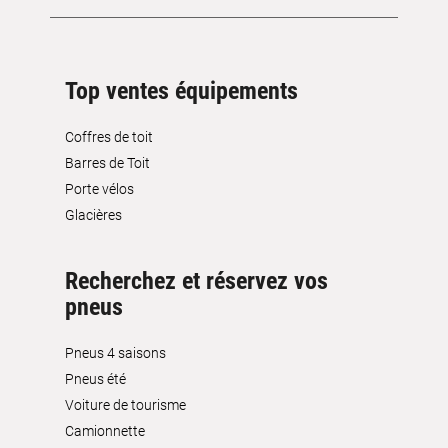
Top ventes équipements
Coffres de toit
Barres de Toit
Porte vélos
Glacières
Recherchez et réservez vos
pneus
Pneus 4 saisons
Pneus été
Voiture de tourisme
Camionnette