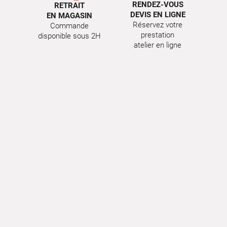
RENDEZ-VOUS
RETRAIT
DEVIS EN LIGNE
EN MAGASIN
Réservez votre
Commande
prestation
disponible sous 2H
atelier en ligne