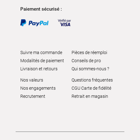
Paiement sécurisé :
Suivre ma commande
Pièces de réemploi
Modalités de paiement
Conseils de pro
Livraison et retours
Qui sommes-nous ?
Nos valeurs
Questions fréquentes
Nos engagements
CGU Carte de fidélité
Recrutement
Retrait en magasin