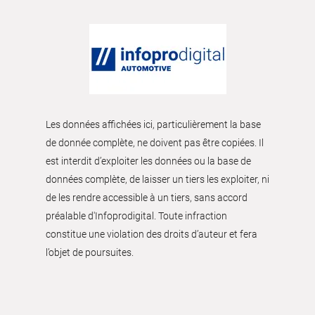
Les données affichées ici, particulièrement la base
de donnée complète, ne doivent pas être copiées. Il
est interdit d’exploiter les données ou la base de
données complète, de laisser un tiers les exploiter, ni
de les rendre accessible à un tiers, sans accord
préalable d'Infoprodigital. Toute infraction
constitue une violation des droits d’auteur et fera
l’objet de poursuites.