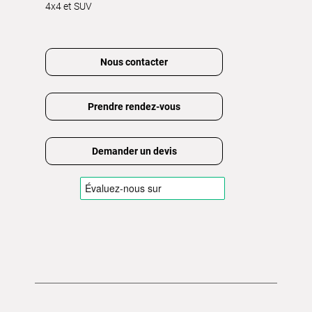
4x4 et SUV
Nous contacter
Prendre rendez-vous
Demander un devis