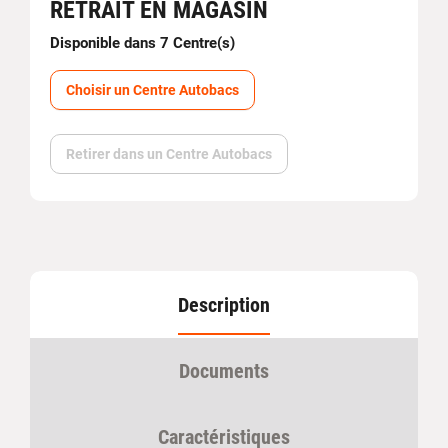
RETRAIT EN MAGASIN
Disponible dans 7 Centre(s)
Choisir un Centre Autobacs
Retirer dans un Centre Autobacs
Description
Documents
Caractéristiques