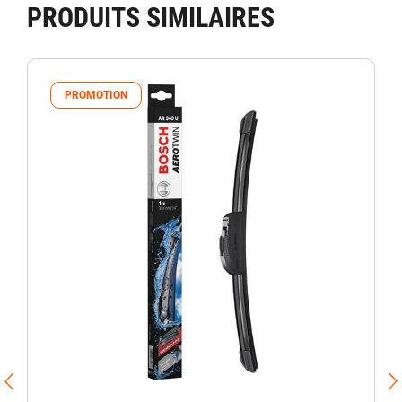
PRODUITS SIMILAIRES
PROMOTION