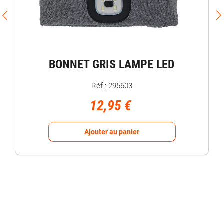
BONNET GRIS LAMPE LED
Réf : 295603
12,95 €
Ajouter au panier