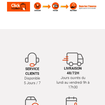
LIVRAISON
SERVICE
48/72H
CLIENTS
Jours ouvrés du
Disponible
lundi au vendredi 9h à
5 Jours / 7
17h30