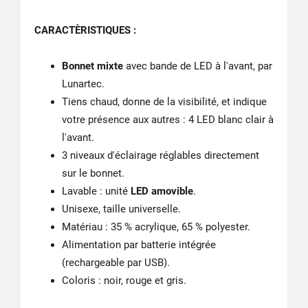
CARACTÈRISTIQUES :
Bonnet mixte
avec bande de LED à l'avant, par
Lunartec.
Tiens chaud, donne de la visibilité, et indique
votre présence aux autres : 4 LED blanc clair à
l'avant.
3 niveaux d'éclairage réglables directement
sur le bonnet.
Lavable : unité
LED amovible
.
Unisexe, taille universelle.
Matériau : 35 % acrylique, 65 % polyester.
Alimentation par batterie intégrée
(rechargeable par USB).
Coloris : noir, rouge et gris.