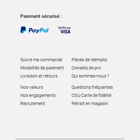
Paiement sécurisé :
Suivre ma commande
Pièces de réemploi
Modalités de paiement
Conseils de pro
Livraison et retours
Qui sommes-nous ?
Nos valeurs
Questions fréquentes
Nos engagements
CGU Carte de fidélité
Recrutement
Retrait en magasin