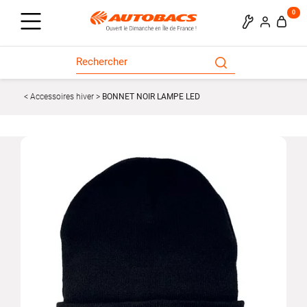
0
Accessoires hiver
BONNET NOIR LAMPE LED