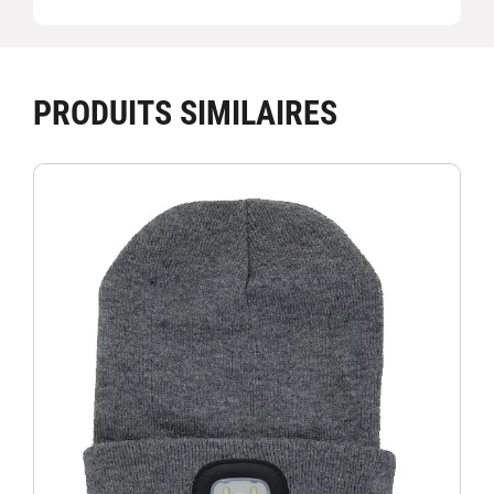
PRODUITS SIMILAIRES