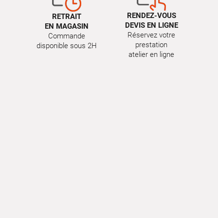
RENDEZ-VOUS
RETRAIT
DEVIS EN LIGNE
EN MAGASIN
Réservez votre
Commande
prestation
disponible sous 2H
atelier en ligne