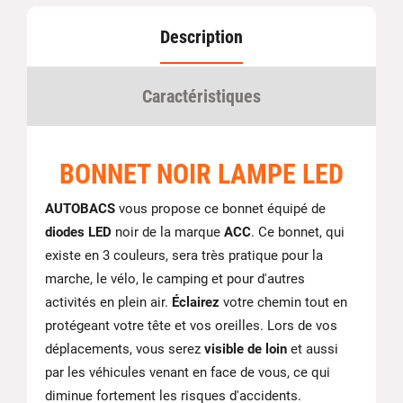
Description
Caractéristiques
BONNET NOIR LAMPE LED
AUTOBACS
vous propose ce bonnet équipé de
diodes LED
noir de la marque
ACC
. Ce bonnet, qui
existe en 3 couleurs, sera très pratique pour la
marche, le vélo, le camping et pour d'autres
activités en plein air.
Éclairez
votre chemin tout en
protégeant votre tête et vos oreilles. Lors de vos
déplacements, vous serez
visible de loin
et aussi
par les véhicules venant en face de vous, ce qui
diminue fortement les risques d'accidents.