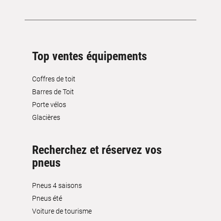
Top ventes équipements
Coffres de toit
Barres de Toit
Porte vélos
Glacières
Recherchez et réservez vos
pneus
Pneus 4 saisons
Pneus été
Voiture de tourisme