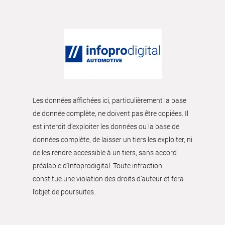
Les données affichées ici, particulièrement la base
de donnée complète, ne doivent pas être copiées. Il
est interdit d’exploiter les données ou la base de
données complète, de laisser un tiers les exploiter, ni
de les rendre accessible à un tiers, sans accord
préalable d'Infoprodigital. Toute infraction
constitue une violation des droits d’auteur et fera
l’objet de poursuites.