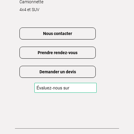
Camionnette
4x4 et SUV
Nous contacter
Prendre rendez-vous
Demander un devis