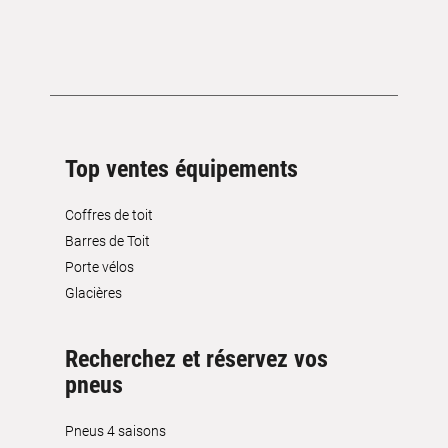
Top ventes équipements
Coffres de toit
Barres de Toit
Porte vélos
Glacières
Recherchez et réservez vos
pneus
Pneus 4 saisons