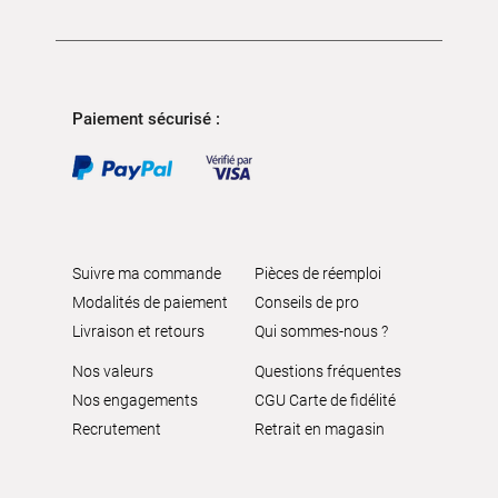
Paiement sécurisé :
Suivre ma commande
Pièces de réemploi
Modalités de paiement
Conseils de pro
Livraison et retours
Qui sommes-nous ?
Nos valeurs
Questions fréquentes
Nos engagements
CGU Carte de fidélité
Recrutement
Retrait en magasin