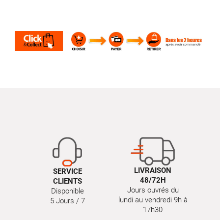
LIVRAISON
SERVICE
48/72H
CLIENTS
Jours ouvrés du
Disponible
lundi au vendredi 9h à
5 Jours / 7
17h30