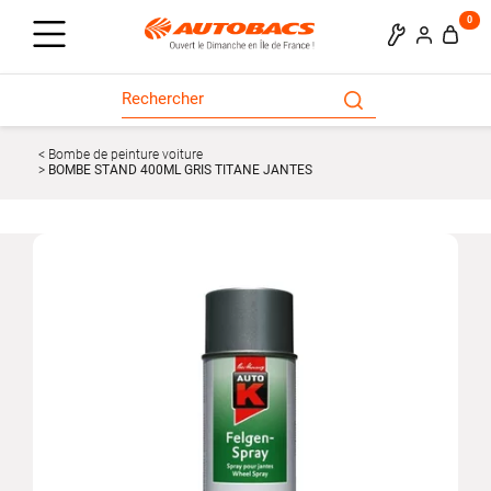
0
Bombe de peinture voiture
BOMBE STAND 400ML GRIS TITANE JANTES