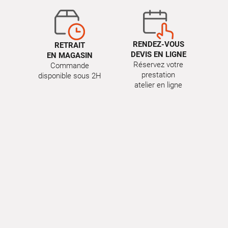
RENDEZ-VOUS
RETRAIT
DEVIS EN LIGNE
EN MAGASIN
Réservez votre
Commande
prestation
disponible sous 2H
atelier en ligne