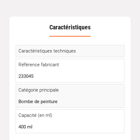
Caractéristiques
Caractéristiques techniques
Référence fabricant
233045
Catégorie principale
Bombe de peinture
Capacité (en ml)
400 ml