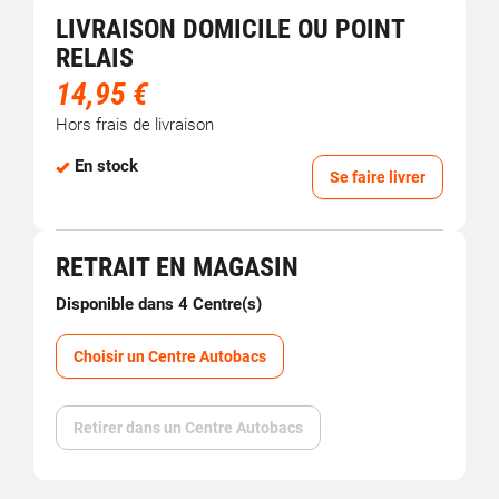
LIVRAISON DOMICILE OU POINT
RELAIS
14,95 €
Hors frais de livraison
En stock
Se faire livrer
RETRAIT EN MAGASIN
Disponible dans 4 Centre(s)
Choisir un Centre Autobacs
Retirer dans un Centre Autobacs