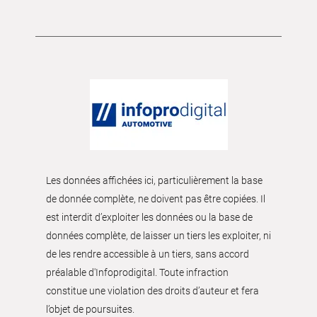
Les données affichées ici, particulièrement la base
de donnée complète, ne doivent pas être copiées. Il
est interdit d’exploiter les données ou la base de
données complète, de laisser un tiers les exploiter, ni
de les rendre accessible à un tiers, sans accord
préalable d'Infoprodigital. Toute infraction
constitue une violation des droits d’auteur et fera
l’objet de poursuites.