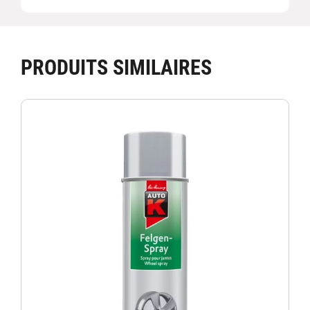
PRODUITS SIMILAIRES