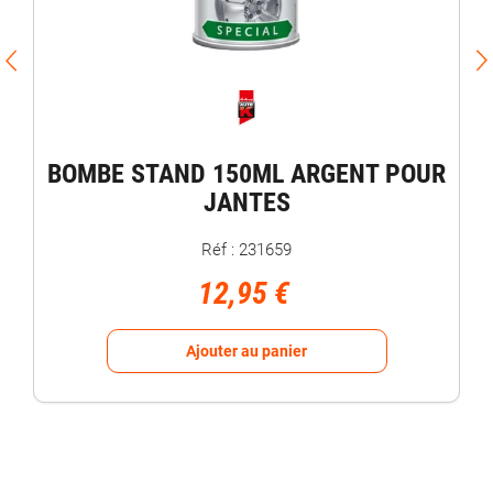
BOMBE STAND 150ML ARGENT POUR
JANTES
Réf : 231659
12,95 €
Ajouter au panier