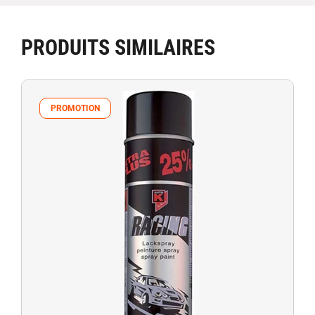
PRODUITS SIMILAIRES
PROMOTION