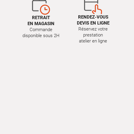
RENDEZ-VOUS
RETRAIT
DEVIS EN LIGNE
EN MAGASIN
Réservez votre
Commande
prestation
disponible sous 2H
atelier en ligne