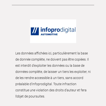
Les données affichées ici, particulièrement la base
de donnée complète, ne doivent pas être copiées. Il
est interdit d’exploiter les données ou la base de
données complète, de laisser un tiers les exploiter, ni
de les rendre accessible à un tiers, sans accord
préalable d'Infoprodigital. Toute infraction
constitue une violation des droits d’auteur et fera
l’objet de poursuites.