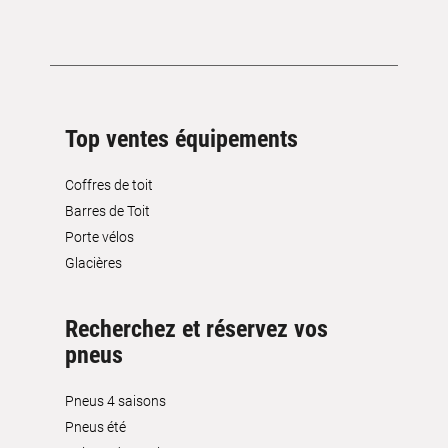
Top ventes équipements
Coffres de toit
Barres de Toit
Porte vélos
Glacières
Recherchez et réservez vos
pneus
Pneus 4 saisons
Pneus été