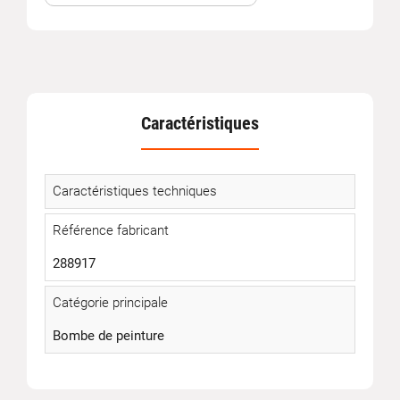
Caractéristiques
Caractéristiques techniques
Référence fabricant
288917
Catégorie principale
Bombe de peinture