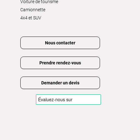
Voiture de tourisme
Camionnette
4x4 et SUV
Nous contacter
Prendre rendez-vous
Demander un devis