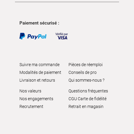
Paiement sécurisé :
Suivre ma commande
Pièces de réemploi
Modalités de paiement
Conseils de pro
Livraison et retours
Qui sommes-nous ?
Nos valeurs
Questions fréquentes
Nos engagements
CGU Carte de fidélité
Recrutement
Retrait en magasin