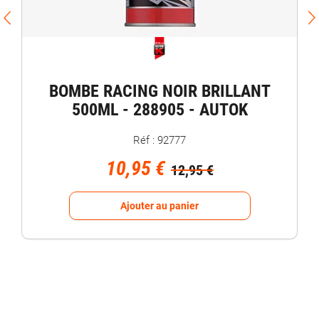
BOMBE RACING NOIR BRILLANT
500ML - 288905 - AUTOK
Réf : 92777
10,95 €
12,95 €
Ajouter au panier