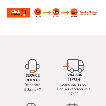
LIVRAISON
SERVICE
48/72H
CLIENTS
Jours ouvrés du
Disponible
lundi au vendredi 9h à
5 Jours / 7
17h30