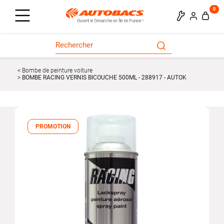
0
Bombe de peinture voiture
BOMBE RACING VERNIS BICOUCHE 500ML - 288917 - AUTOK
PROMOTION