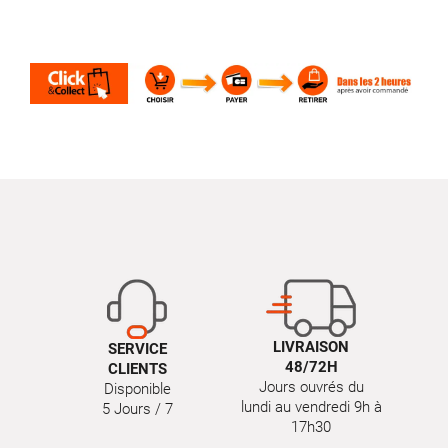
LIVRAISON
SERVICE
48/72H
CLIENTS
Jours ouvrés du
Disponible
lundi au vendredi 9h à
5 Jours / 7
17h30