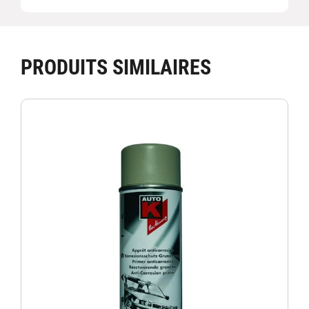
PRODUITS SIMILAIRES