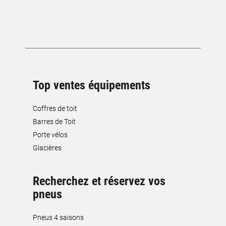
Top ventes équipements
Coffres de toit
Barres de Toit
Porte vélos
Glacières
Recherchez et réservez vos
pneus
Pneus 4 saisons