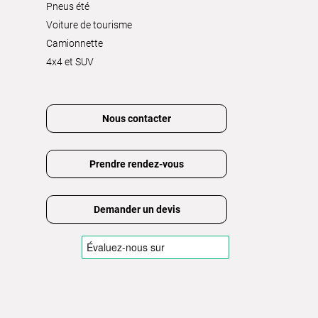
Pneus été
Voiture de tourisme
Camionnette
4x4 et SUV
Nous contacter
Prendre rendez-vous
Demander un devis