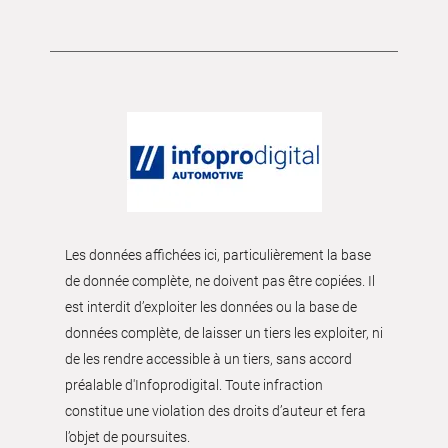
Les données affichées ici, particulièrement la base
de donnée complète, ne doivent pas être copiées. Il
est interdit d’exploiter les données ou la base de
données complète, de laisser un tiers les exploiter, ni
de les rendre accessible à un tiers, sans accord
préalable d'Infoprodigital. Toute infraction
constitue une violation des droits d’auteur et fera
l’objet de poursuites.