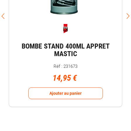
BOMBE STAND 400ML APPRET
MASTIC
Réf : 231673
14,95 €
Ajouter au panier