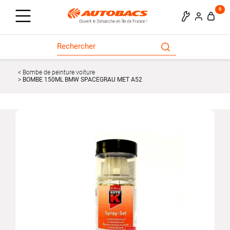
0
Bombe de peinture voiture
BOMBE 150ML BMW SPACEGRAU MET A52