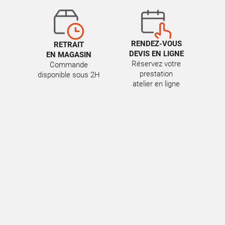
RENDEZ-VOUS
RETRAIT
DEVIS EN LIGNE
EN MAGASIN
Réservez votre
Commande
prestation
disponible sous 2H
atelier en ligne