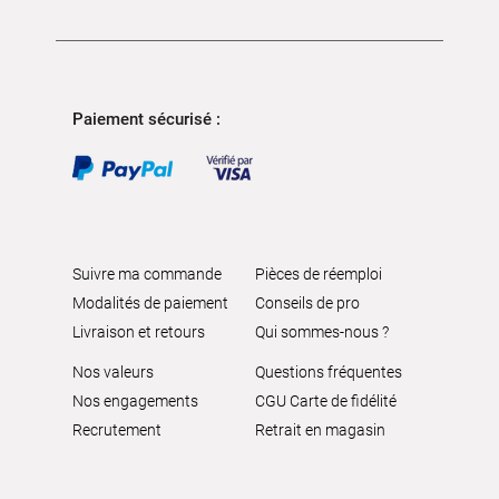
Paiement sécurisé :
Suivre ma commande
Pièces de réemploi
Modalités de paiement
Conseils de pro
Livraison et retours
Qui sommes-nous ?
Nos valeurs
Questions fréquentes
Nos engagements
CGU Carte de fidélité
Recrutement
Retrait en magasin