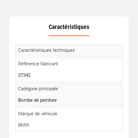
Caractéristiques
Caractéristiques techniques
Référence fabricant
27342
Catégorie principale
Bombe de peinture
Marque de véhicule
BMW