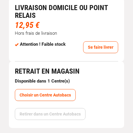
LIVRAISON DOMICILE OU POINT
RELAIS
12,95 €
Hors frais de livraison
Attention ! Faible stock
Se faire livrer
RETRAIT EN MAGASIN
Disponible dans 1 Centre(s)
Choisir un Centre Autobacs
Retirer dans un Centre Autobacs