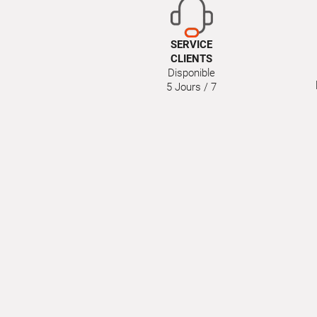
SERVICE
CLIENTS
Disponible
5 Jours / 7