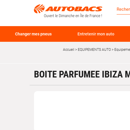
Changer mes pneus
Entretenir mon auto
Accueil
EQUIPEMENTS AUTO
Equipemen
BOITE PARFUMEE IBIZA M