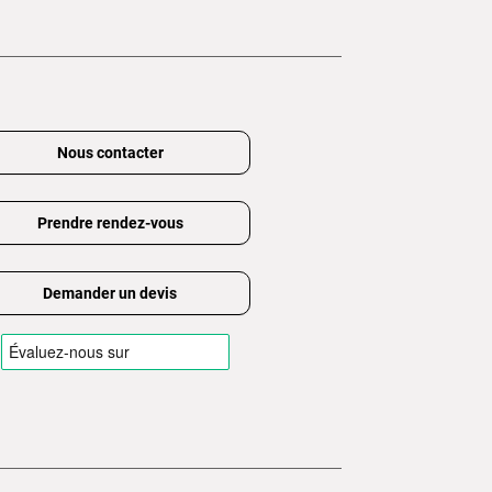
Nous contacter
Prendre rendez-vous
Demander un devis