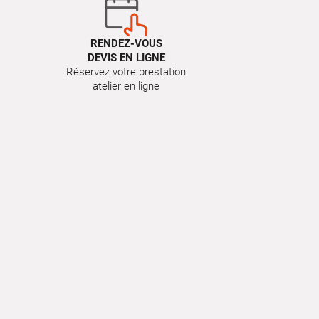
RENDEZ-VOUS
DEVIS EN LIGNE
Réservez votre prestation
atelier en ligne