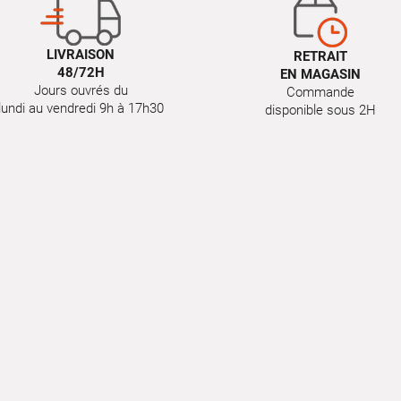
LIVRAISON
RETRAIT
48/72H
EN MAGASIN
Jours ouvrés du
Commande
lundi au vendredi 9h à 17h30
disponible sous 2H