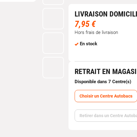
LIVRAISON DOMICIL
7,95 €
Hors frais de livraison
En stock
RETRAIT EN MAGAS
Disponible dans 7 Centre(s)
Choisir un Centre Autobacs
Retirer dans un Centre Autob