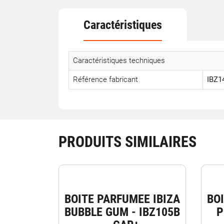
Caractéristiques
Caractéristiques techniques
Référence fabricant
IBZ1
PRODUITS SIMILAIRES
BOITE PARFUMEE IBIZA
BO
BUBBLE GUM - IBZ105B
P