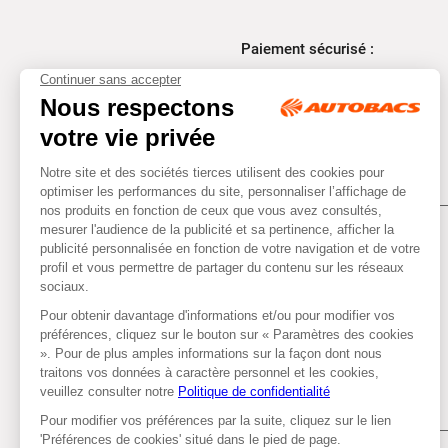
Paiement sécurisé :