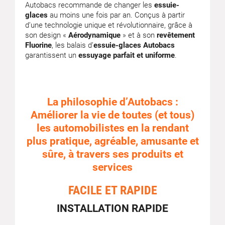
Autobacs recommande de changer les
essuie-
glaces
au moins une fois par an. Conçus à partir
d’une technologie unique et révolutionnaire, grâce à
son design «
Aérodynamique
» et à son
revêtement
Fluorine
, les balais d’
essuie-glaces Autobacs
garantissent un
essuyage parfait et uniforme
.
La philosophie d’Autobacs :
Améliorer la vie de toutes (et tous)
les automobilistes en la rendant
plus pratique, agréable, amusante et
sûre, à travers ses produits et
services
FACILE ET RAPIDE
INSTALLATION RAPIDE