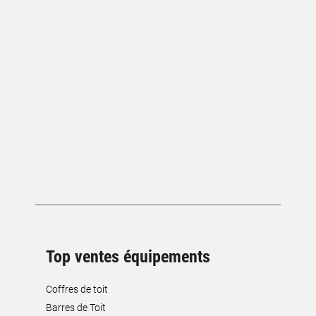
Top ventes équipements
Coffres de toit
Barres de Toit