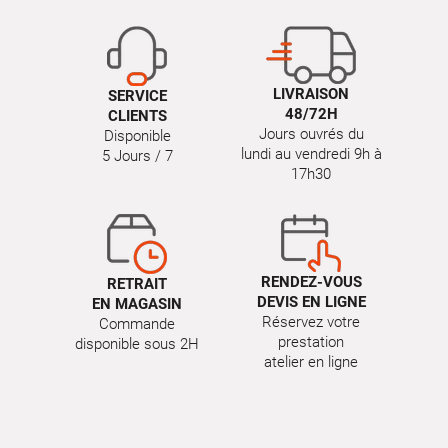
LIVRAISON
SERVICE
48/72H
CLIENTS
Jours ouvrés du
Disponible
lundi au vendredi 9h à
5 Jours / 7
17h30
RENDEZ-VOUS
RETRAIT
DEVIS EN LIGNE
EN MAGASIN
Réservez votre
Commande
prestation
disponible sous 2H
atelier en ligne