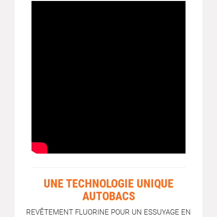
UNE TECHNOLOGIE UNIQUE
AUTOBACS
REVÊTEMENT FLUORINE POUR UN ESSUYAGE EN