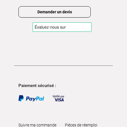
Demander un devis
Paiement sécurisé :
Suivre ma commande
Pièces de réemploi