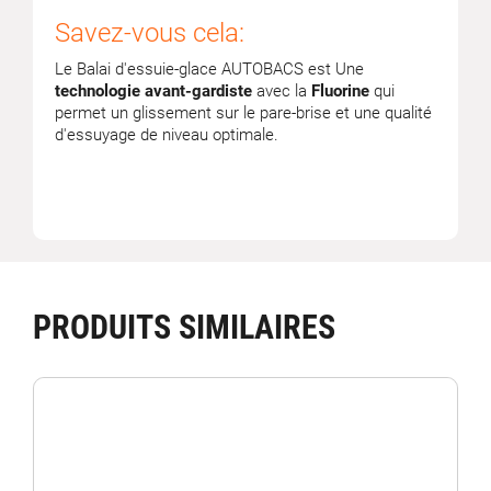
Savez-vous cela:
Le Balai d'essuie-glace AUTOBACS est Une
technologie avant-gardiste
avec la
Fluorine
qui
permet un glissement sur le pare-brise et une qualité
d'essuyage de niveau optimale.
PRODUITS SIMILAIRES