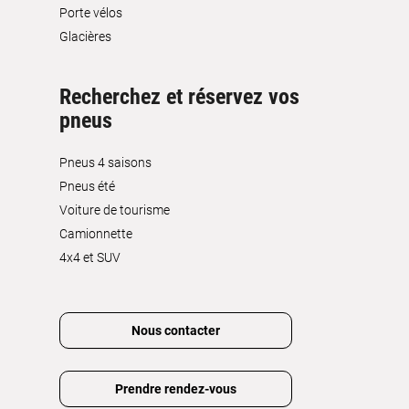
Porte vélos
Glacières
Recherchez et réservez vos
pneus
Pneus 4 saisons
Pneus été
Voiture de tourisme
Camionnette
4x4 et SUV
Nous contacter
Prendre rendez-vous