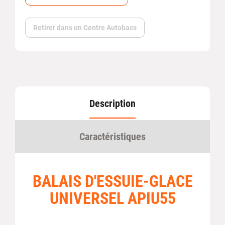
Retirer dans un Centre Autobacs
Description
Caractéristiques
BALAIS D'ESSUIE-GLACE
UNIVERSEL APIU55