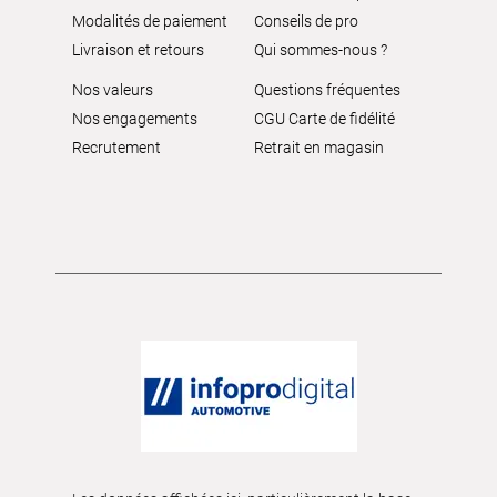
Modalités de paiement
Conseils de pro
Livraison et retours
Qui sommes-nous ?
Nos valeurs
Questions fréquentes
Nos engagements
CGU Carte de fidélité
Recrutement
Retrait en magasin