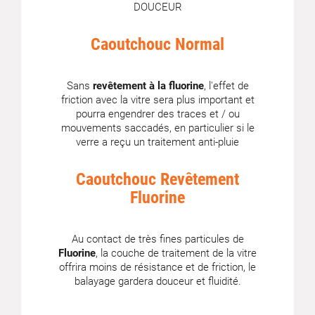
DOUCEUR
Caoutchouc Normal
Sans
revêtement à la fluorine
, l'effet de
friction avec la vitre sera plus important et
pourra engendrer des traces et / ou
mouvements saccadés, en particulier si le
verre a reçu un traitement anti-pluie
Caoutchouc Revêtement
Fluorine
Au contact de très fines particules de
Fluorine
, la couche de traitement de la vitre
offrira moins de résistance et de friction, le
balayage gardera douceur et fluidité.