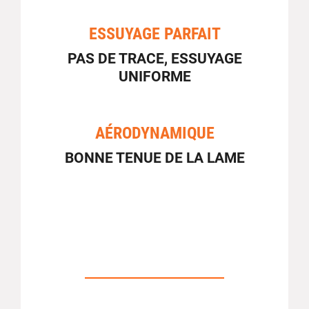
ESSUYAGE PARFAIT
PAS DE TRACE, ESSUYAGE
UNIFORME
AÉRODYNAMIQUE
BONNE TENUE DE LA LAME