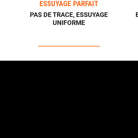
ESSUYAGE PARFAIT
PAS DE TRACE, ESSUYAGE
UNIFORME