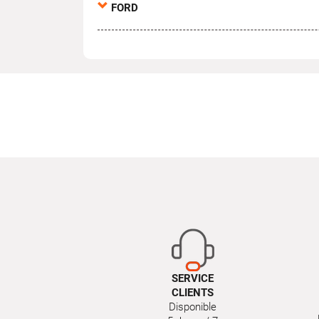
FORD
SERVICE
CLIENTS
Disponible