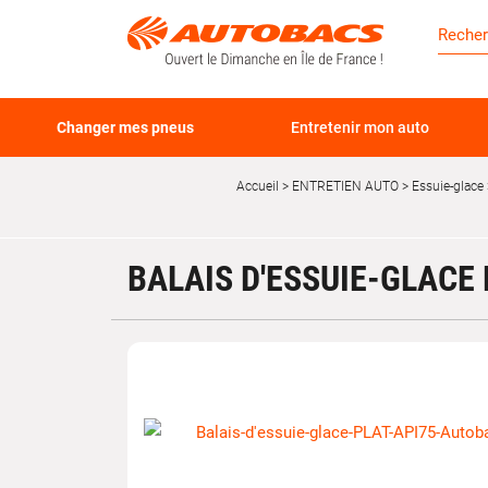
Changer mes pneus
Entretenir mon auto
Accueil
ENTRETIEN AUTO
Essuie-glace
BALAIS D'ESSUIE-GLACE