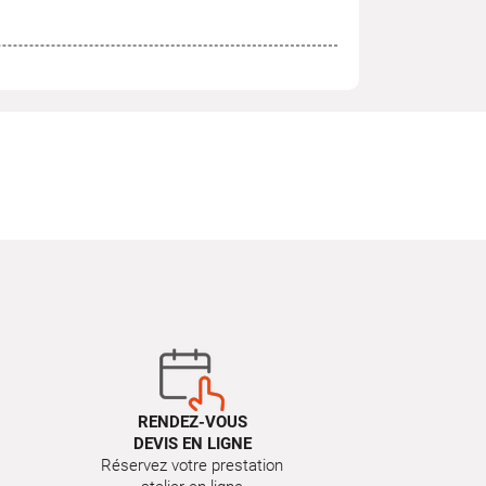
RENDEZ-VOUS
DEVIS EN LIGNE
Réservez votre prestation