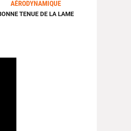
AÉRODYNAMIQUE
BONNE TENUE DE LA LAME