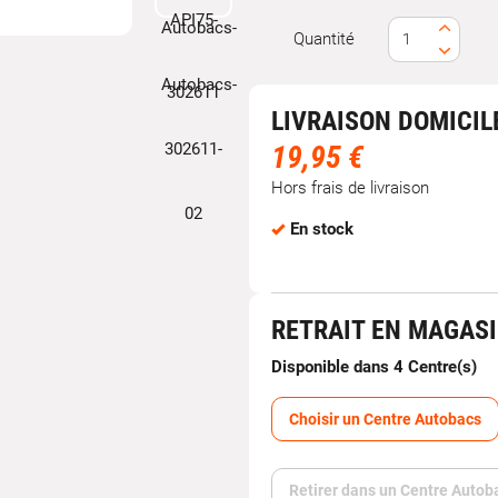
Quantité
LIVRAISON DOMICIL
19,95 €
Hors frais de livraison
En stock
RETRAIT EN MAGAS
Disponible dans 4 Centre(s)
Choisir un Centre Autobacs
Retirer dans un Centre Autob