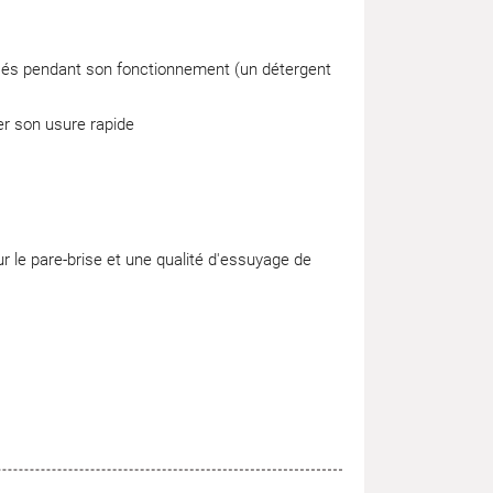
posés pendant son fonctionnement (un détergent
er son usure rapide
 le pare-brise et une qualité d'essuyage de