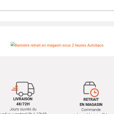
LIVRAISON
RETRAIT
48/72H
EN MAGASIN
Jours ouvrés du
Commande