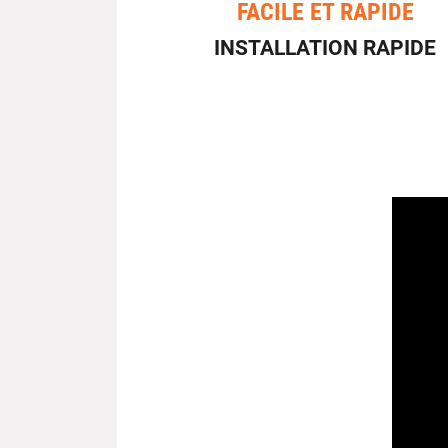
FACILE ET RAPIDE
INSTALLATION RAPIDE