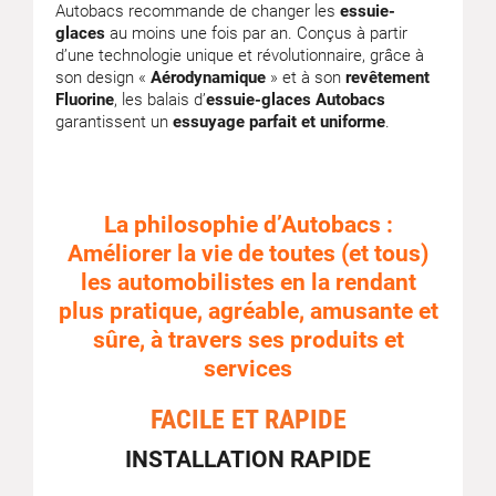
Autobacs recommande de changer les
essuie-
glaces
au moins une fois par an. Conçus à partir
d’une technologie unique et révolutionnaire, grâce à
son design «
Aérodynamique
» et à son
revêtement
Fluorine
, les balais d’
essuie-glaces Autobacs
garantissent un
essuyage parfait et uniforme
.
La philosophie d’Autobacs :
Améliorer la vie de toutes (et tous)
les automobilistes en la rendant
plus pratique, agréable, amusante et
sûre, à travers ses produits et
services
FACILE ET RAPIDE
INSTALLATION RAPIDE