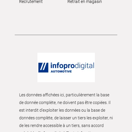
Recrutement
Retrait en magasin
Les données affichées ici, particulièrement la base
de donnée complète, ne doivent pas être copiées. Il
est interdit d’exploiter les données ou la base de
données complète, de laisser un tiers les exploiter, ni
de les rendre accessible à un tiers, sans accord