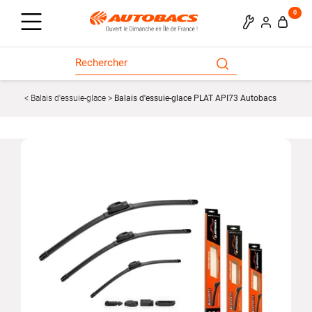
0
Balais d'essuie-glace
Balais d'essuie-glace PLAT API73 Autobacs