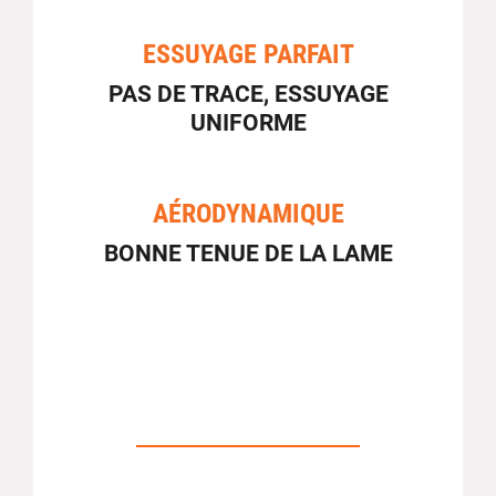
ESSUYAGE PARFAIT
PAS DE TRACE, ESSUYAGE
UNIFORME
AÉRODYNAMIQUE
BONNE TENUE DE LA LAME