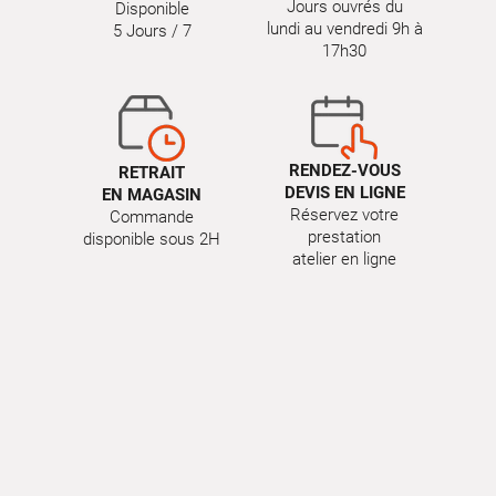
Jours ouvrés du
Disponible
lundi au vendredi 9h à
5 Jours / 7
17h30
RENDEZ-VOUS
RETRAIT
DEVIS EN LIGNE
EN MAGASIN
Réservez votre
Commande
prestation
disponible sous 2H
atelier en ligne