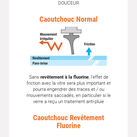
DOUCEUR
Caoutchouc Normal
Sans
revêtement à la fluorine
, l'effet de
friction avec la vitre sera plus important et
pourra engendrer des traces et / ou
mouvements saccadés, en particulier si le
verre a reçu un traitement anti-pluie
Caoutchouc Revêtement
Fluorine