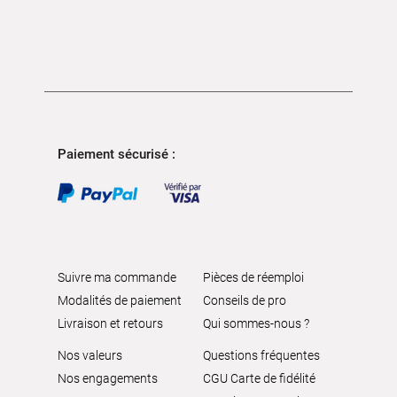
Paiement sécurisé :
Suivre ma commande
Pièces de réemploi
Modalités de paiement
Conseils de pro
Livraison et retours
Qui sommes-nous ?
Nos valeurs
Questions fréquentes
Nos engagements
CGU Carte de fidélité