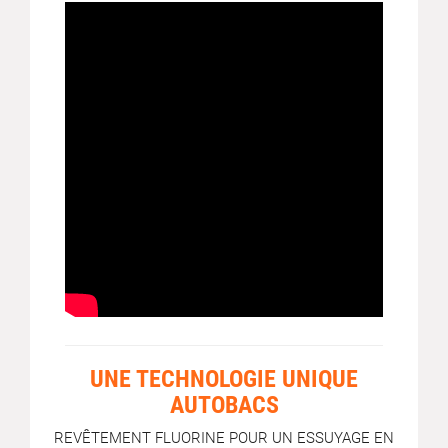
UNE TECHNOLOGIE UNIQUE
AUTOBACS
REVÊTEMENT FLUORINE POUR UN ESSUYAGE EN