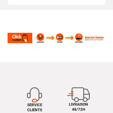
LIVRAISON
SERVICE
48/72H
CLIENTS