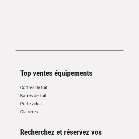
Top ventes équipements
Coffres de toit
Barres de Toit
Porte vélos
Glacières
Recherchez et réservez vos