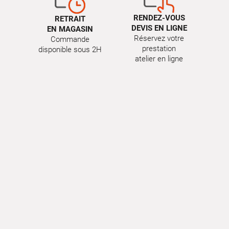
RENDEZ-VOUS
RETRAIT
DEVIS EN LIGNE
EN MAGASIN
Réservez votre
Commande
prestation
disponible sous 2H
atelier en ligne