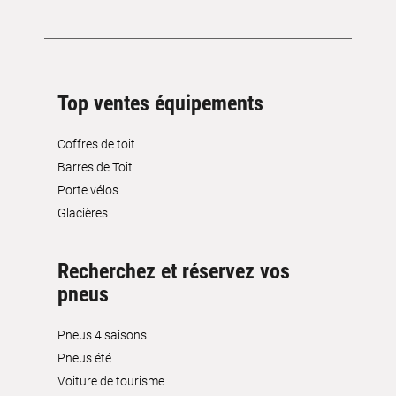
Top ventes équipements
Coffres de toit
Barres de Toit
Porte vélos
Glacières
Recherchez et réservez vos
pneus
Pneus 4 saisons
Pneus été
Voiture de tourisme