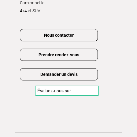
Camionnette
4x4 et SUV
Nous contacter
Prendre rendez-vous
Demander un devis