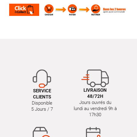
LIVRAISON
SERVICE
48/72H
CLIENTS
Jours ouvrés du
Disponible
lundi au vendredi 9h à
5 Jours / 7
17h30