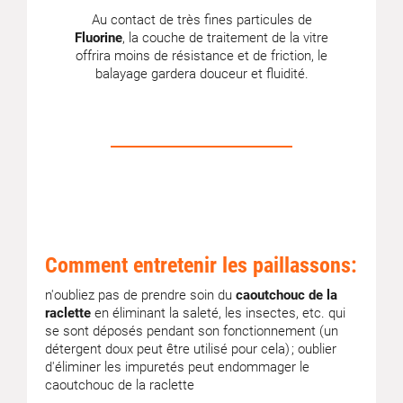
Au contact de très fines particules de
Fluorine
, la couche de traitement de la vitre
offrira moins de résistance et de friction, le
balayage gardera douceur et fluidité.
Comment entretenir les paillassons:
n'oubliez pas de prendre soin du
caoutchouc de la
raclette
en éliminant la saleté, les insectes, etc. qui
se sont déposés pendant son fonctionnement (un
détergent doux peut être utilisé pour cela) ; oublier
d'éliminer les impuretés peut endommager le
caoutchouc de la raclette