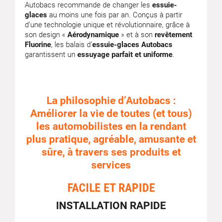
Autobacs recommande de changer les
essuie-
glaces
au moins une fois par an. Conçus à partir
d’une technologie unique et révolutionnaire, grâce à
son design «
Aérodynamique
» et à son
revêtement
Fluorine
, les balais d’
essuie-glaces Autobacs
garantissent un
essuyage parfait et uniforme
.
La philosophie d’Autobacs :
Améliorer la vie de toutes (et tous)
les automobilistes en la rendant
plus pratique, agréable, amusante et
sûre, à travers ses produits et
services
FACILE ET RAPIDE
INSTALLATION RAPIDE