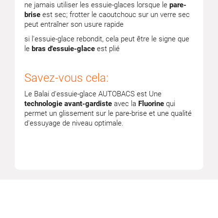
ne jamais utiliser les essuie-glaces lorsque le
pare-
brise
est sec; frotter le caoutchouc sur un verre sec
peut entraîner son usure rapide
si l'essuie-glace rebondit, cela peut être le signe que
le
bras d'essuie-glace
est plié
Savez-vous cela:
Le Balai d'essuie-glace AUTOBACS est Une
technologie avant-gardiste
avec la
Fluorine
qui
permet un glissement sur le pare-brise et une qualité
d'essuyage de niveau optimale.