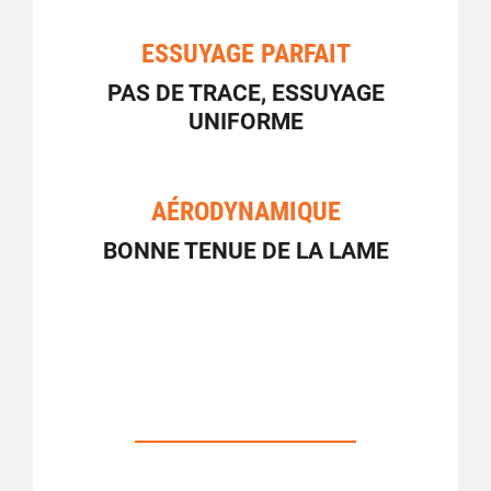
ESSUYAGE PARFAIT
PAS DE TRACE, ESSUYAGE
UNIFORME
AÉRODYNAMIQUE
BONNE TENUE DE LA LAME