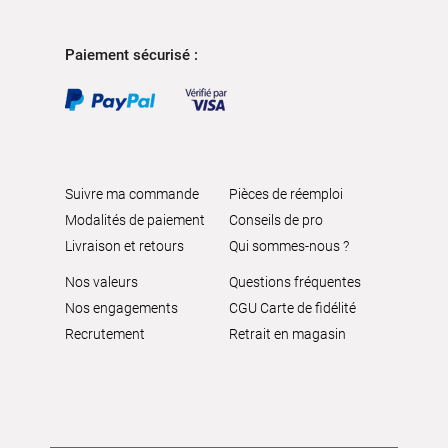
Paiement sécurisé :
Suivre ma commande
Pièces de réemploi
Modalités de paiement
Conseils de pro
Livraison et retours
Qui sommes-nous ?
Nos valeurs
Questions fréquentes
Nos engagements
CGU Carte de fidélité
Recrutement
Retrait en magasin