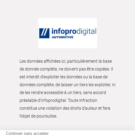
Les données affichées ici, particulièrement la base
de donnée complète, ne doivent pas être copiées. Il
est interdit d’exploiter les données ou la base de
données complète, de laisser un tiers les exploiter, ni
de les rendre accessible à un tiers, sans accord
préalable d'Infoprodigital. Toute infraction
constitue une violation des droits d’auteur et fera
l’objet de poursuites.