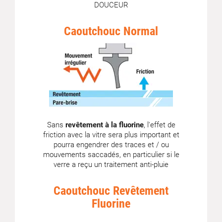
DOUCEUR
Caoutchouc Normal
Sans
revêtement à la fluorine
, l'effet de
friction avec la vitre sera plus important et
pourra engendrer des traces et / ou
mouvements saccadés, en particulier si le
verre a reçu un traitement anti-pluie
Caoutchouc Revêtement
Fluorine