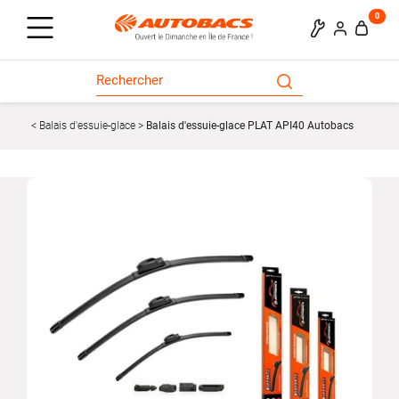
0
Balais d'essuie-glace
Balais d'essuie-glace PLAT API40 Autobacs