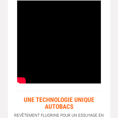
UNE TECHNOLOGIE UNIQUE
AUTOBACS
REVÊTEMENT FLUORINE POUR UN ESSUYAGE EN