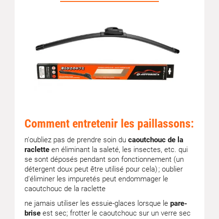
Comment entretenir les paillassons:
n'oubliez pas de prendre soin du
caoutchouc de la
raclette
en éliminant la saleté, les insectes, etc. qui
se sont déposés pendant son fonctionnement (un
détergent doux peut être utilisé pour cela) ; oublier
d'éliminer les impuretés peut endommager le
caoutchouc de la raclette
ne jamais utiliser les essuie-glaces lorsque le
pare-
brise
est sec; frotter le caoutchouc sur un verre sec