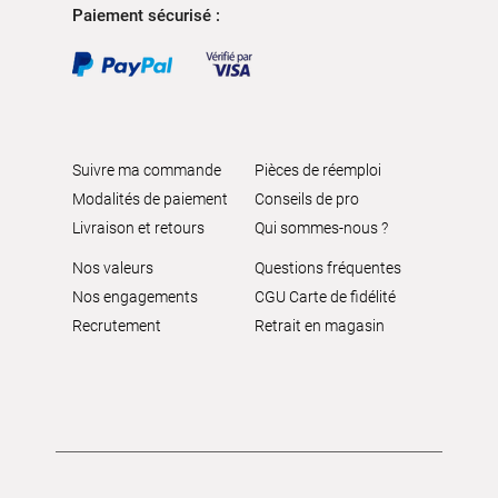
Paiement sécurisé :
Suivre ma commande
Pièces de réemploi
Modalités de paiement
Conseils de pro
Livraison et retours
Qui sommes-nous ?
Nos valeurs
Questions fréquentes
Nos engagements
CGU Carte de fidélité
Recrutement
Retrait en magasin