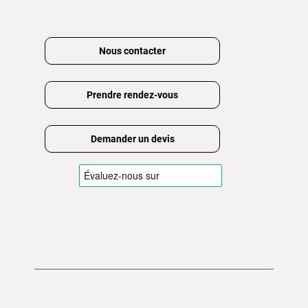
Nous contacter
Prendre rendez-vous
Demander un devis