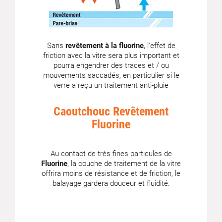
Sans
revêtement à la fluorine
, l'effet de
friction avec la vitre sera plus important et
pourra engendrer des traces et / ou
mouvements saccadés, en particulier si le
verre a reçu un traitement anti-pluie
Caoutchouc Revêtement
Fluorine
Au contact de très fines particules de
Fluorine
, la couche de traitement de la vitre
offrira moins de résistance et de friction, le
balayage gardera douceur et fluidité.