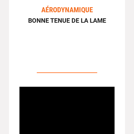
AÉRODYNAMIQUE
BONNE TENUE DE LA LAME