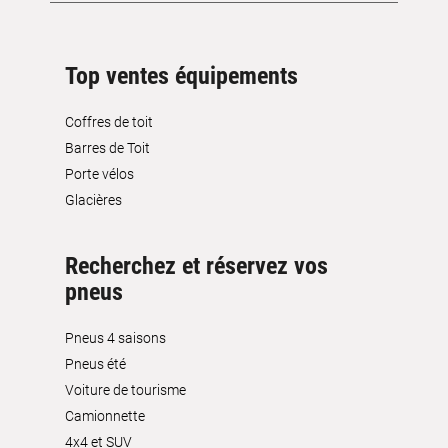
Top ventes équipements
Coffres de toit
Barres de Toit
Porte vélos
Glacières
Recherchez et réservez vos
pneus
Pneus 4 saisons
Pneus été
Voiture de tourisme
Camionnette
4x4 et SUV