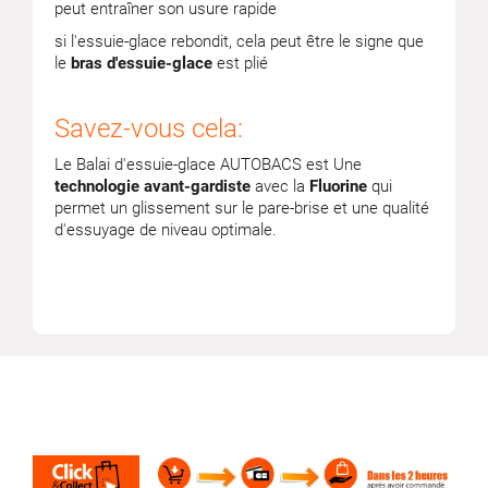
peut entraîner son usure rapide
si l'essuie-glace rebondit, cela peut être le signe que
le
bras d'essuie-glace
est plié
Savez-vous cela:
Le Balai d'essuie-glace AUTOBACS est Une
technologie avant-gardiste
avec la
Fluorine
qui
permet un glissement sur le pare-brise et une qualité
d'essuyage de niveau optimale.