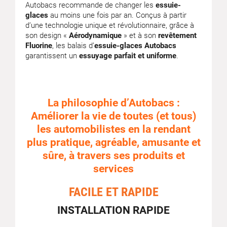
Autobacs recommande de changer les
essuie-
glaces
au moins une fois par an. Conçus à partir
d’une technologie unique et révolutionnaire, grâce à
son design «
Aérodynamique
» et à son
revêtement
Fluorine
, les balais d’
essuie-glaces Autobacs
garantissent un
essuyage parfait et uniforme
.
La philosophie d’Autobacs :
Améliorer la vie de toutes (et tous)
les automobilistes en la rendant
plus pratique, agréable, amusante et
sûre, à travers ses produits et
services
FACILE ET RAPIDE
INSTALLATION RAPIDE