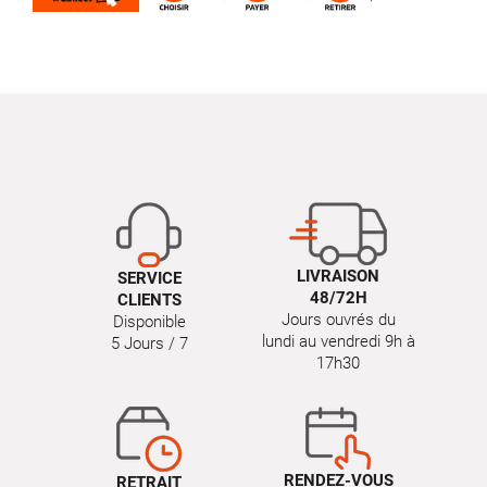
LIVRAISON
SERVICE
48/72H
CLIENTS
Jours ouvrés du
Disponible
lundi au vendredi 9h à
5 Jours / 7
17h30
RENDEZ-VOUS
RETRAIT