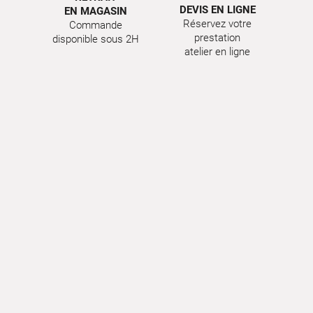
DEVIS EN LIGNE
EN MAGASIN
Réservez votre
Commande
prestation
disponible sous 2H
atelier en ligne