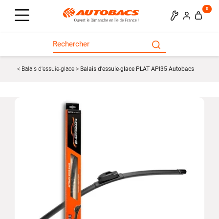
0
Balais d'essuie-glace
Balais d'essuie-glace PLAT API35 Autobacs