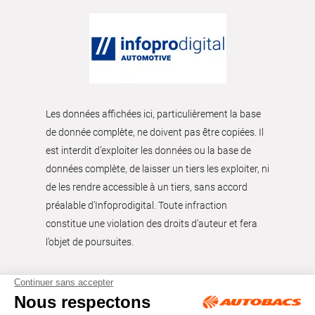
Les données affichées ici, particulièrement la base
de donnée complète, ne doivent pas être copiées. Il
est interdit d’exploiter les données ou la base de
données complète, de laisser un tiers les exploiter, ni
de les rendre accessible à un tiers, sans accord
préalable d'Infoprodigital. Toute infraction
constitue une violation des droits d’auteur et fera
l’objet de poursuites.