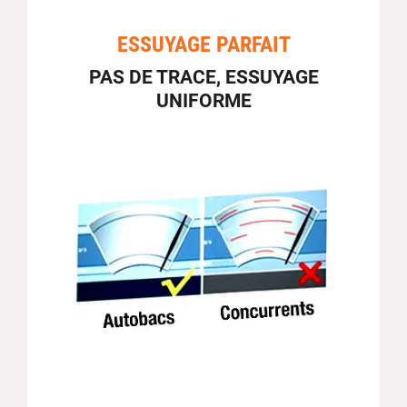
ESSUYAGE PARFAIT
PAS DE TRACE, ESSUYAGE
UNIFORME