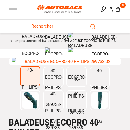
0
Lampes torches et balladeuses
BALADEUSE ECOPRO 40 PHILIPS
BALADEUSE ECOPRO 40