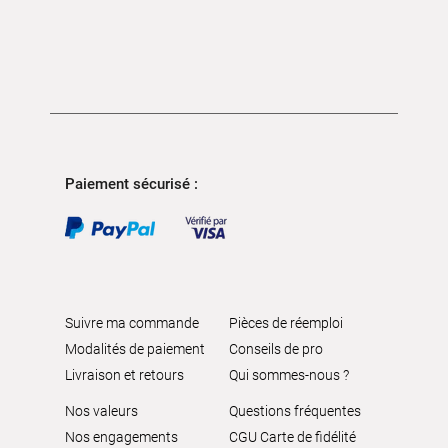
Paiement sécurisé :
Suivre ma commande
Pièces de réemploi
Modalités de paiement
Conseils de pro
Livraison et retours
Qui sommes-nous ?
Nos valeurs
Questions fréquentes
Nos engagements
CGU Carte de fidélité