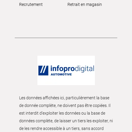
Recrutement
Retrait en magasin
Les données affichées ici, particulièrement la base
de donnée complète, ne doivent pas être copiées. Il
est interdit d’exploiter les données ou la base de
données complète, de laisser un tiers les exploiter, ni
de les rendre accessible à un tiers, sans accord