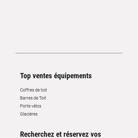
Top ventes équipements
Coffres de toit
Barres de Toit
Porte vélos
Glacières
Recherchez et réservez vos