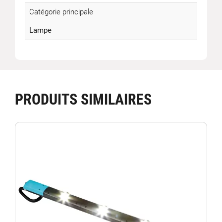
Catégorie principale
Lampe
PRODUITS SIMILAIRES