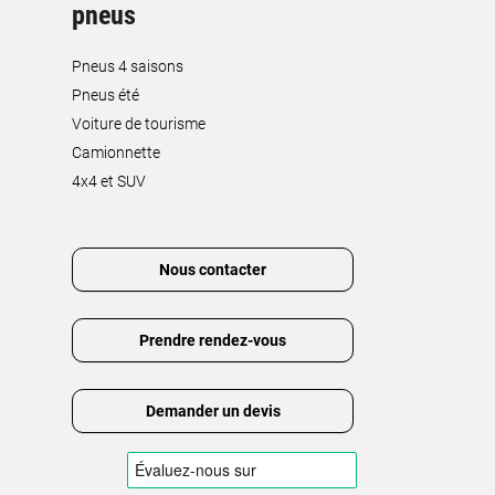
pneus
Pneus 4 saisons
Pneus été
Voiture de tourisme
Camionnette
4x4 et SUV
Nous contacter
Prendre rendez-vous
Demander un devis