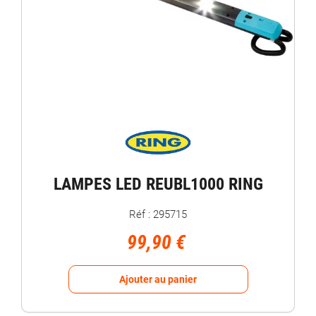
LAMPES LED REUBL1000 RING
Réf : 295715
99,90 €
Ajouter au panier