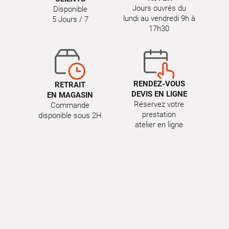
Jours ouvrés du
Disponible
lundi au vendredi 9h à
5 Jours / 7
17h30
RENDEZ-VOUS
RETRAIT
DEVIS EN LIGNE
EN MAGASIN
Réservez votre
Commande
prestation
disponible sous 2H
atelier en ligne