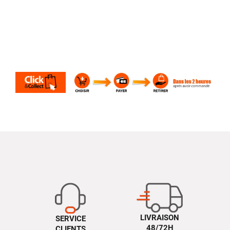
LIVRAISON
SERVICE
48/72H
CLIENTS