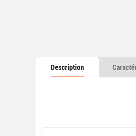
Description
Caracté