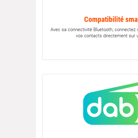
Compatibilité sm
Avec sa connectivité Bluetooth, connectez 
vos contacts directement sur v