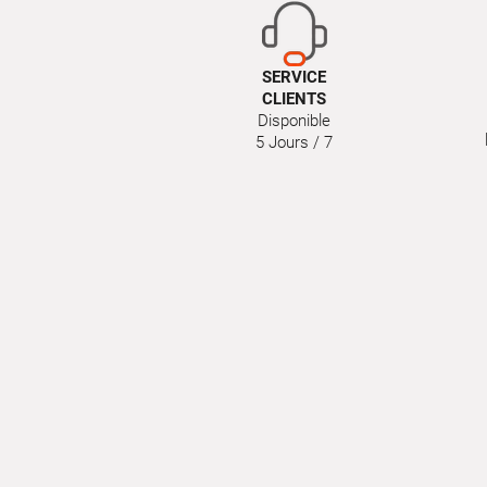
SERVICE
CLIENTS
Disponible
5 Jours / 7