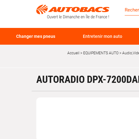
Changer mes pneus
Entretenir mon auto
Accueil
EQUIPEMENTS AUTO
Audio,Vid
AUTORADIO DPX-7200DA