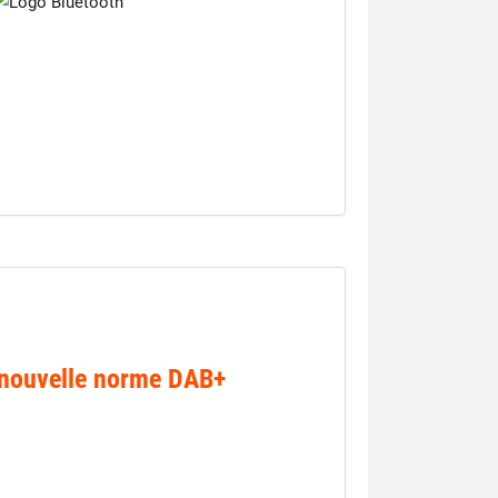
nouvelle norme DAB+