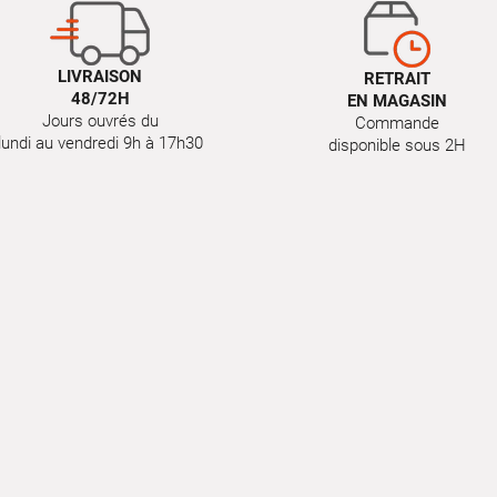
LIVRAISON
RETRAIT
48/72H
EN MAGASIN
Jours ouvrés du
Commande
lundi au vendredi 9h à 17h30
disponible sous 2H