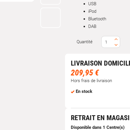
USB
iPod
Bluetooth
DAB
Quantité
LIVRAISON DOMICIL
209,95 €
Hors frais de livraison
En stock
RETRAIT EN MAGAS
Disponible dans 1 Centre(s)