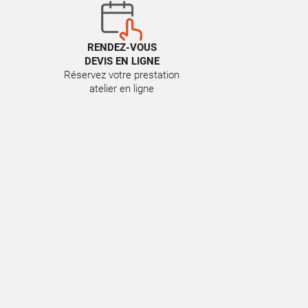
RENDEZ-VOUS
DEVIS EN LIGNE
Réservez votre prestation
atelier en ligne