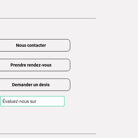
Nous contacter
Prendre rendez-vous
Demander un devis