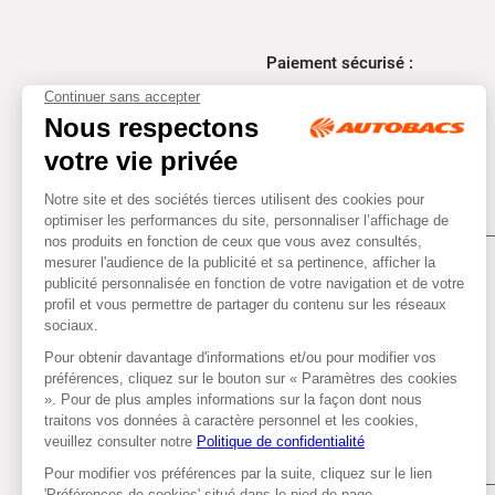
Paiement sécurisé :