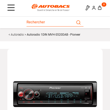
0
Autoradio
Autoradio 1DIN MVH-S520DAB - Pioneer