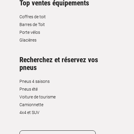
Top ventes équipements
Coffres de toit
Barres de Toit
Porte vélos
Glacières
Recherchez et réservez vos
pneus
Pneus 4 saisons
Pneus été
Voiture de tourisme
Camionnette
4x4 et SUV