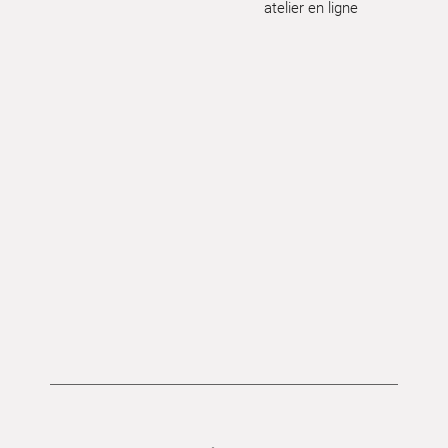
atelier en ligne