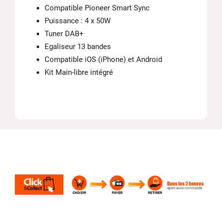
Compatible Pioneer Smart Sync
Puissance : 4 x 50W
Tuner DAB+
Egaliseur 13 bandes
Compatible iOS (iPhone) et Android
Kit Main-libre intégré