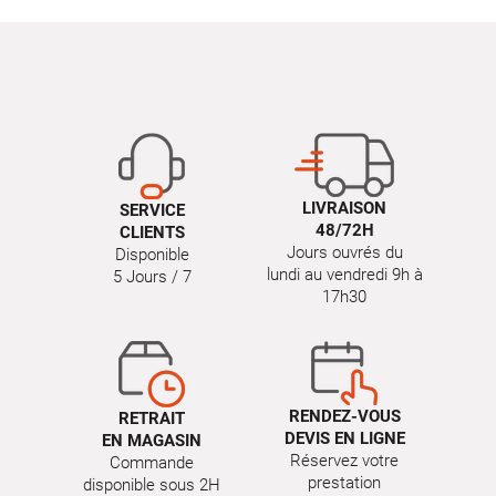
LIVRAISON
SERVICE
48/72H
CLIENTS
Jours ouvrés du
Disponible
lundi au vendredi 9h à
5 Jours / 7
17h30
RENDEZ-VOUS
RETRAIT
DEVIS EN LIGNE
EN MAGASIN
Réservez votre
Commande
prestation
disponible sous 2H