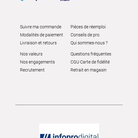
Suivre ma commande
Pièces de réemploi
Modalités de paiement
Conseils de pro
Livraison et retours
Qui sommes-nous ?
Nos valeurs
Questions fréquentes
Nos engagements
CGU Carte de fidélité
Recrutement
Retrait en magasin