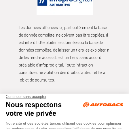
Les données affichées ici, particulièrement la base
de donnée complète, ne doivent pas être copiées. Il
est interdit d’exploiter les données ou la base de
données complète, de laisser un tiers les exploiter, ni
de les rendre accessible à un tiers, sans accord
préalable d'Infoprodigital. Toute infraction
constitue une violation des droits d’auteur et fera
l’objet de poursuites.