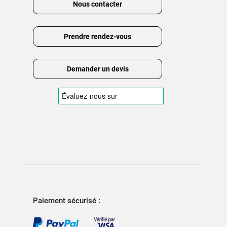
Nous contacter
Prendre rendez-vous
Demander un devis
Paiement sécurisé :