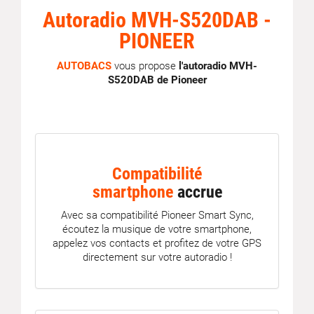
Autoradio MVH-S520DAB -
PIONEER
AUTOBACS
vous propose
l'autoradio MVH-
S520DAB de Pioneer
Compatibilité
smartphone
accrue
Avec sa compatibilité Pioneer Smart Sync,
écoutez la musique de votre smartphone,
appelez vos contacts et profitez de votre GPS
directement sur votre autoradio !