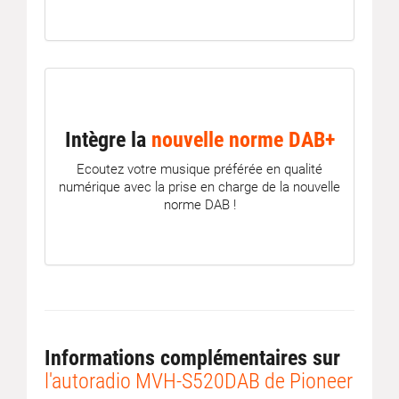
Intègre la
nouvelle norme DAB+
Ecoutez votre musique préférée en qualité
numérique avec la prise en charge de la nouvelle
norme DAB !
Informations complémentaires sur
l'autoradio MVH-S520DAB de Pioneer