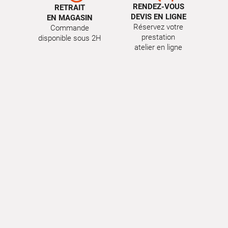
RENDEZ-VOUS
RETRAIT
DEVIS EN LIGNE
EN MAGASIN
Réservez votre
Commande
prestation
disponible sous 2H
atelier en ligne