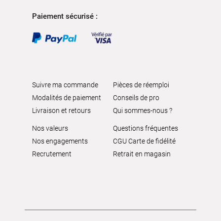
Paiement sécurisé :
Suivre ma commande
Pièces de réemploi
Modalités de paiement
Conseils de pro
Livraison et retours
Qui sommes-nous ?
Nos valeurs
Questions fréquentes
Nos engagements
CGU Carte de fidélité
Recrutement
Retrait en magasin