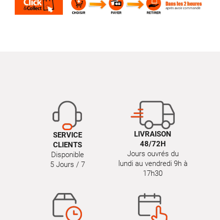
LIVRAISON
SERVICE
48/72H
CLIENTS
Jours ouvrés du
Disponible
lundi au vendredi 9h à
5 Jours / 7
17h30