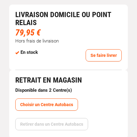
LIVRAISON DOMICILE OU POINT
RELAIS
79,95 €
Hors frais de livraison
En stock
Se faire livrer
RETRAIT EN MAGASIN
Disponible dans 2 Centre(s)
Choisir un Centre Autobacs
Retirer dans un Centre Autobacs