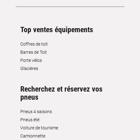
Top ventes équipements
Coffres de toit
Barres de Toit
Porte vélos
Glacières
Recherchez et réservez vos
pneus
Pneus 4 saisons
Pneus été
Voiture de tourisme
Camionnette