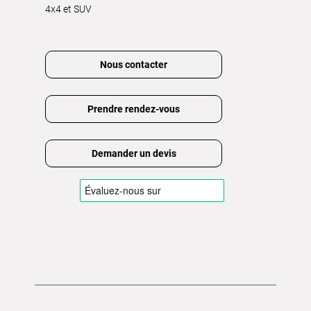
4x4 et SUV
Nous contacter
Prendre rendez-vous
Demander un devis