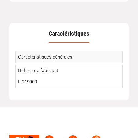
Caractéristiques
Caractéristiques générales
Référence fabricant
HG19900