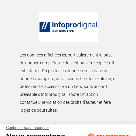
Les données affichées ici, particulièrement la base
de donnée complète, ne doivent pas être copiées. Il
est interdit d’exploiter les données ou la base de
données complète, de laisser un tiers les exploiter, ni
de les rendre accessible à un tiers, sans accord
préalable d'Infoprodigital. Toute infraction
constitue une violation des droits d’auteur et fera
l’objet de poursuites.