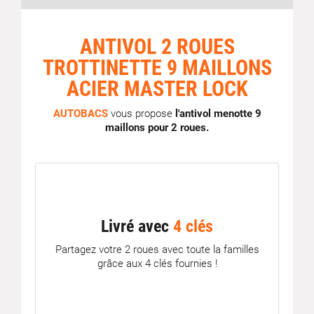
ANTIVOL 2 ROUES
TROTTINETTE 9 MAILLONS
ACIER MASTER LOCK
AUTOBACS
vous propose
l'antivol menotte 9
maillons pour 2 roues.
Livré avec
4 clés
Partagez votre 2 roues avec toute la familles
grâce aux 4 clés fournies !