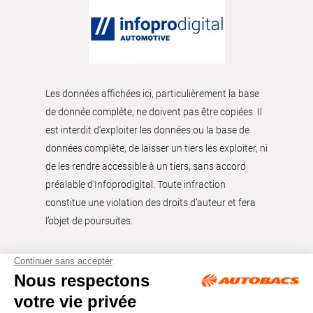
Les données affichées ici, particulièrement la base
de donnée complète, ne doivent pas être copiées. Il
est interdit d’exploiter les données ou la base de
données complète, de laisser un tiers les exploiter, ni
de les rendre accessible à un tiers, sans accord
préalable d'Infoprodigital. Toute infraction
constitue une violation des droits d’auteur et fera
l’objet de poursuites.