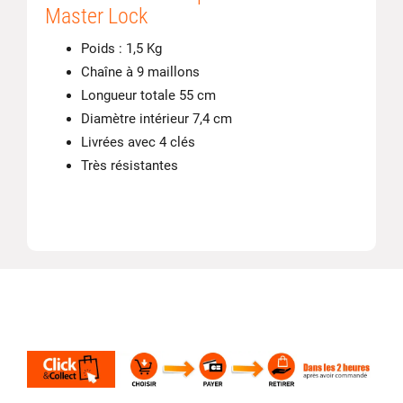
Master Lock
Poids : 1,5 Kg
Chaîne à 9 maillons
Longueur totale 55 cm
Diamètre intérieur 7,4 cm
Livrées avec 4 clés
Très résistantes