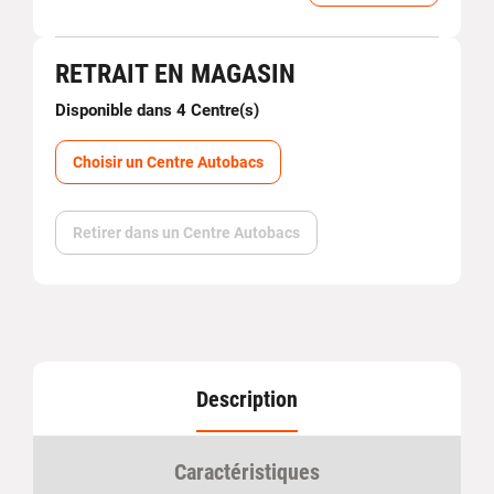
RETRAIT EN MAGASIN
Disponible dans 4 Centre(s)
Choisir un Centre Autobacs
Retirer dans un Centre Autobacs
Description
Caractéristiques