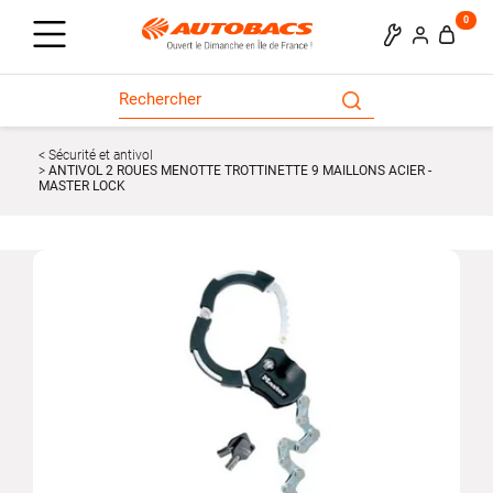
0
Sécurité et antivol
ANTIVOL 2 ROUES MENOTTE TROTTINETTE 9 MAILLONS ACIER -
MASTER LOCK