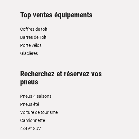
Top ventes équipements
Coffres de toit
Barres de Toit
Porte vélos
Glacières
Recherchez et réservez vos
pneus
Pneus 4 saisons
Pneus été
Voiture de tourisme
Camionnette
4x4 et SUV