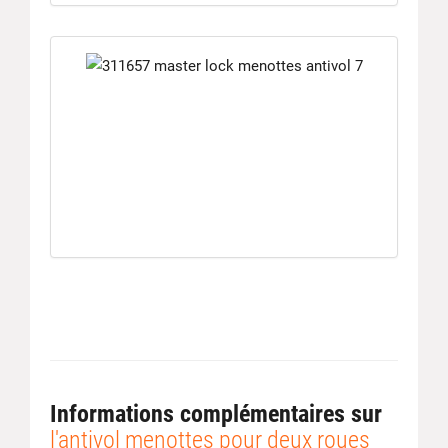
Informations complémentaires sur
l'antivol menottes pour deux roues