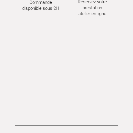
Réservez votre
Commande
prestation
disponible sous 2H
atelier en ligne