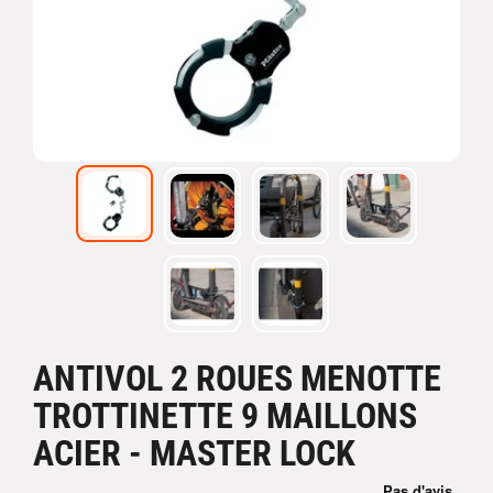
ANTIVOL 2 ROUES MENOTTE
TROTTINETTE 9 MAILLONS
ACIER - MASTER LOCK