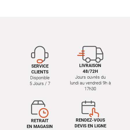
LIVRAISON
SERVICE
48/72H
CLIENTS
Jours ouvrés du
Disponible
lundi au vendredi 9h à
5 Jours / 7
17h30
RENDEZ-VOUS
RETRAIT
DEVIS EN LIGNE
EN MAGASIN