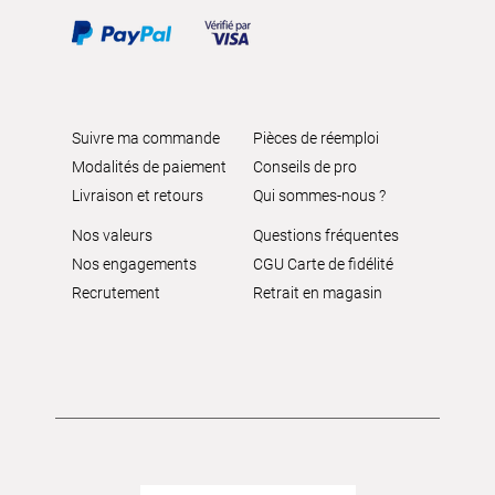
Suivre ma commande
Pièces de réemploi
Modalités de paiement
Conseils de pro
Livraison et retours
Qui sommes-nous ?
Nos valeurs
Questions fréquentes
Nos engagements
CGU Carte de fidélité
Recrutement
Retrait en magasin