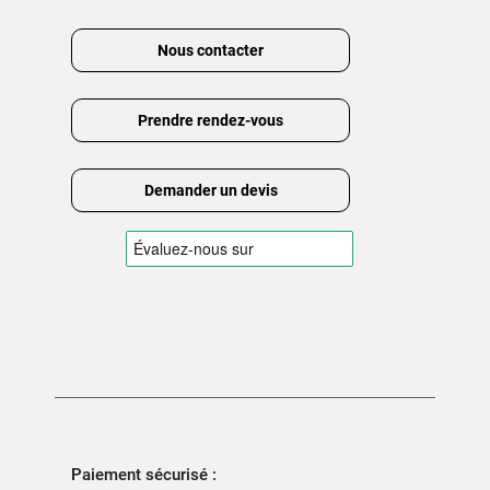
Nous contacter
Prendre rendez-vous
Demander un devis
Paiement sécurisé :