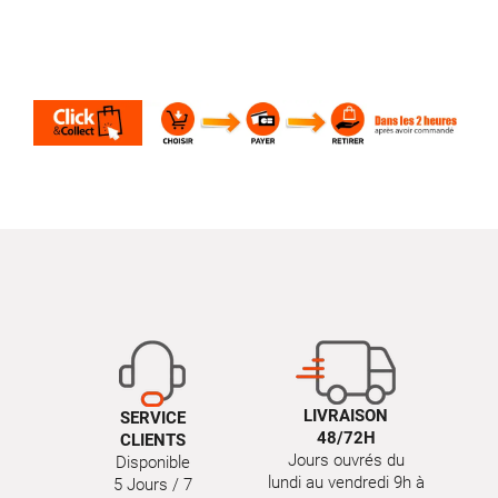
LIVRAISON
SERVICE
48/72H
CLIENTS
Jours ouvrés du
Disponible
lundi au vendredi 9h à
5 Jours / 7