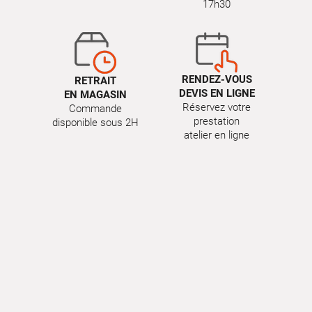
17h30
RENDEZ-VOUS
RETRAIT
DEVIS EN LIGNE
EN MAGASIN
Réservez votre
Commande
prestation
disponible sous 2H
atelier en ligne