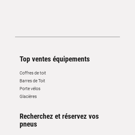
Top ventes équipements
Coffres de toit
Barres de Toit
Porte vélos
Glacières
Recherchez et réservez vos
pneus