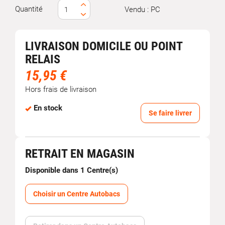
Quantité
Vendu : PC
LIVRAISON DOMICILE OU POINT
RELAIS
15,95 €
Hors frais de livraison
En stock
Se faire livrer
RETRAIT EN MAGASIN
Disponible dans 1 Centre(s)
Choisir un Centre Autobacs