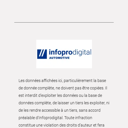
Les données affichées ici, particulièrement la base
de donnée complète, ne doivent pas être copiées. Il
est interdit d’exploiter les données ou la base de
données complète, de laisser un tiers les exploiter, ni
de les rendre accessible à un tiers, sans accord
préalable d'Infoprodigital. Toute infraction
constitue une violation des droits d’auteur et fera