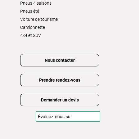
Pneus 4 saisons
Pneus été
Voiture de tourisme
Camionnette
4x4 et SUV
Nous contacter
Prendre rendez-vous
Demander un devis