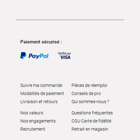
Paiement sécurisé :
Suivre ma commande
Pièces de réemploi
Modalités de paiement
Conseils de pro
Livraison et retours
Qui sommes-nous ?
Nos valeurs
Questions fréquentes
Nos engagements
CGU Carte de fidélité
Recrutement
Retrait en magasin