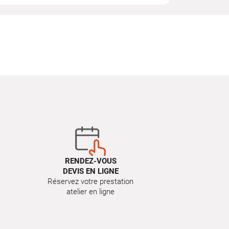
RENDEZ-VOUS
DEVIS EN LIGNE
Réservez votre prestation
atelier en ligne