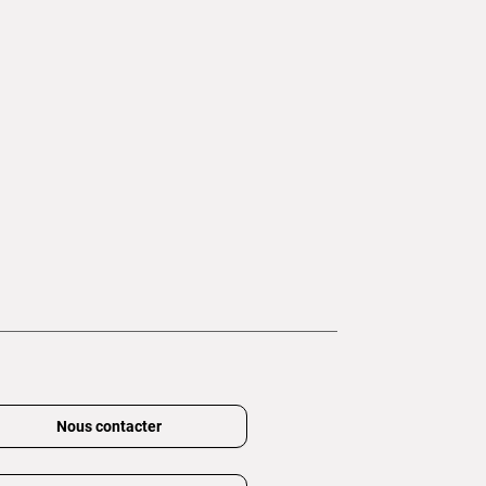
Nous contacter