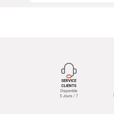
SERVICE
CLIENTS
Disponible
5 Jours / 7