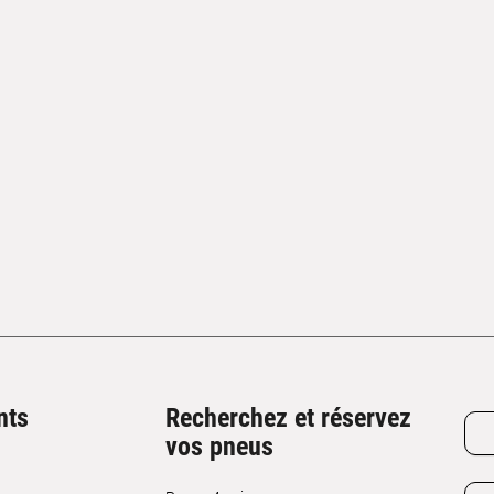
nts
Recherchez et réservez
vos pneus