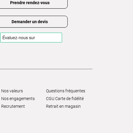
Prendre rendez-vous
Demander un devis
Nos valeurs
Questions fréquentes
Nos engagements
CGU Carte de fidélité
Recrutement
Retrait en magasin