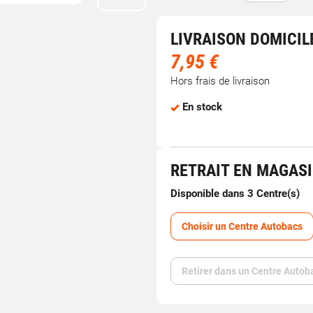
LIVRAISON DOMICIL
7,95 €
Hors frais de livraison
En stock
RETRAIT EN MAGAS
Disponible dans 3 Centre(s)
Choisir un Centre Autobacs
Retirer dans un Centre Autob