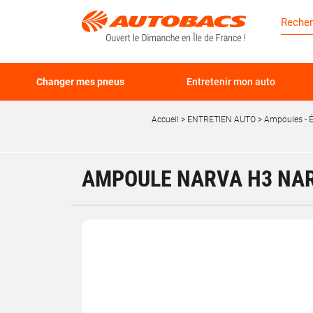
Changer mes pneus
Entretenir mon auto
Accueil
ENTRETIEN AUTO
Ampoules - É
AMPOULE NARVA H3 NAR