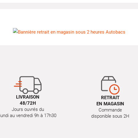
LIVRAISON
RETRAIT
48/72H
EN MAGASIN
Jours ouvrés du
Commande
lundi au vendredi 9h à 17h30
disponible sous 2H