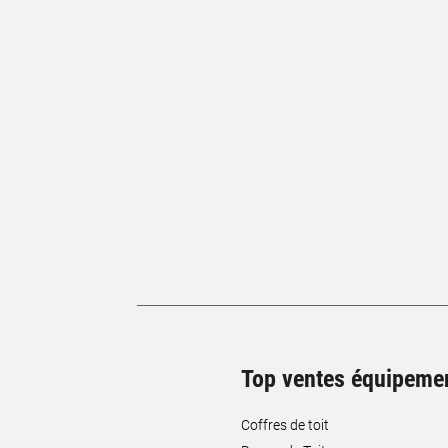
Top ventes équipeme
Coffres de toit