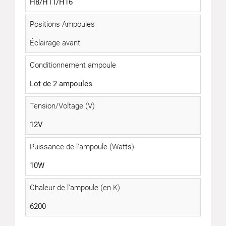
H8/H11/H16
Positions Ampoules
Éclairage avant
Conditionnement ampoule
Lot de 2 ampoules
Tension/Voltage (V)
12V
Puissance de l'ampoule (Watts)
10W
Chaleur de l'ampoule (en K)
6200