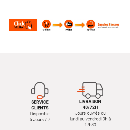
LIVRAISON
SERVICE
48/72H
CLIENTS
Jours ouvrés du
Disponible
lundi au vendredi 9h à
5 Jours / 7
17h30