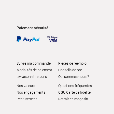
Paiement sécurisé :
Suivre ma commande
Pièces de réemploi
Modalités de paiement
Conseils de pro
Livraison et retours
Qui sommes-nous ?
Nos valeurs
Questions fréquentes
Nos engagements
CGU Carte de fidélité
Recrutement
Retrait en magasin