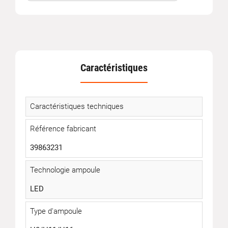
Caractéristiques
Caractéristiques techniques
Référence fabricant
39863231
Technologie ampoule
LED
Type d'ampoule