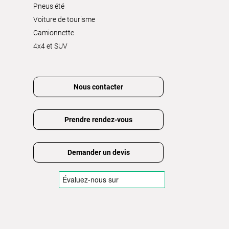
Pneus été
Voiture de tourisme
Camionnette
4x4 et SUV
Nous contacter
Prendre rendez-vous
Demander un devis