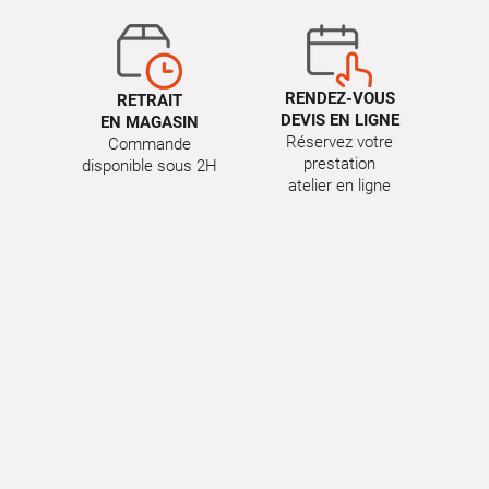
RENDEZ-VOUS
RETRAIT
DEVIS EN LIGNE
EN MAGASIN
Réservez votre
Commande
prestation
disponible sous 2H
atelier en ligne