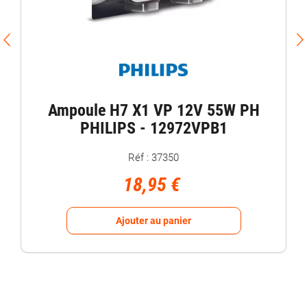
Ampoule H7 X1 VP 12V 55W PH
PHILIPS - 12972VPB1
Réf : 37350
18,95 €
Ajouter au panier