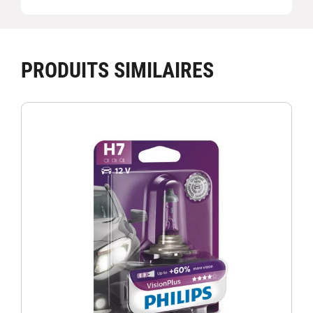
PRODUITS SIMILAIRES