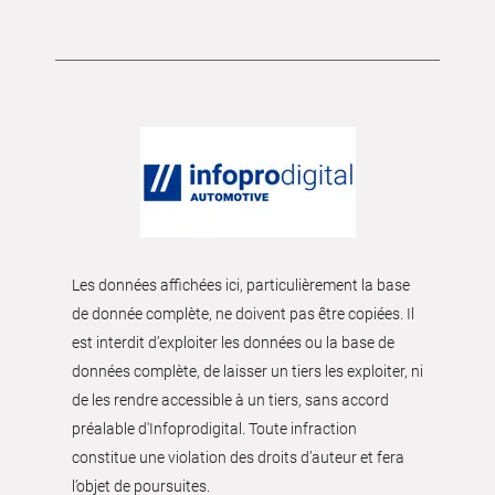
Les données affichées ici, particulièrement la base
de donnée complète, ne doivent pas être copiées. Il
est interdit d’exploiter les données ou la base de
données complète, de laisser un tiers les exploiter, ni
de les rendre accessible à un tiers, sans accord
préalable d'Infoprodigital. Toute infraction
constitue une violation des droits d’auteur et fera
l’objet de poursuites.