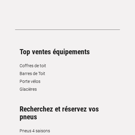
Top ventes équipements
Coffres de toit
Barres de Toit
Porte vélos
Glacières
Recherchez et réservez vos
pneus
Pneus 4 saisons