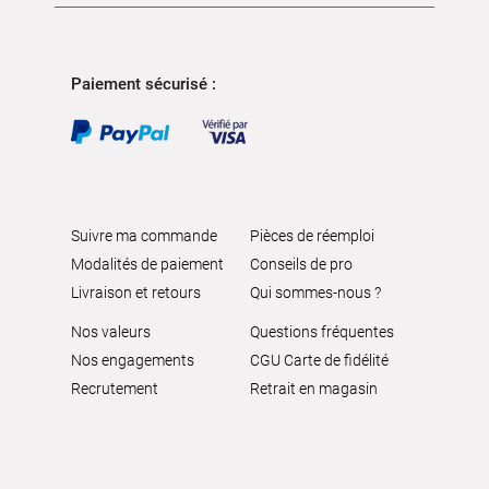
Paiement sécurisé :
Suivre ma commande
Pièces de réemploi
Modalités de paiement
Conseils de pro
Livraison et retours
Qui sommes-nous ?
Nos valeurs
Questions fréquentes
Nos engagements
CGU Carte de fidélité
Recrutement
Retrait en magasin