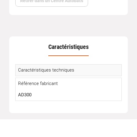
Retirer dans un Centre Autobacs
Caractéristiques
Caractéristiques techniques
Référence fabricant
AD300