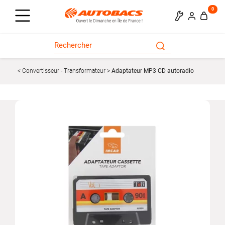
0
Convertisseur - Transformateur
Adaptateur MP3 CD autoradio