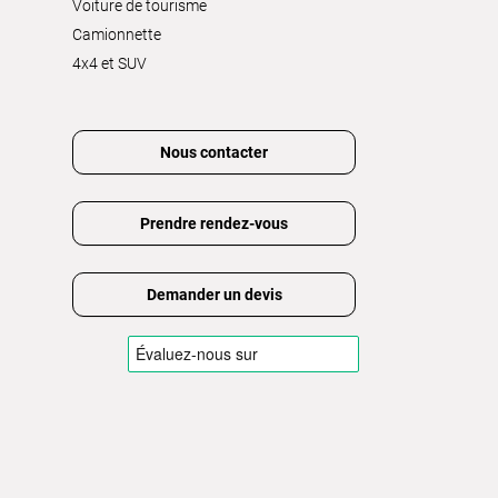
Voiture de tourisme
Camionnette
4x4 et SUV
Nous contacter
Prendre rendez-vous
Demander un devis