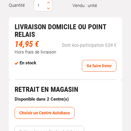
Quantité
Vendu : unité
LIVRAISON DOMICILE OU POINT
RELAIS
14,95 €
Dont éco-participation 0,04 €
Hors frais de livraison
En stock
Se faire livrer
RETRAIT EN MAGASIN
Disponible dans 2 Centre(s)
Choisir un Centre Autobacs