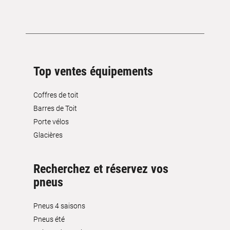
Top ventes équipements
Coffres de toit
Barres de Toit
Porte vélos
Glacières
Recherchez et réservez vos
pneus
Pneus 4 saisons
Pneus été