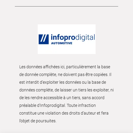
Les données affichées ici, particulièrement la base
de donnée complète, ne doivent pas être copiées. Il
est interdit d’exploiter les données ou la base de
données complète, de laisser un tiers les exploiter, ni
de les rendre accessible à un tiers, sans accord
préalable d'Infoprodigital. Toute infraction
constitue une violation des droits d’auteur et fera
l’objet de poursuites.