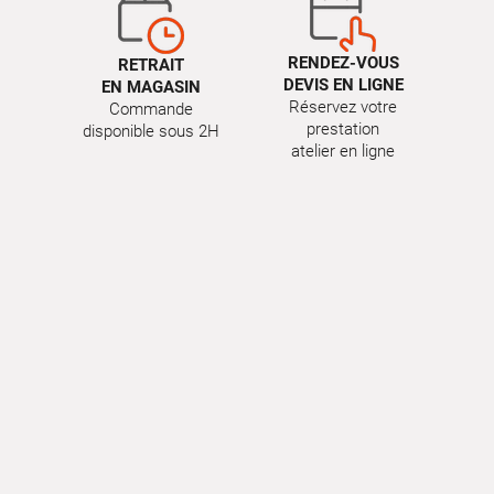
RENDEZ-VOUS
RETRAIT
DEVIS EN LIGNE
EN MAGASIN
Réservez votre
Commande
prestation
disponible sous 2H
atelier en ligne