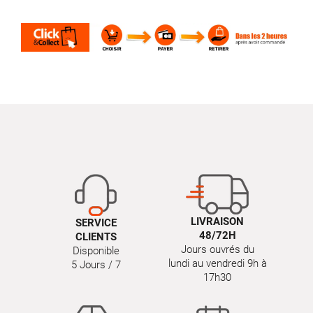
LIVRAISON
SERVICE
48/72H
CLIENTS
Jours ouvrés du
Disponible
lundi au vendredi 9h à
5 Jours / 7
17h30