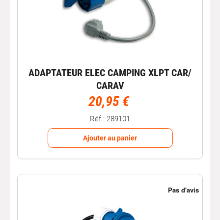
ADAPTATEUR ELEC CAMPING XLPT CAR/
CARAV
20,95 €
Réf : 289101
Ajouter au panier