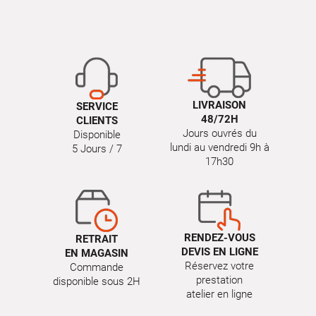
LIVRAISON
SERVICE
48/72H
CLIENTS
Jours ouvrés du
Disponible
lundi au vendredi 9h à
5 Jours / 7
17h30
RENDEZ-VOUS
RETRAIT
DEVIS EN LIGNE
EN MAGASIN
Réservez votre
Commande
prestation
disponible sous 2H
atelier en ligne