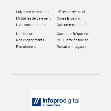
Suivre ma commande
Pièces de réemploi
Modalités de paiement
Conseils de pro
Livraison et retours
Qui sommes-nous ?
Nos valeurs
Questions fréquentes
Nos engagements
CGU Carte de fidélité
Recrutement
Retrait en magasin