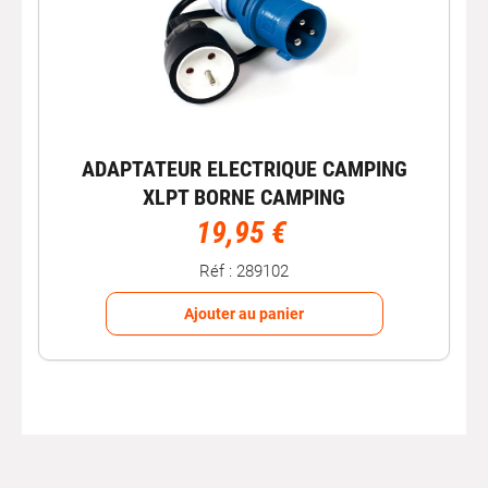
ADAPTATEUR ELECTRIQUE CAMPING
XLPT BORNE CAMPING
19,95 €
Réf : 289102
Ajouter au panier