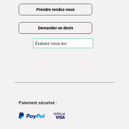
Prendre rendez-vous
Demander un devis
Paiement sécurisé :