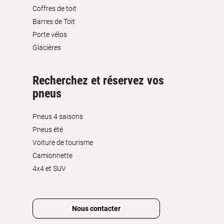
Coffres de toit
Barres de Toit
Porte vélos
Glacières
Recherchez et réservez vos
pneus
Pneus 4 saisons
Pneus été
Voiture de tourisme
Camionnette
4x4 et SUV
Nous contacter