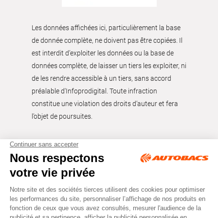
Les données affichées ici, particulièrement la base
de donnée complète, ne doivent pas être copiées. Il
est interdit d’exploiter les données ou la base de
données complète, de laisser un tiers les exploiter, ni
de les rendre accessible à un tiers, sans accord
préalable d'Infoprodigital. Toute infraction
constitue une violation des droits d’auteur et fera
l’objet de poursuites.