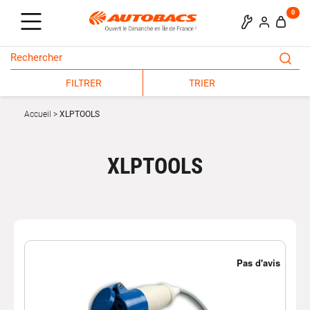
0
FILTRER
TRIER
Accueil
XLPTOOLS
XLPTOOLS