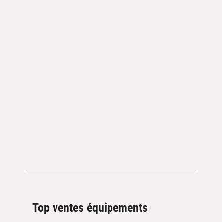
Top ventes équipements