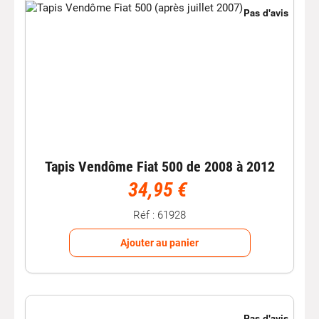
Tapis Vendôme Fiat 500 de 2008 à 2012
34,95 €
Réf : 61928
Ajouter au panier