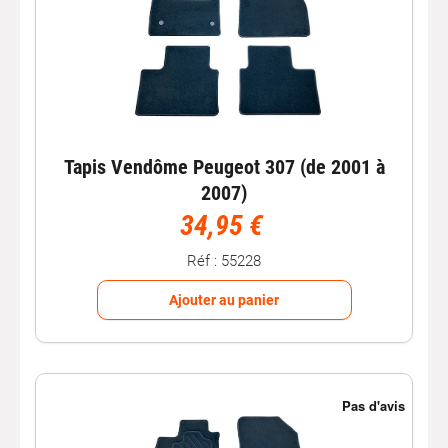
Tapis Vendôme Peugeot 307 (de 2001 à
2007)
34,95 €
Réf : 55228
Ajouter au panier