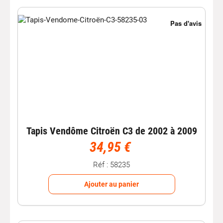
Tapis Vendôme Citroën C3 de 2002 à 2009
34,95 €
Réf : 58235
Ajouter au panier