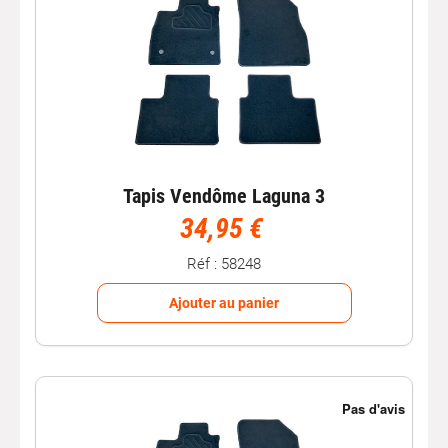
Tapis Vendôme Laguna 3
34,95 €
Réf : 58248
Ajouter au panier