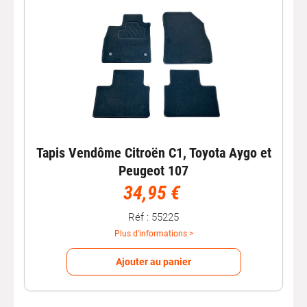
Tapis Vendôme Citroën C1, Toyota Aygo et
Peugeot 107
34,95 €
Réf : 55225
Plus d'informations >
Ajouter au panier