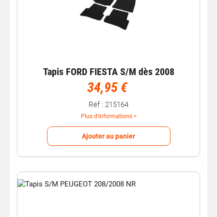
Tapis FORD FIESTA S/M dès 2008
34,95 €
Réf : 215164
Plus d'informations >
Ajouter au panier