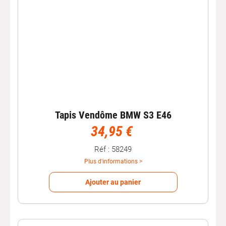
Tapis Vendôme BMW S3 E46
34,95 €
Réf : 58249
Plus d'informations >
Ajouter au panier