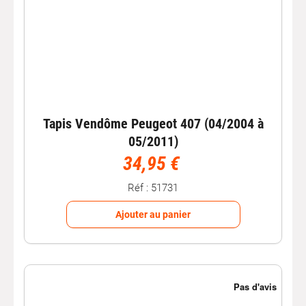
Tapis Vendôme Peugeot 407 (04/2004 à
05/2011)
34,95 €
Réf : 51731
Ajouter au panier