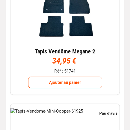
Tapis Vendôme Megane 2
34,95 €
Réf : 51741
Ajouter au panier