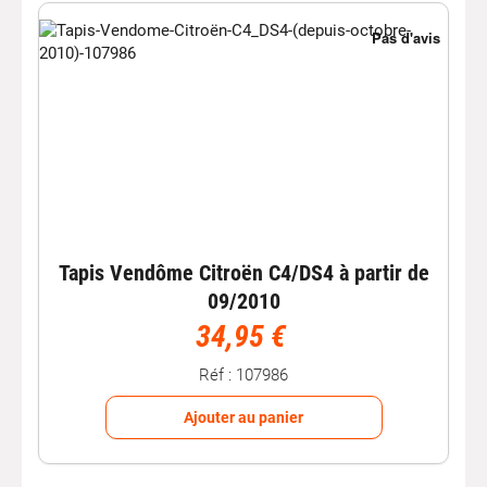
Tapis Vendôme Citroën C4/DS4 à partir de
09/2010
34,95 €
Réf : 107986
Ajouter au panier