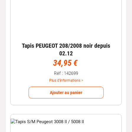
Tapis PEUGEOT 208/2008 noir depuis
02.12
34,95 €
Réf : 142699
Plus d'informations >
Ajouter au panier