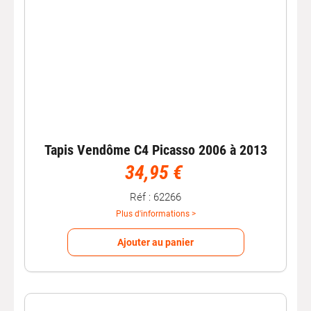
Tapis Vendôme C4 Picasso 2006 à 2013
34,95 €
Réf : 62266
Plus d'informations >
Ajouter au panier