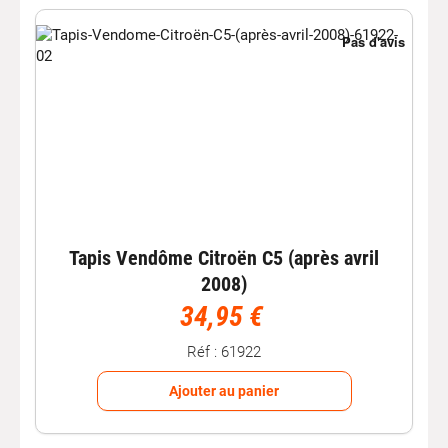
Tapis Vendôme Citroën C5 (après avril
2008)
34,95 €
Réf : 61922
Ajouter au panier