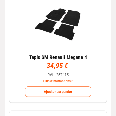
Tapis SM Renault Megane 4
34,95 €
Réf : 257415
Plus d'informations >
Ajouter au panier