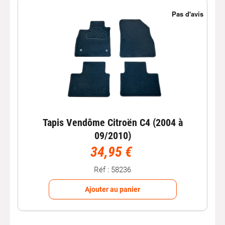
Tapis Vendôme Citroën C4 (2004 à
09/2010)
34,95 €
Réf : 58236
Ajouter au panier