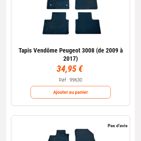
Tapis Vendôme Peugeot 3008 (de 2009 à
2017)
34,95 €
Réf : 99630
Ajouter au panier