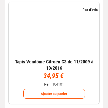
Tapis Vendôme Citroën C3 de 11/2009 à
10/2016
34,95 €
Réf : 104101
Ajouter au panier