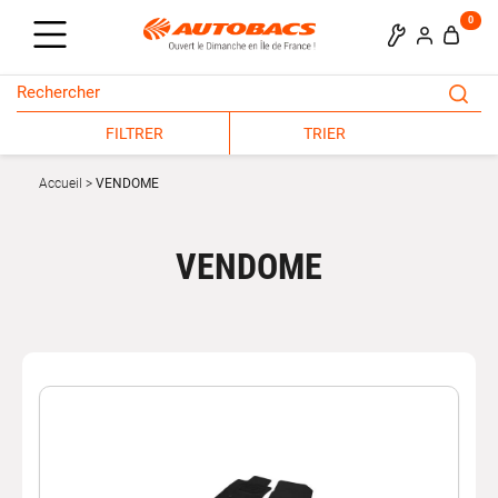
0
FILTRER
TRIER
Accueil
VENDOME
VENDOME