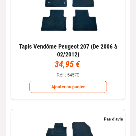
Tapis Vendôme Peugeot 207 (De 2006 à
02/2012)
34,95 €
Réf : 54570
Ajouter au panier