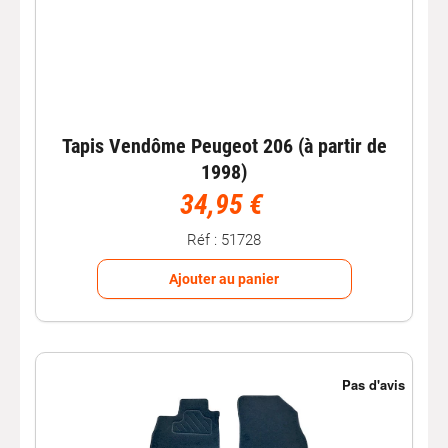
Tapis Vendôme Peugeot 206 (à partir de
1998)
34,95 €
Réf : 51728
Ajouter au panier