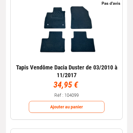
Tapis Vendôme Dacia Duster de 03/2010 à
11/2017
34,95 €
Réf : 104099
Ajouter au panier