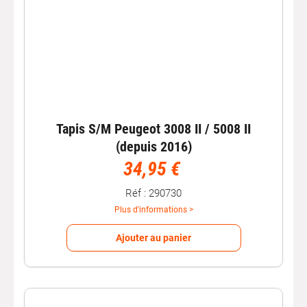
Tapis S/M Peugeot 3008 II / 5008 II
(depuis 2016)
34,95 €
Réf : 290730
Plus d'informations >
Ajouter au panier