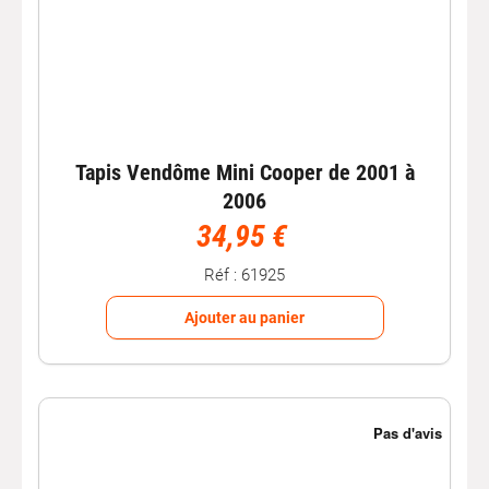
Tapis Vendôme Mini Cooper de 2001 à
2006
34,95 €
Réf : 61925
Ajouter au panier