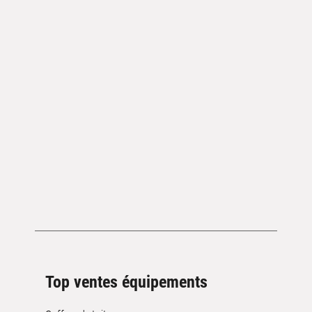
Top ventes équipements