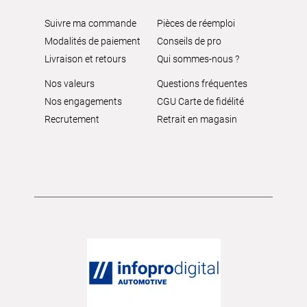
Suivre ma commande
Pièces de réemploi
Modalités de paiement
Conseils de pro
Livraison et retours
Qui sommes-nous ?
Nos valeurs
Questions fréquentes
Nos engagements
CGU Carte de fidélité
Recrutement
Retrait en magasin