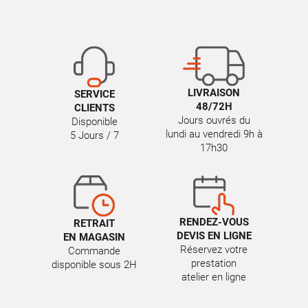
LIVRAISON
SERVICE
48/72H
CLIENTS
Jours ouvrés du
Disponible
lundi au vendredi 9h à
5 Jours / 7
17h30
RENDEZ-VOUS
RETRAIT
DEVIS EN LIGNE
EN MAGASIN
Réservez votre
Commande
prestation
disponible sous 2H
atelier en ligne