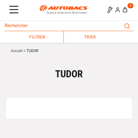
0
FILTRER
TRIER
Accueil
TUDOR
TUDOR