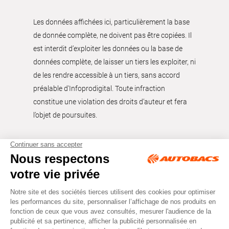
Les données affichées ici, particulièrement la base
de donnée complète, ne doivent pas être copiées. Il
est interdit d’exploiter les données ou la base de
données complète, de laisser un tiers les exploiter, ni
de les rendre accessible à un tiers, sans accord
préalable d'Infoprodigital. Toute infraction
constitue une violation des droits d’auteur et fera
l’objet de poursuites.
Tous droits réservés © Autobacs