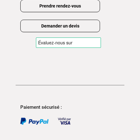
Prendre rendez-vous
Demander un devis
Paiement sécurisé :