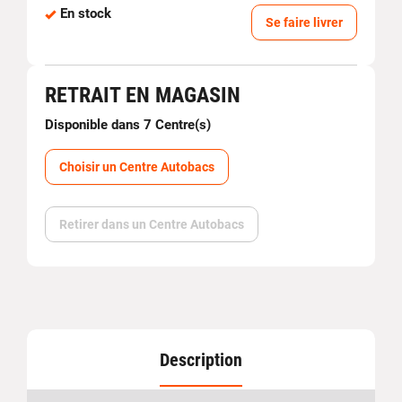
En stock
Se faire livrer
RETRAIT EN MAGASIN
Disponible dans 7 Centre(s)
Choisir un Centre Autobacs
Retirer dans un Centre Autobacs
Description