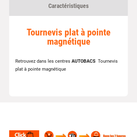
Caractéristiques
Tournevis plat à pointe
magnétique
Retrouvez dans les centres
AUTOBACS
Tournevis
plat à pointe magnétique