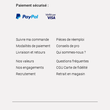
Paiement sécurisé :
Suivre ma commande
Pièces de réemploi
Modalités de paiement
Conseils de pro
Livraison et retours
Qui sommes-nous ?
Nos valeurs
Questions fréquentes
Nos engagements
CGU Carte de fidélité
Recrutement
Retrait en magasin