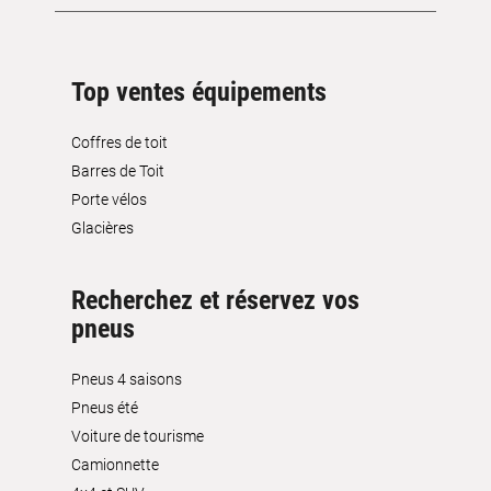
Top ventes équipements
Coffres de toit
Barres de Toit
Porte vélos
Glacières
Recherchez et réservez vos
pneus
Pneus 4 saisons
Pneus été
Voiture de tourisme
Camionnette