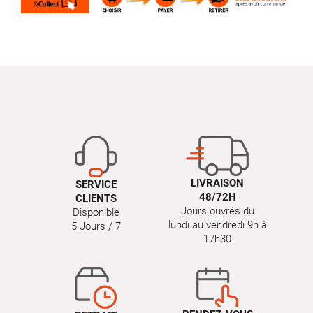
LIVRAISON
SERVICE
48/72H
CLIENTS
Jours ouvrés du
Disponible
lundi au vendredi 9h à
5 Jours / 7
17h30