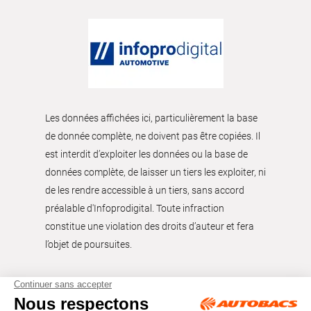
Les données affichées ici, particulièrement la base
de donnée complète, ne doivent pas être copiées. Il
est interdit d’exploiter les données ou la base de
données complète, de laisser un tiers les exploiter, ni
de les rendre accessible à un tiers, sans accord
préalable d'Infoprodigital. Toute infraction
constitue une violation des droits d’auteur et fera
l’objet de poursuites.