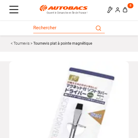
0
Tournevis
Tournevis plat à pointe magnétique