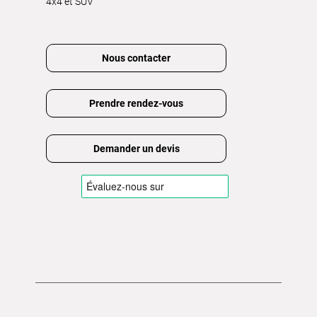
4x4 et SUV
Nous contacter
Prendre rendez-vous
Demander un devis