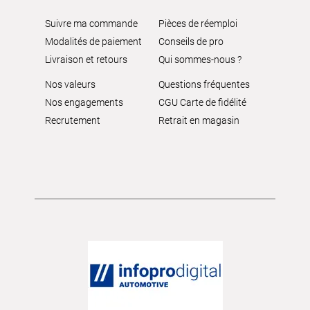
Suivre ma commande
Pièces de réemploi
Modalités de paiement
Conseils de pro
Livraison et retours
Qui sommes-nous ?
Nos valeurs
Questions fréquentes
Nos engagements
CGU Carte de fidélité
Recrutement
Retrait en magasin