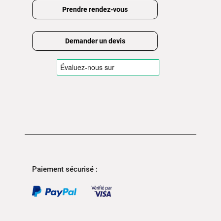
Prendre rendez-vous
Demander un devis
Paiement sécurisé :