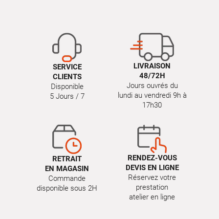
LIVRAISON
SERVICE
48/72H
CLIENTS
Jours ouvrés du
Disponible
lundi au vendredi 9h à
5 Jours / 7
17h30
RENDEZ-VOUS
RETRAIT
DEVIS EN LIGNE
EN MAGASIN
Réservez votre
Commande
prestation
disponible sous 2H
atelier en ligne