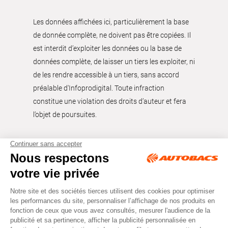
Les données affichées ici, particulièrement la base
de donnée complète, ne doivent pas être copiées. Il
est interdit d’exploiter les données ou la base de
données complète, de laisser un tiers les exploiter, ni
de les rendre accessible à un tiers, sans accord
préalable d'Infoprodigital. Toute infraction
constitue une violation des droits d’auteur et fera
l’objet de poursuites.
Tous droits réservés © Autobacs