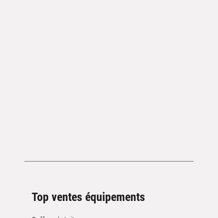
Top ventes équipements