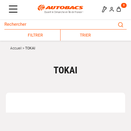
0
FILTRER
TRIER
Accueil
TOKAI
TOKAI