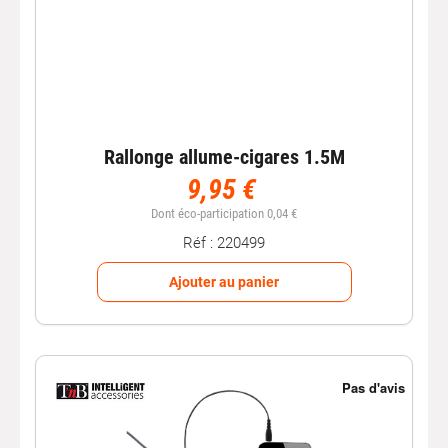
Rallonge allume-cigares 1.5M
9,95 €
Dont éco-participation 0,04 €
Réf : 220499
Ajouter au panier