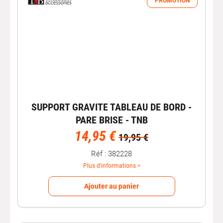
PROMOTION
SUPPORT GRAVITE TABLEAU DE BORD -
PARE BRISE - TNB
14,95 €
19,95 €
Réf : 382228
Plus d'informations >
Ajouter au panier