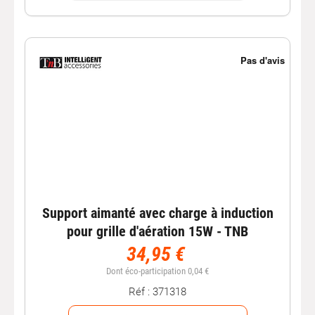
Support aimanté avec charge à induction
pour grille d'aération 15W - TNB
34,95 €
Dont éco-participation 0,04 €
Réf : 371318