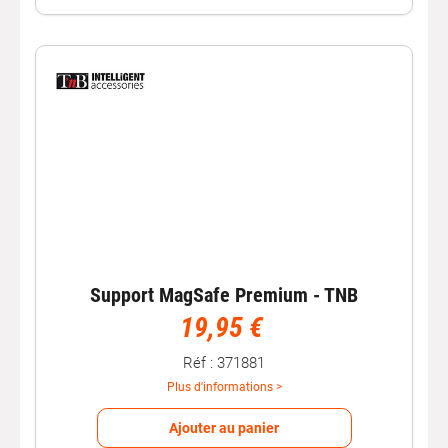
Support MagSafe Premium - TNB
19,95 €
Réf : 371881
Plus d'informations >
Ajouter au panier