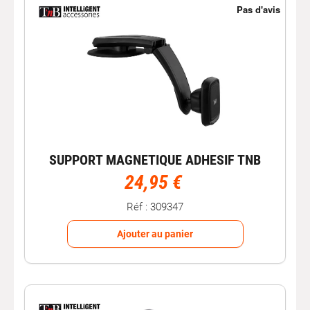
SUPPORT MAGNETIQUE ADHESIF TNB
24,95 €
Réf : 309347
Ajouter au panier