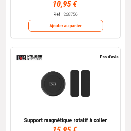
10,95 €
Réf : 268756
Ajouter au panier
Support magnétique rotatif à coller
15,95 €