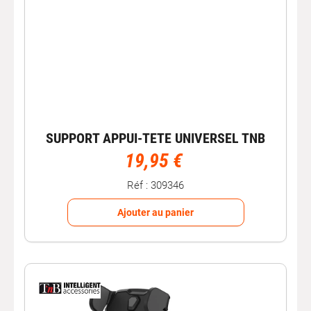
SUPPORT APPUI-TETE UNIVERSEL TNB
19,95 €
Réf : 309346
Ajouter au panier