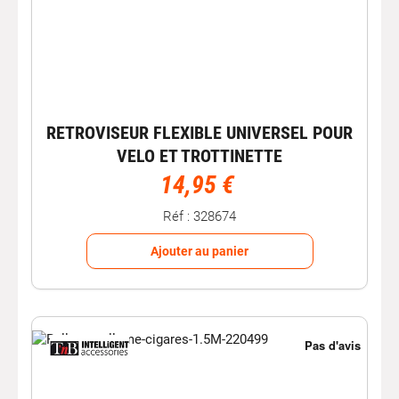
RETROVISEUR FLEXIBLE UNIVERSEL POUR
VELO ET TROTTINETTE
14,95 €
Réf : 328674
Ajouter au panier