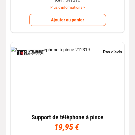
Réf : 341612
Plus d'informations >
Ajouter au panier
Support de téléphone à pince
19,95 €