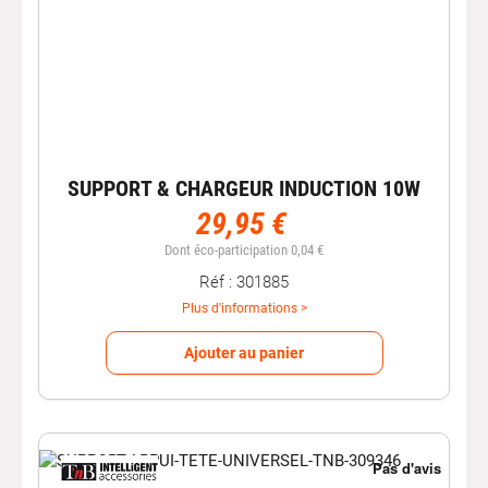
SUPPORT & CHARGEUR INDUCTION 10W
29,95 €
Dont éco-participation 0,04 €
Réf : 301885
Plus d'informations >
Ajouter au panier