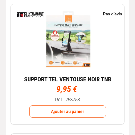
SUPPORT TEL VENTOUSE NOIR TNB
9,95 €
Réf : 268753
Ajouter au panier