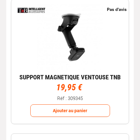
SUPPORT MAGNETIQUE VENTOUSE TNB
19,95 €
Réf : 309345
Ajouter au panier