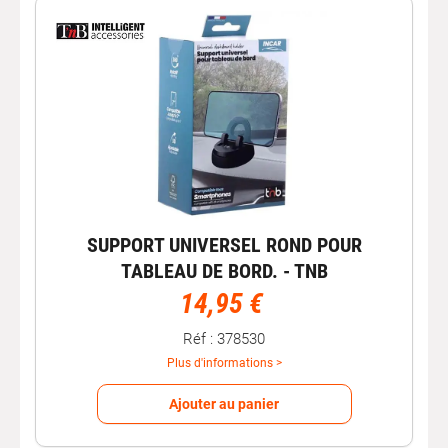
SUPPORT UNIVERSEL ROND POUR
TABLEAU DE BORD. - TNB
14,95 €
Réf : 378530
Plus d'informations >
Ajouter au panier