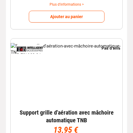
Plus d'informations >
Ajouter au panier
Support grille d'aération avec mâchoire
automatique TNB
13,95 €