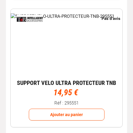
SUPPORT VELO ULTRA PROTECTEUR TNB
14,95 €
Réf : 295551
Ajouter au panier