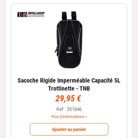
Sacoche Rigide Imperméable Capacité 5L
Trottinette - TNB
29,95 €
Réf : 351846
Plus d'informations >
Ajouter au panier