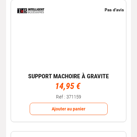
SUPPORT MACHOIRE À GRAVITE
14,95 €
Réf : 371159
Ajouter au panier