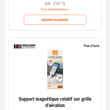
Réf : 216175
Plus d'informations >
Ajouter au panier
Support magnétique rotatif sur grille
d'aération