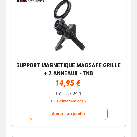
SUPPORT MAGNETIQUE MAGSAFE GRILLE
+ 2 ANNEAUX - TNB
14,95 €
Réf : 378529
Plus d'informations >
Ajouter au panier