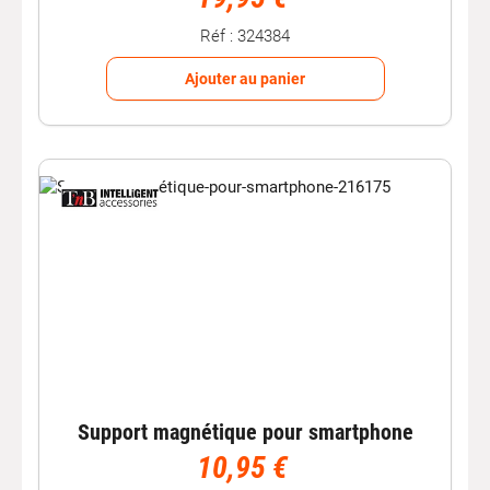
Réf : 324384
Ajouter au panier
Support magnétique pour smartphone
10,95 €