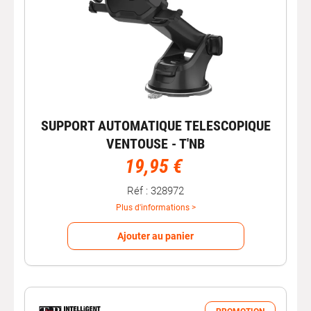
SUPPORT AUTOMATIQUE TELESCOPIQUE
VENTOUSE - T'NB
19,95 €
Réf : 328972
Plus d'informations >
Ajouter au panier