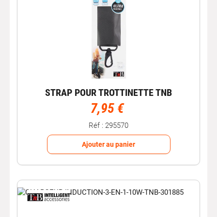
STRAP POUR TROTTINETTE TNB
7,95 €
Réf : 295570
Ajouter au panier