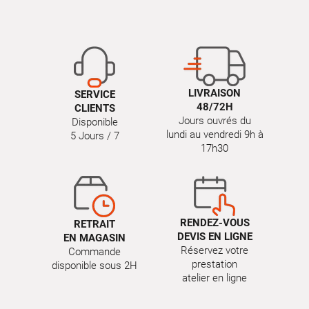
LIVRAISON
SERVICE
48/72H
CLIENTS
Jours ouvrés du
Disponible
lundi au vendredi 9h à
5 Jours / 7
17h30
RENDEZ-VOUS
RETRAIT
DEVIS EN LIGNE
EN MAGASIN
Réservez votre
Commande
prestation
disponible sous 2H
atelier en ligne