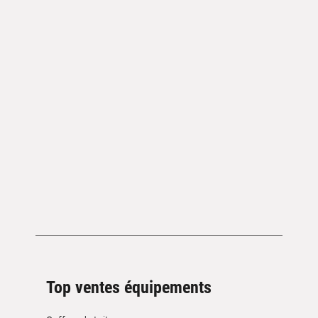
Top ventes équipements