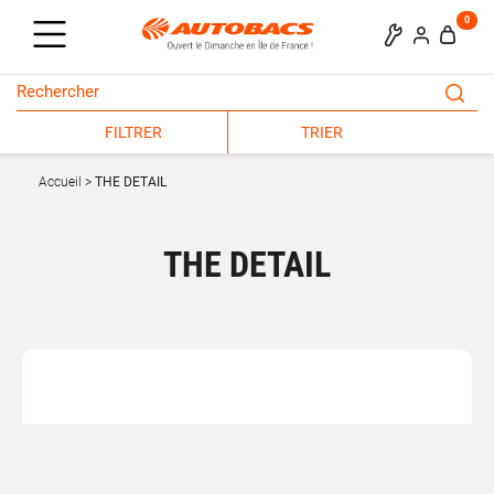
0
FILTRER
TRIER
Accueil
THE DETAIL
THE DETAIL