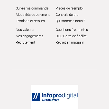
Suivre ma commande
Pièces de réemploi
Modalités de paiement
Conseils de pro
Livraison et retours
Qui sommes-nous ?
Nos valeurs
Questions fréquentes
Nos engagements
CGU Carte de fidélité
Recrutement
Retrait en magasin