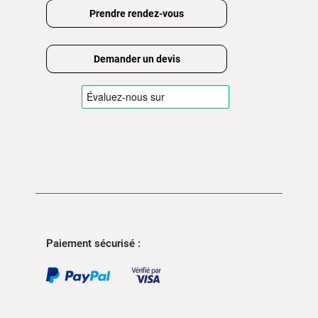
Prendre rendez-vous
Demander un devis
Paiement sécurisé :