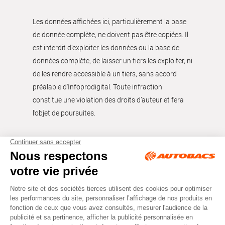
Les données affichées ici, particulièrement la base
de donnée complète, ne doivent pas être copiées. Il
est interdit d’exploiter les données ou la base de
données complète, de laisser un tiers les exploiter, ni
de les rendre accessible à un tiers, sans accord
préalable d'Infoprodigital. Toute infraction
constitue une violation des droits d’auteur et fera
l’objet de poursuites.
Tous droits réservés © Autobacs