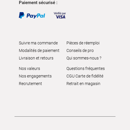
Paiement sécurisé :
Suivre ma commande
Pièces de réemploi
Modalités de paiement
Conseils de pro
Livraison et retours
Qui sommes-nous ?
Nos valeurs
Questions fréquentes
Nos engagements
CGU Carte de fidélité
Recrutement
Retrait en magasin