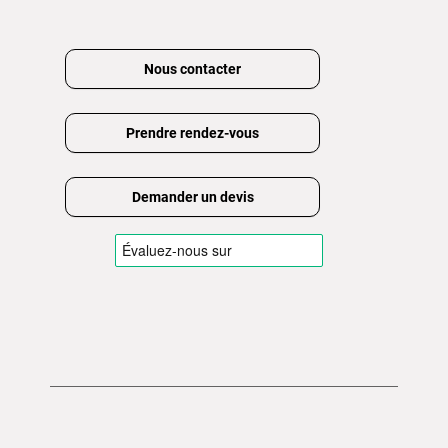
Nous contacter
Prendre rendez-vous
Demander un devis