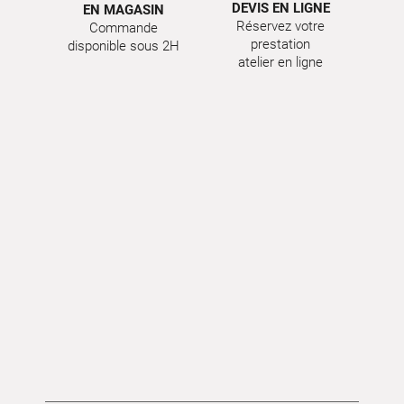
DEVIS EN LIGNE
EN MAGASIN
Réservez votre
Commande
prestation
disponible sous 2H
atelier en ligne