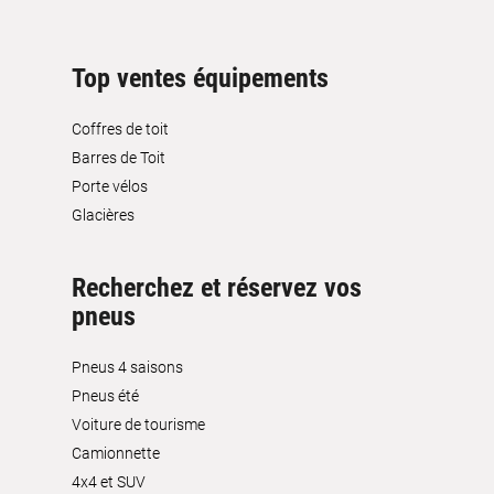
Top ventes équipements
Coffres de toit
Barres de Toit
Porte vélos
Glacières
Recherchez et réservez vos
pneus
Pneus 4 saisons
Pneus été
Voiture de tourisme
Camionnette
4x4 et SUV