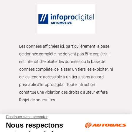
Les données affichées ici, particulièrement la base
de donnée complète, ne doivent pas être copiées. Il
est interdit d’exploiter les données ou la base de
données complète, de laisser un tiers les exploiter, ni
de les rendre accessible à un tiers, sans accord
préalable d'Infoprodigital. Toute infraction
constitue une violation des droits d’auteur et fera
l’objet de poursuites.