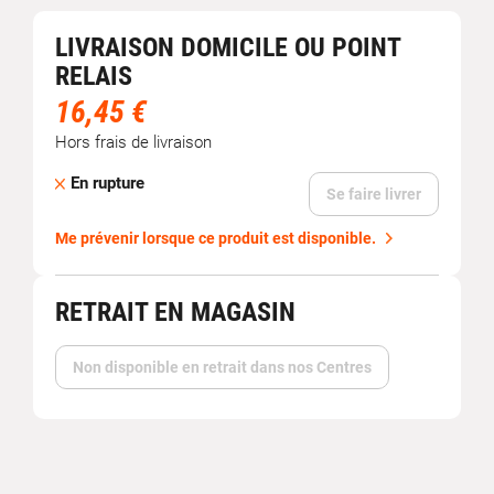
LIVRAISON DOMICILE OU POINT
RELAIS
16,45 €
Hors frais de livraison
En rupture
Se faire livrer
Me prévenir lorsque ce produit est disponible.
RETRAIT EN MAGASIN
Non disponible en retrait dans nos Centres