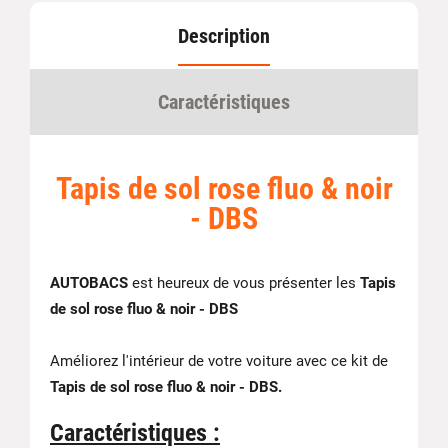
Description
Caractéristiques
Tapis de sol rose fluo & noir
- DBS
AUTOBACS
est heureux de vous présenter les
Tapis
de sol rose fluo & noir - DBS
Améliorez l'intérieur de votre voiture avec ce kit de
Tapis de sol rose fluo & noir - DBS.
Caractéristiques :