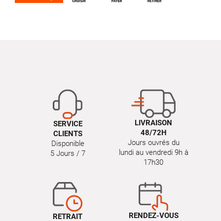
LIVRAISON
SERVICE
48/72H
CLIENTS
Jours ouvrés du
Disponible
lundi au vendredi 9h à
5 Jours / 7
17h30
RENDEZ-VOUS
RETRAIT