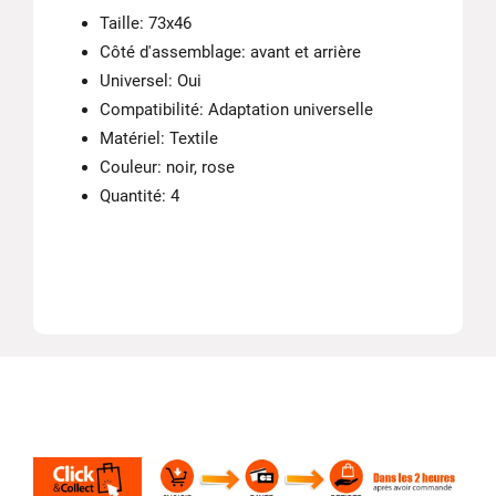
Taille: 73х46
Côté d'assemblage: avant et arrière
Universel: Oui
Compatibilité: Adaptation universelle
Matériel: Textile
Couleur: noir, rose
Quantité: 4