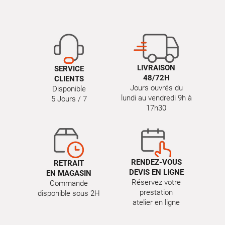
LIVRAISON
SERVICE
48/72H
CLIENTS
Jours ouvrés du
Disponible
lundi au vendredi 9h à
5 Jours / 7
17h30
RENDEZ-VOUS
RETRAIT
DEVIS EN LIGNE
EN MAGASIN
Réservez votre
Commande
prestation
disponible sous 2H
atelier en ligne