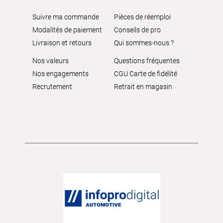
Suivre ma commande
Pièces de réemploi
Modalités de paiement
Conseils de pro
Livraison et retours
Qui sommes-nous ?
Nos valeurs
Questions fréquentes
Nos engagements
CGU Carte de fidélité
Recrutement
Retrait en magasin