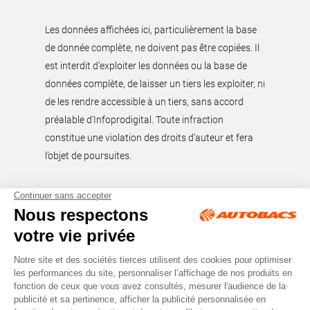
Les données affichées ici, particulièrement la base
de donnée complète, ne doivent pas être copiées. Il
est interdit d’exploiter les données ou la base de
données complète, de laisser un tiers les exploiter, ni
de les rendre accessible à un tiers, sans accord
préalable d'Infoprodigital. Toute infraction
constitue une violation des droits d’auteur et fera
l’objet de poursuites.
Tous droits réservés © Autobacs