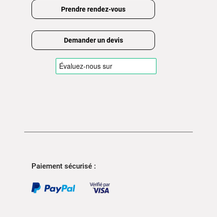
Prendre rendez-vous
Demander un devis
Paiement sécurisé :