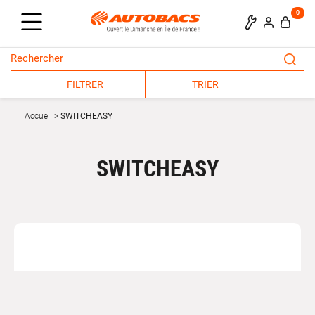
0
FILTRER
TRIER
Accueil
SWITCHEASY
SWITCHEASY