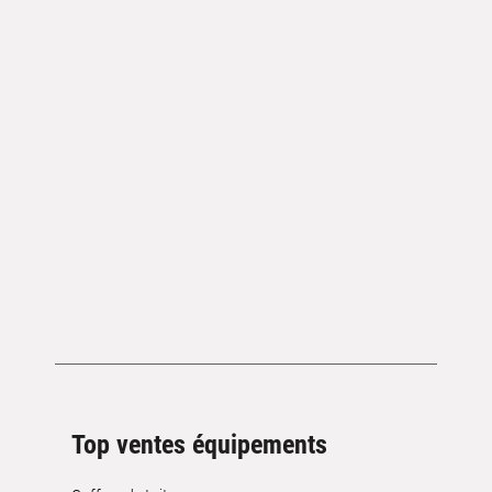
Top ventes équipements