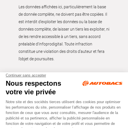
Les données affichées ici, particulièrement la base
de donnée complète, ne doivent pas être copiées. Il
est interdit d’exploiter les données ou la base de
données complète, de laisser un tiers les exploiter, ni
de les rendre accessible à un tiers, sans accord
préalable d'Infoprodigital. Toute infraction
constitue une violation des droits d’auteur et fera
l’objet de poursuites.
Tous droits réservés © Autobacs