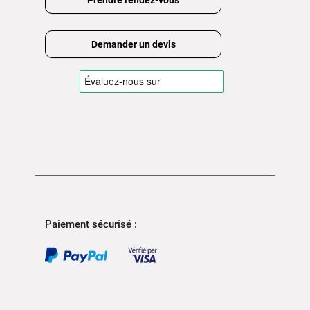
Prendre rendez-vous
Demander un devis
Paiement sécurisé :