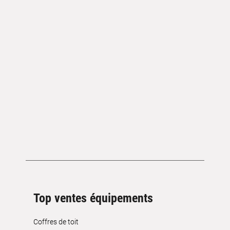
Top ventes équipements
Coffres de toit