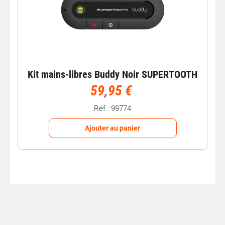
Kit mains-libres Buddy Noir SUPERTOOTH
59,95 €
Réf : 99774
Ajouter au panier