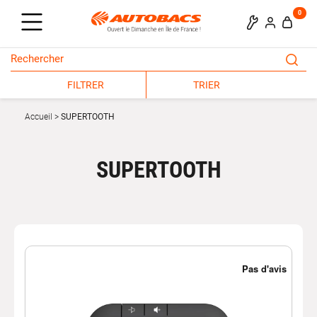
0
FILTRER
TRIER
Accueil
SUPERTOOTH
SUPERTOOTH