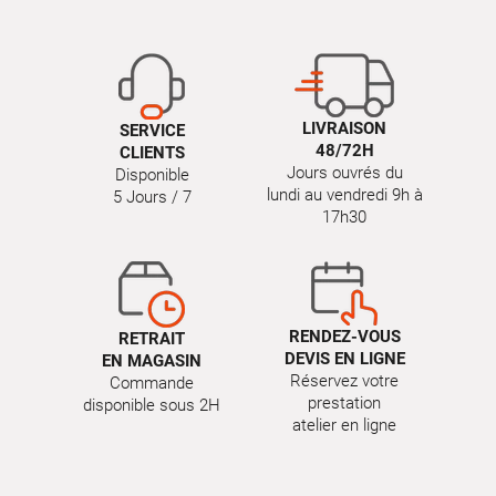
LIVRAISON
SERVICE
48/72H
CLIENTS
Jours ouvrés du
Disponible
lundi au vendredi 9h à
5 Jours / 7
17h30
RENDEZ-VOUS
RETRAIT
DEVIS EN LIGNE
EN MAGASIN
Réservez votre
Commande
prestation
disponible sous 2H
atelier en ligne