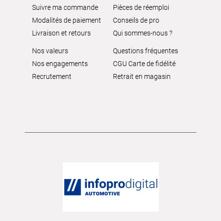
Suivre ma commande
Pièces de réemploi
Modalités de paiement
Conseils de pro
Livraison et retours
Qui sommes-nous ?
Nos valeurs
Questions fréquentes
Nos engagements
CGU Carte de fidélité
Recrutement
Retrait en magasin