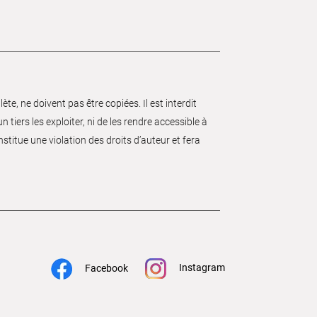
e, ne doivent pas être copiées. Il est interdit
 tiers les exploiter, ni de les rendre accessible à
nstitue une violation des droits d’auteur et fera
Instagram
Facebook