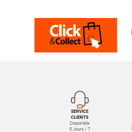
SERVICE
CLIENTS
Disponible
5 Jours / 7