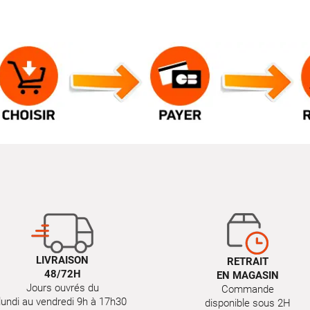
LIVRAISON
RETRAIT
48/72H
EN MAGASIN
Jours ouvrés du
Commande
lundi au vendredi 9h à 17h30
disponible sous 2H