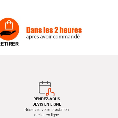
RENDEZ-VOUS
DEVIS EN LIGNE
Réservez votre prestation
atelier en ligne