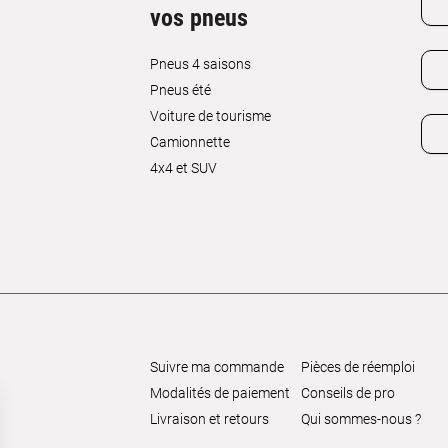
vos pneus
Pneus 4 saisons
Pneus été
Voiture de tourisme
Camionnette
4x4 et SUV
Suivre ma commande
Pièces de réemploi
Modalités de paiement
Conseils de pro
Livraison et retours
Qui sommes-nous ?