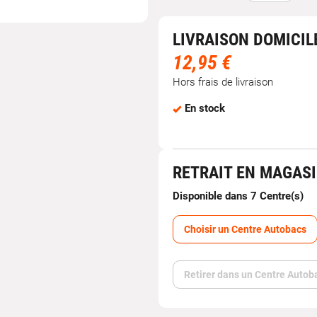
LIVRAISON DOMICIL
12,95 €
Hors frais de livraison
En stock
RETRAIT EN MAGAS
Disponible dans 7 Centre(s)
Choisir un Centre Autobacs
Retirer dans un Centre Autob