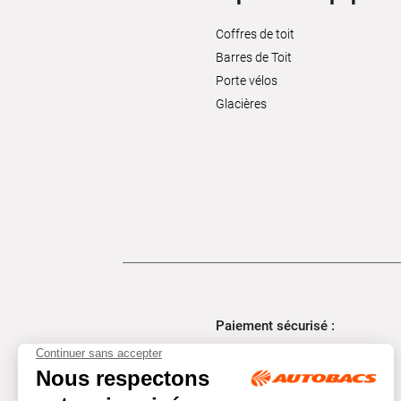
Coffres de toit
Barres de Toit
Porte vélos
Glacières
Paiement sécurisé :