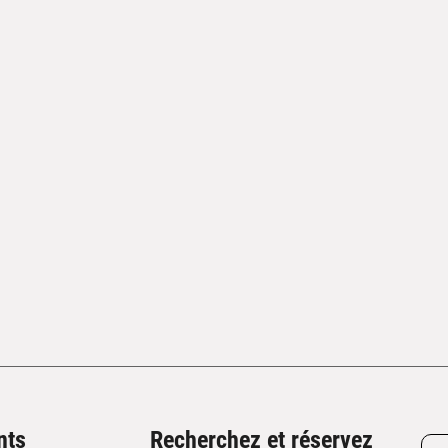
nts
Recherchez et réservez