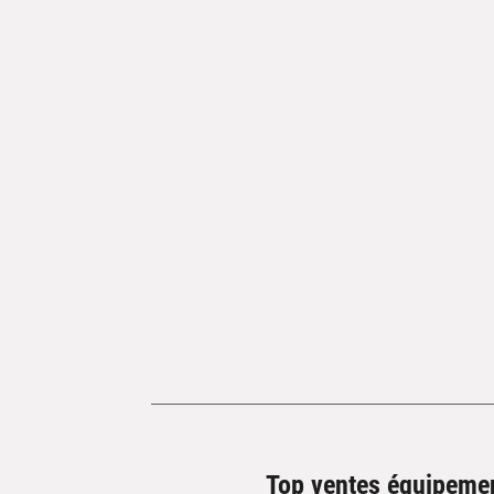
Top ventes équipeme