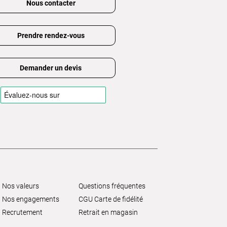
Nous contacter
Prendre rendez-vous
Demander un devis
Nos valeurs
Questions fréquentes
Nos engagements
CGU Carte de fidélité
Recrutement
Retrait en magasin