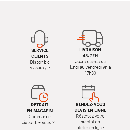
LIVRAISON
SERVICE
48/72H
CLIENTS
Jours ouvrés du
Disponible
lundi au vendredi 9h à
5 Jours / 7
17h30
RENDEZ-VOUS
RETRAIT
DEVIS EN LIGNE
EN MAGASIN
Réservez votre
Commande
prestation
disponible sous 2H
atelier en ligne