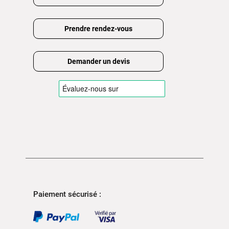
Prendre rendez-vous
Demander un devis
Paiement sécurisé :