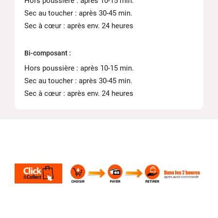
Hors poussière : après 10-15 min.
Sec au toucher : après 30-45 min.
Sec à cœur : après env. 24 heures
Bi-composant :
Hors poussière : après 10-15 min.
Sec au toucher : après 30-45 min.
Sec à cœur : après env. 24 heures