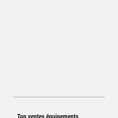
Top ventes équipements