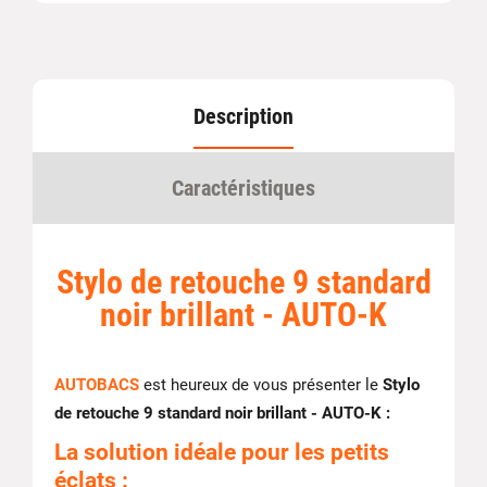
Description
Caractéristiques
Stylo de retouche 9 standard
noir brillant - AUTO-K
AUTOBACS
est heureux de vous présenter le
Stylo
de retouche 9 standard noir brillant - AUTO-K :
La solution idéale pour les petits
éclats :