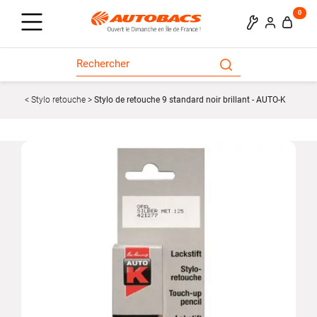
0
Stylo retouche
Stylo de retouche 9 standard noir brillant - AUTO-K