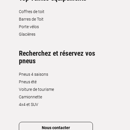
Coffres de toit
Barres de Toit
Porte vélos
Glacières
Recherchez et réservez vos
pneus
Pneus 4 saisons
Pneus été
Voiture de tourisme
Camionnette
4x4 et SUV
Nous contacter