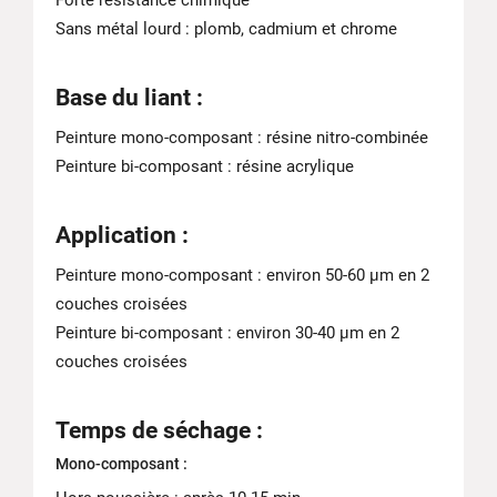
Forte résistance chimique
Sans métal lourd : plomb, cadmium et chrome
Base du liant :
Peinture mono-composant : résine nitro-combinée
Peinture bi-composant : résine acrylique
Application :
Peinture mono-composant : environ 50-60 μm en 2
couches croisées
Peinture bi-composant : environ 30-40 μm en 2
couches croisées
Temps de séchage :
Mono-composant :