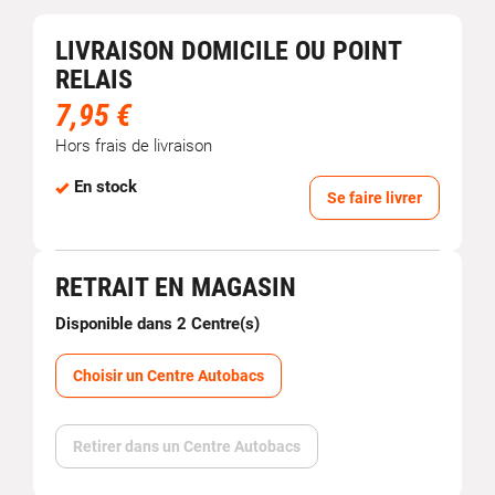
LIVRAISON DOMICILE OU POINT
RELAIS
7,95 €
Hors frais de livraison
En stock
Se faire livrer
RETRAIT EN MAGASIN
Disponible dans 2 Centre(s)
Choisir un Centre Autobacs
Retirer dans un Centre Autobacs