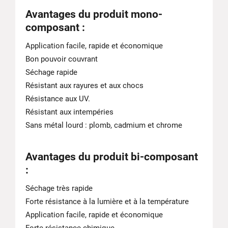
Avantages du produit mono-
composant :
Application facile, rapide et économique
Bon pouvoir couvrant
Séchage rapide
Résistant aux rayures et aux chocs
Résistance aux UV.
Résistant aux intempéries
Sans métal lourd : plomb, cadmium et chrome
Avantages du produit bi-composant
:
Séchage très rapide
Forte résistance à la lumière et à la température
Application facile, rapide et économique