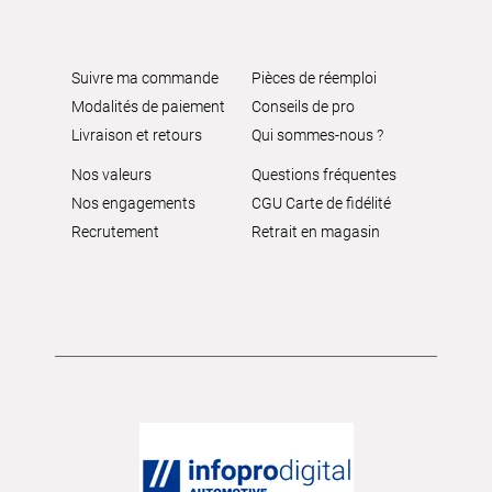
Suivre ma commande
Pièces de réemploi
Modalités de paiement
Conseils de pro
Livraison et retours
Qui sommes-nous ?
Nos valeurs
Questions fréquentes
Nos engagements
CGU Carte de fidélité
Recrutement
Retrait en magasin