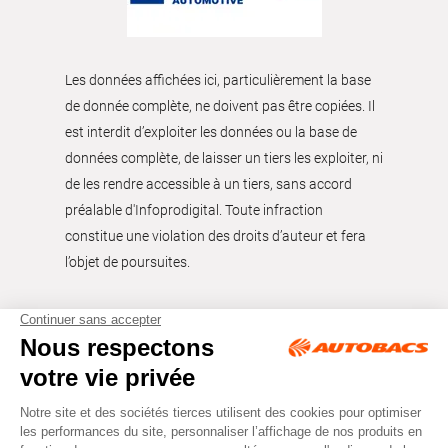
Les données affichées ici, particulièrement la base
de donnée complète, ne doivent pas être copiées. Il
est interdit d’exploiter les données ou la base de
données complète, de laisser un tiers les exploiter, ni
de les rendre accessible à un tiers, sans accord
préalable d'Infoprodigital. Toute infraction
constitue une violation des droits d’auteur et fera
l’objet de poursuites.