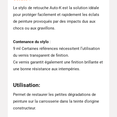
Le stylo de retouche Auto-K est la solution idéale
pour protéger facilement et rapidement les éclats
de peinture provoqués par des impacts dus aux
chocs ou aux gravillons.
Contenance du stylo
:
9 ml Certaines références nécessitent l’utilisation
du vernis transparent de finition.
Ce vernis garantit également une finition brillante et
une bonne résistance aux intempéries.
Utilisation
:
Permet de restaurer les petites dégradations de
peinture sur la carrosserie dans la teinte d’origine
constructeur.