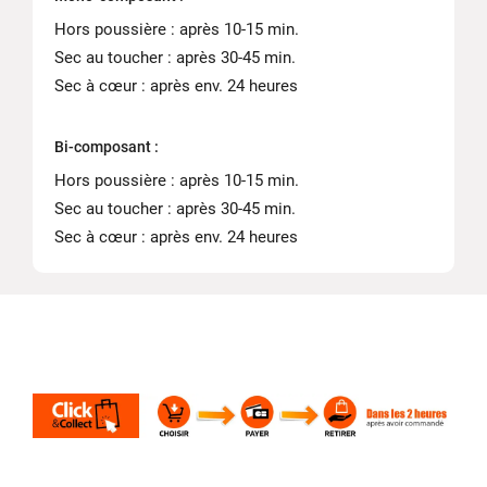
Hors poussière : après 10-15 min.
Sec au toucher : après 30-45 min.
Sec à cœur : après env. 24 heures
Bi-composant :
Hors poussière : après 10-15 min.
Sec au toucher : après 30-45 min.
Sec à cœur : après env. 24 heures