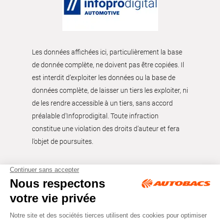
Les données affichées ici, particulièrement la base
de donnée complète, ne doivent pas être copiées. Il
est interdit d’exploiter les données ou la base de
données complète, de laisser un tiers les exploiter, ni
de les rendre accessible à un tiers, sans accord
préalable d'Infoprodigital. Toute infraction
constitue une violation des droits d’auteur et fera
l’objet de poursuites.