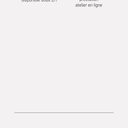
atelier en ligne