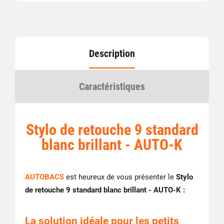
Description
Caractéristiques
Stylo de retouche 9 standard
blanc brillant - AUTO-K
AUTOBACS
est heureux de vous présenter le
Stylo
de retouche 9 standard blanc brillant - AUTO-K :
La solution idéale pour les petits