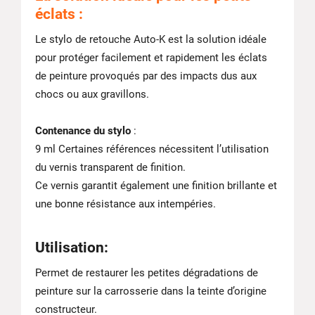
éclats :
Le stylo de retouche Auto-K est la solution idéale
pour protéger facilement et rapidement les éclats
de peinture provoqués par des impacts dus aux
chocs ou aux gravillons.
Contenance du stylo
:
9 ml Certaines références nécessitent l’utilisation
du vernis transparent de finition.
Ce vernis garantit également une finition brillante et
une bonne résistance aux intempéries.
Utilisation
:
Permet de restaurer les petites dégradations de
peinture sur la carrosserie dans la teinte d’origine
constructeur.