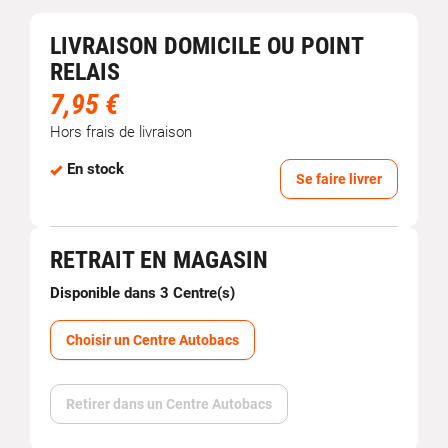
LIVRAISON DOMICILE OU POINT
RELAIS
7,95 €
Hors frais de livraison
En stock
Se faire livrer
RETRAIT EN MAGASIN
Disponible dans 3 Centre(s)
Choisir un Centre Autobacs
Retirer dans un Centre Autobacs