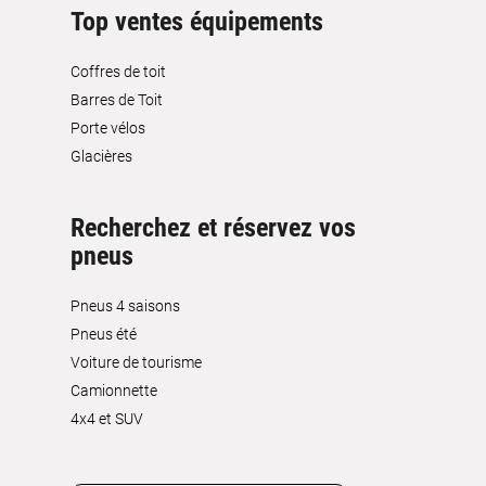
Top ventes équipements
Coffres de toit
Barres de Toit
Porte vélos
Glacières
Recherchez et réservez vos
pneus
Pneus 4 saisons
Pneus été
Voiture de tourisme
Camionnette
4x4 et SUV