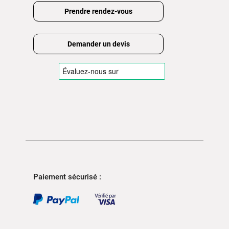
Prendre rendez-vous
Demander un devis
Paiement sécurisé :