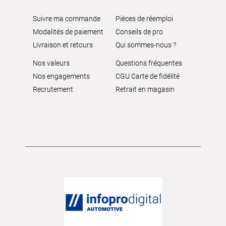
Suivre ma commande
Pièces de réemploi
Modalités de paiement
Conseils de pro
Livraison et retours
Qui sommes-nous ?
Nos valeurs
Questions fréquentes
Nos engagements
CGU Carte de fidélité
Recrutement
Retrait en magasin