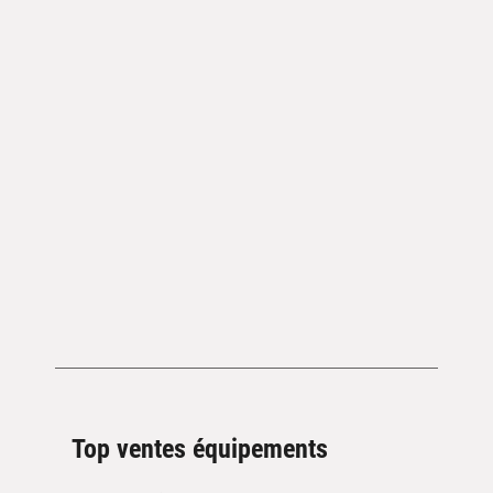
Top ventes équipements