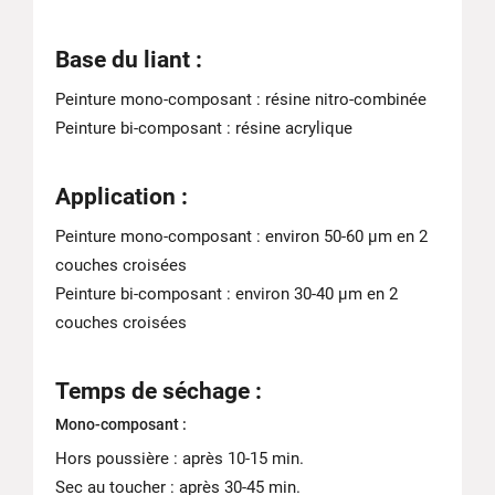
Base du liant :
Peinture mono-composant : résine nitro-combinée
Peinture bi-composant : résine acrylique
Application :
Peinture mono-composant : environ 50-60 μm en 2
couches croisées
Peinture bi-composant : environ 30-40 μm en 2
couches croisées
Temps de séchage :
Mono-composant :
Hors poussière : après 10-15 min.
Sec au toucher : après 30-45 min.