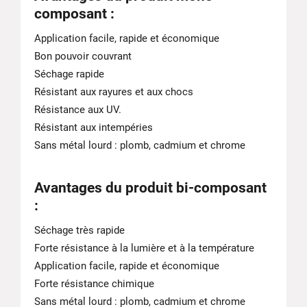
composant :
Application facile, rapide et économique
Bon pouvoir couvrant
Séchage rapide
Résistant aux rayures et aux chocs
Résistance aux UV.
Résistant aux intempéries
Sans métal lourd : plomb, cadmium et chrome
Avantages du produit bi-composant
:
Séchage très rapide
Forte résistance à la lumière et à la température
Application facile, rapide et économique
Forte résistance chimique
Sans métal lourd : plomb, cadmium et chrome