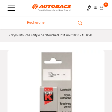
0
Stylo retouche
Stylo de retouche 9 PSA noir 1000 - AUTO-K