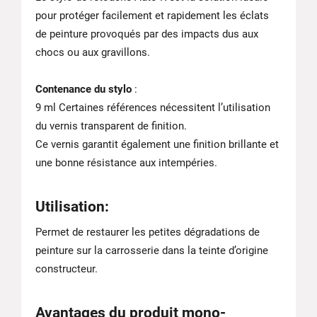
pour protéger facilement et rapidement les éclats
de peinture provoqués par des impacts dus aux
chocs ou aux gravillons.
Contenance du stylo
:
9 ml Certaines références nécessitent l’utilisation
du vernis transparent de finition.
Ce vernis garantit également une finition brillante et
une bonne résistance aux intempéries.
Utilisation
:
Permet de restaurer les petites dégradations de
peinture sur la carrosserie dans la teinte d’origine
constructeur.
Avantages du produit mono-