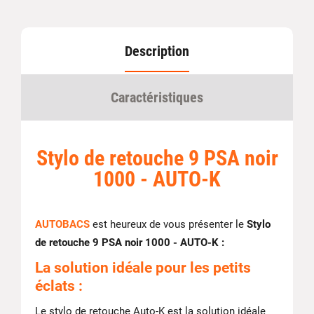
Description
Caractéristiques
Stylo de retouche 9 PSA noir
1000 - AUTO-K
AUTOBACS
est heureux de vous présenter le
Stylo
de retouche 9 PSA noir 1000 - AUTO-K :
La solution idéale pour les petits
éclats :
Le stylo de retouche Auto-K est la solution idéale