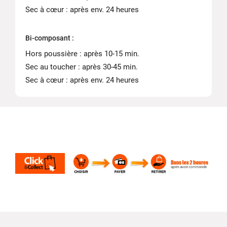
Sec à cœur : après env. 24 heures
Bi-composant :
Hors poussière : après 10-15 min.
Sec au toucher : après 30-45 min.
Sec à cœur : après env. 24 heures