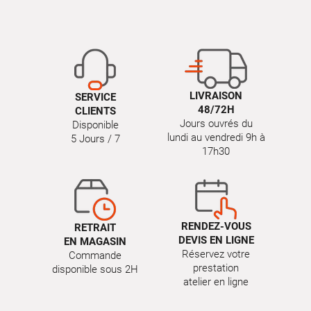
LIVRAISON
SERVICE
48/72H
CLIENTS
Jours ouvrés du
Disponible
lundi au vendredi 9h à
5 Jours / 7
17h30
RENDEZ-VOUS
RETRAIT
DEVIS EN LIGNE
EN MAGASIN
Réservez votre
Commande
prestation
disponible sous 2H
atelier en ligne