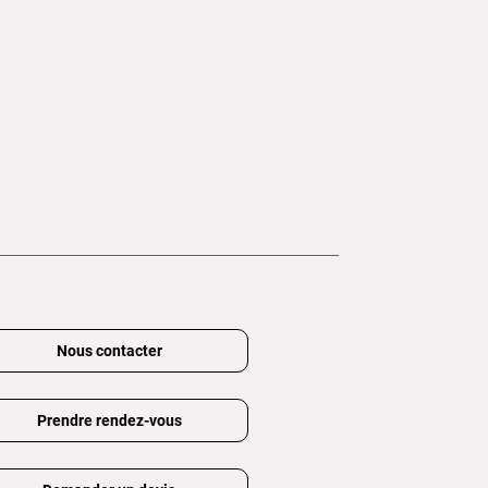
Nous contacter
Prendre rendez-vous