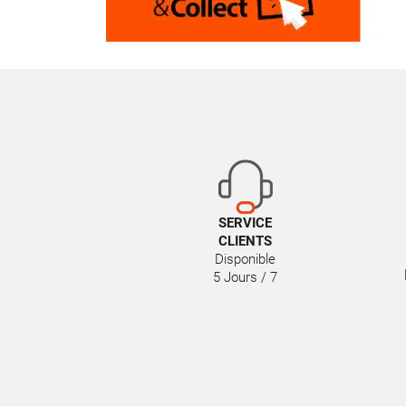
SERVICE
CLIENTS
Disponible
5 Jours / 7