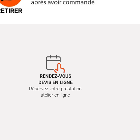
RENDEZ-VOUS
DEVIS EN LIGNE
Réservez votre prestation
atelier en ligne