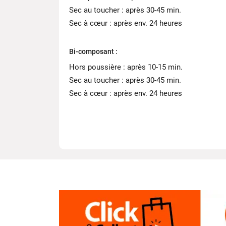
Sec au toucher : après 30-45 min.
Sec à cœur : après env. 24 heures
Bi-composant :
Hors poussière : après 10-15 min.
Sec au toucher : après 30-45 min.
Sec à cœur : après env. 24 heures