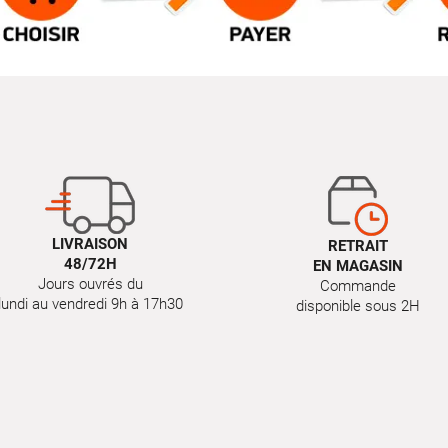
LIVRAISON
RETRAIT
48/72H
EN MAGASIN
Jours ouvrés du
Commande
lundi au vendredi 9h à 17h30
disponible sous 2H