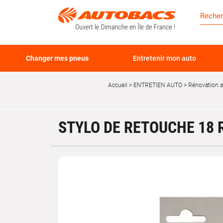
Changer mes pneus
Entretenir mon auto
Accueil
ENTRETIEN AUTO
Rénovation 
STYLO DE RETOUCHE 18 