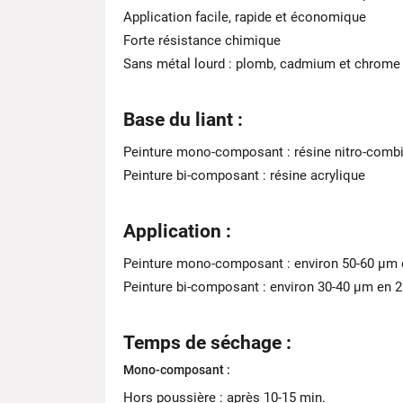
Application facile, rapide et économique
Forte résistance chimique
Sans métal lourd : plomb, cadmium et chrome
Base du liant :
Peinture mono-composant : résine nitro-comb
Peinture bi-composant : résine acrylique
Application :
Peinture mono-composant : environ 50-60 μm 
Peinture bi-composant : environ 30-40 μm en 
Temps de séchage :
Mono-composant :
Hors poussière : après 10-15 min.