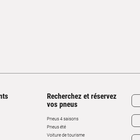
nts
Recherchez et réservez
vos pneus
Pneus 4 saisons
Pneus été
Voiture de tourisme