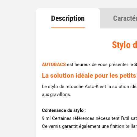
Description
Caracté
Stylo 
AUTOBACS
est heureux de vous présenter le
S
La solution idéale pour les petits 
Le stylo de retouche Auto-K est la solution i
aux gravillons.
Contenance du stylo
:
9 ml Certaines références nécessitent l’utilisat
Ce vernis garantit également une finition brill