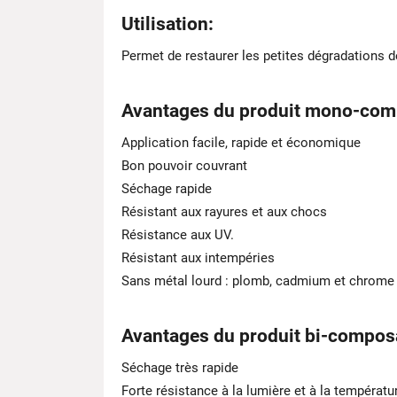
Utilisation
:
Permet de restaurer les petites dégradations de
Avantages du produit mono-com
Application facile, rapide et économique
Bon pouvoir couvrant
Séchage rapide
Résistant aux rayures et aux chocs
Résistance aux UV.
Résistant aux intempéries
Sans métal lourd : plomb, cadmium et chrome
Avantages du produit bi-composa
Séchage très rapide
Forte résistance à la lumière et à la températu