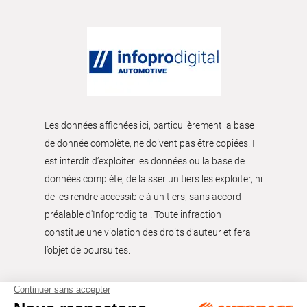
Les données affichées ici, particulièrement la base
de donnée complète, ne doivent pas être copiées. Il
est interdit d’exploiter les données ou la base de
données complète, de laisser un tiers les exploiter, ni
de les rendre accessible à un tiers, sans accord
préalable d'Infoprodigital. Toute infraction
constitue une violation des droits d’auteur et fera
l’objet de poursuites.