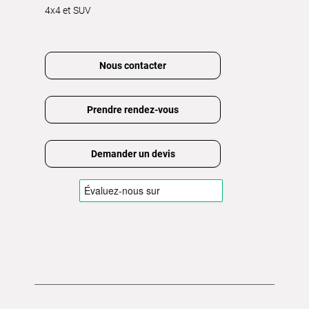
4x4 et SUV
Nous contacter
Prendre rendez-vous
Demander un devis