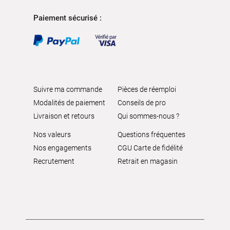
Paiement sécurisé :
Suivre ma commande
Pièces de réemploi
Modalités de paiement
Conseils de pro
Livraison et retours
Qui sommes-nous ?
Nos valeurs
Questions fréquentes
Nos engagements
CGU Carte de fidélité
Recrutement
Retrait en magasin