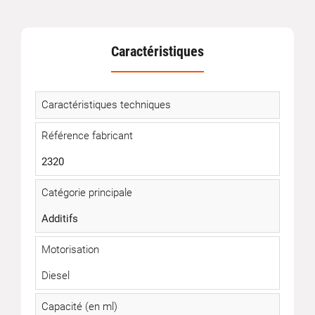
Caractéristiques
Caractéristiques techniques
Référence fabricant
2320
Catégorie principale
Additifs
Motorisation
Diesel
Capacité (en ml)