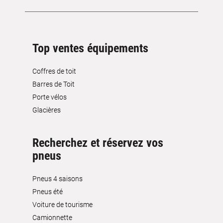
Top ventes équipements
Coffres de toit
Barres de Toit
Porte vélos
Glacières
Recherchez et réservez vos
pneus
Pneus 4 saisons
Pneus été
Voiture de tourisme
Camionnette