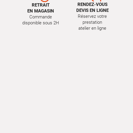
RENDEZ-VOUS
RETRAIT
DEVIS EN LIGNE
EN MAGASIN
Réservez votre
Commande
prestation
disponible sous 2H
atelier en ligne