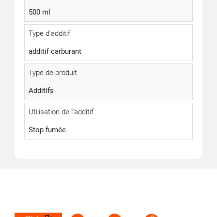
500 ml
Type d'additif
additif carburant
Type de produit
Additifs
Utilisation de l'additif
Stop fumée