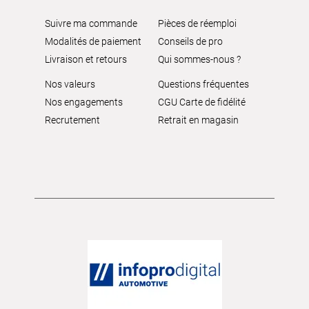
Suivre ma commande
Pièces de réemploi
Modalités de paiement
Conseils de pro
Livraison et retours
Qui sommes-nous ?
Nos valeurs
Questions fréquentes
Nos engagements
CGU Carte de fidélité
Recrutement
Retrait en magasin