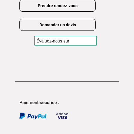
Prendre rendez-vous
Demander un devis
Paiement sécurisé :