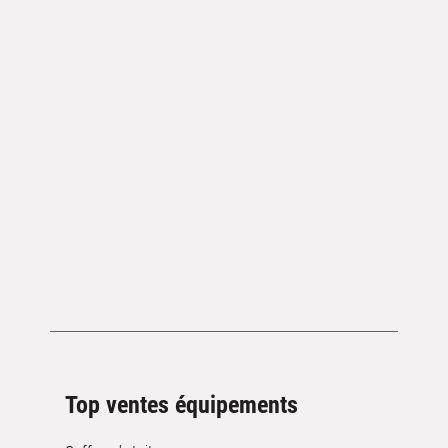
Top ventes équipements