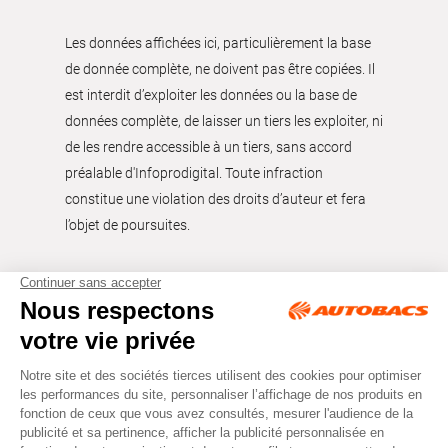
Les données affichées ici, particulièrement la base
de donnée complète, ne doivent pas être copiées. Il
est interdit d’exploiter les données ou la base de
données complète, de laisser un tiers les exploiter, ni
de les rendre accessible à un tiers, sans accord
préalable d'Infoprodigital. Toute infraction
constitue une violation des droits d’auteur et fera
l’objet de poursuites.
Tous droits réservés © Autobacs