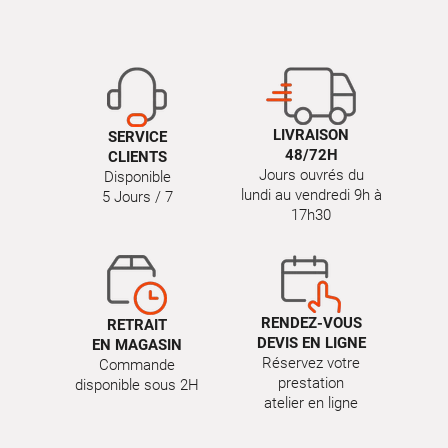
LIVRAISON
SERVICE
48/72H
CLIENTS
Jours ouvrés du
Disponible
lundi au vendredi 9h à
5 Jours / 7
17h30
RENDEZ-VOUS
RETRAIT
DEVIS EN LIGNE
EN MAGASIN
Réservez votre
Commande
prestation
disponible sous 2H
atelier en ligne