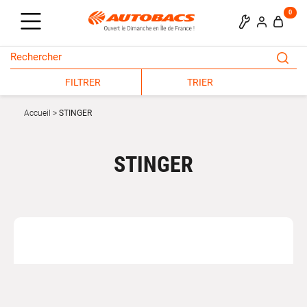
0
FILTRER
TRIER
Accueil
STINGER
STINGER