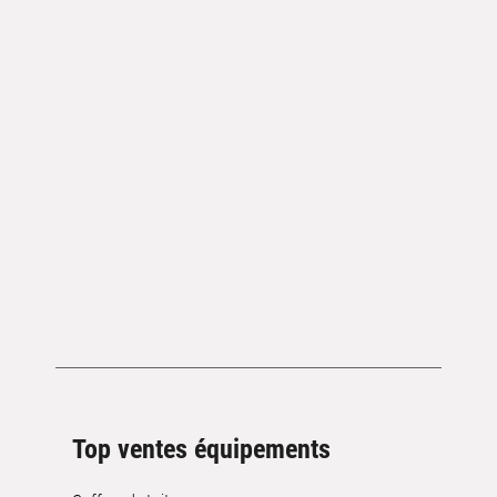
Top ventes équipements