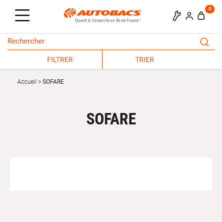
0
FILTRER
TRIER
Accueil
SOFARE
SOFARE