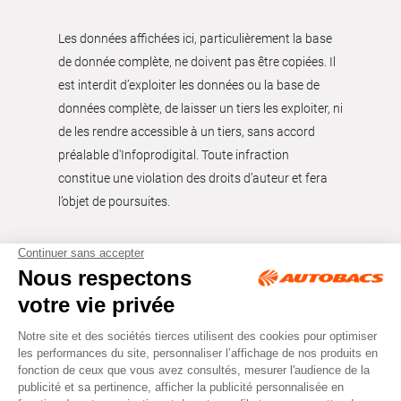
Les données affichées ici, particulièrement la base
de donnée complète, ne doivent pas être copiées. Il
est interdit d’exploiter les données ou la base de
données complète, de laisser un tiers les exploiter, ni
de les rendre accessible à un tiers, sans accord
préalable d'Infoprodigital. Toute infraction
constitue une violation des droits d’auteur et fera
l’objet de poursuites.
Tous droits réservés © Autobacs