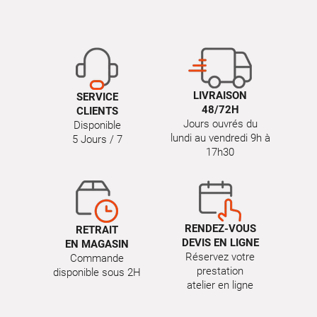
LIVRAISON
SERVICE
48/72H
CLIENTS
Jours ouvrés du
Disponible
lundi au vendredi 9h à
5 Jours / 7
17h30
RENDEZ-VOUS
RETRAIT
DEVIS EN LIGNE
EN MAGASIN
Réservez votre
Commande
prestation
disponible sous 2H
atelier en ligne