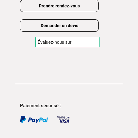
Prendre rendez-vous
Demander un devis
Paiement sécurisé :