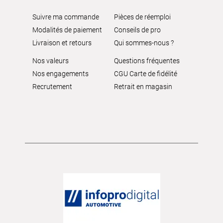
Suivre ma commande
Pièces de réemploi
Modalités de paiement
Conseils de pro
Livraison et retours
Qui sommes-nous ?
Nos valeurs
Questions fréquentes
Nos engagements
CGU Carte de fidélité
Recrutement
Retrait en magasin