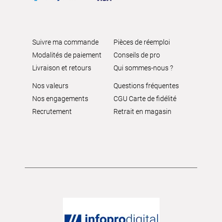
Suivre ma commande
Pièces de réemploi
Modalités de paiement
Conseils de pro
Livraison et retours
Qui sommes-nous ?
Nos valeurs
Questions fréquentes
Nos engagements
CGU Carte de fidélité
Recrutement
Retrait en magasin