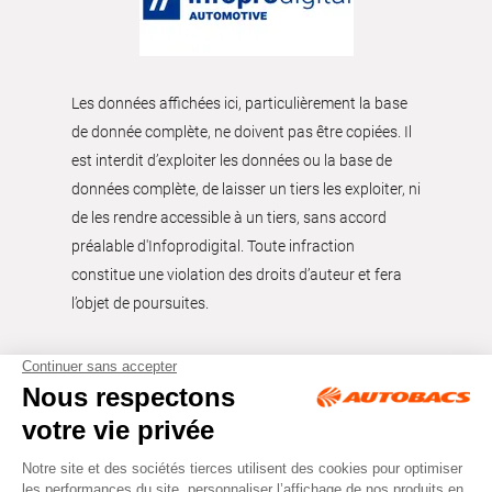
Les données affichées ici, particulièrement la base
de donnée complète, ne doivent pas être copiées. Il
est interdit d’exploiter les données ou la base de
données complète, de laisser un tiers les exploiter, ni
de les rendre accessible à un tiers, sans accord
préalable d'Infoprodigital. Toute infraction
constitue une violation des droits d’auteur et fera
l’objet de poursuites.