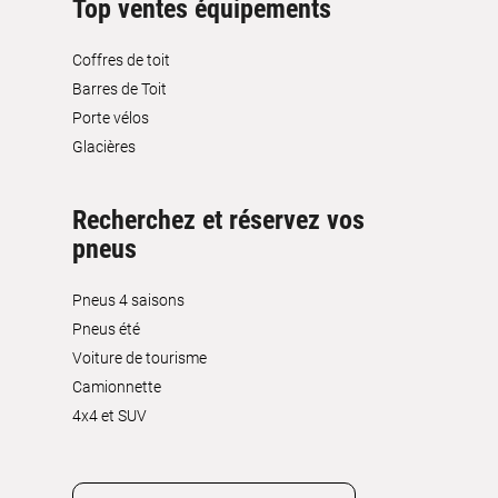
Top ventes équipements
Coffres de toit
Barres de Toit
Porte vélos
Glacières
Recherchez et réservez vos
pneus
Pneus 4 saisons
Pneus été
Voiture de tourisme
Camionnette
4x4 et SUV