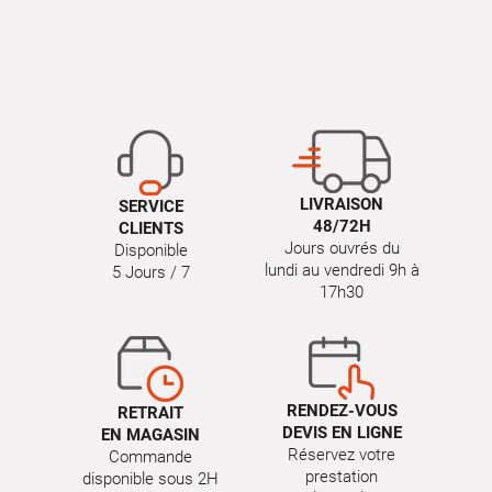
LIVRAISON
SERVICE
48/72H
CLIENTS
Jours ouvrés du
Disponible
lundi au vendredi 9h à
5 Jours / 7
17h30
RENDEZ-VOUS
RETRAIT
DEVIS EN LIGNE
EN MAGASIN
Réservez votre
Commande
prestation
disponible sous 2H