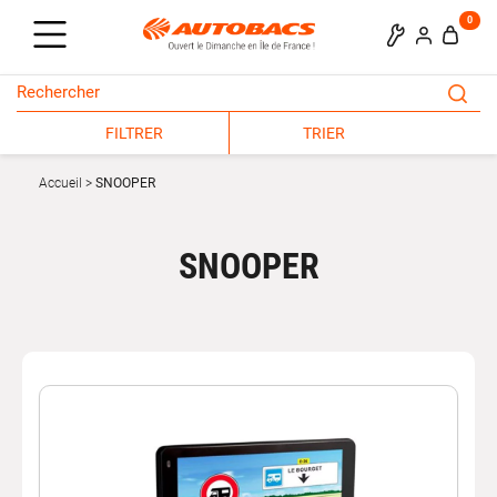
0
FILTRER
TRIER
Accueil
SNOOPER
SNOOPER