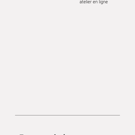
atelier en ligne