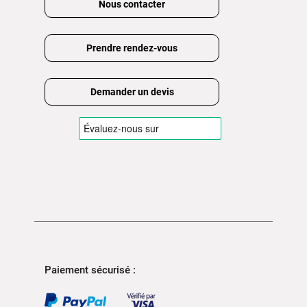
Nous contacter
Prendre rendez-vous
Demander un devis
Paiement sécurisé :