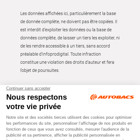
Les données affichées ici, particulièrement la base
de donnée complète, ne doivent pas être copiées. Il
est interdit d’exploiter les données ou la base de
données complète, de laisser un tiers les exploiter, ni
de les rendre accessible à un tiers, sans accord
préalable d'Infoprodigital. Toute infraction
constitue une violation des droits d’auteur et fera
l’objet de poursuites.
Tous droits réservés © Autobacs