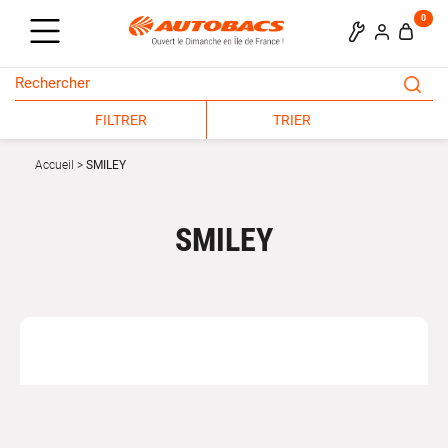
0
FILTRER
TRIER
Accueil
SMILEY
SMILEY