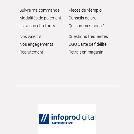
Suivre ma commande
Pièces de réemploi
Modalités de paiement
Conseils de pro
Livraison et retours
Qui sommes-nous ?
Nos valeurs
Questions fréquentes
Nos engagements
CGU Carte de fidélité
Recrutement
Retrait en magasin