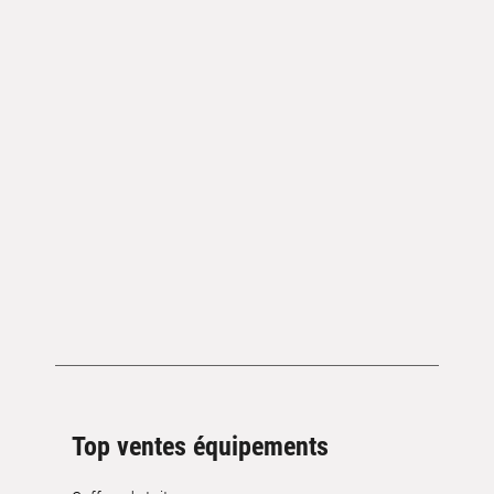
Top ventes équipements