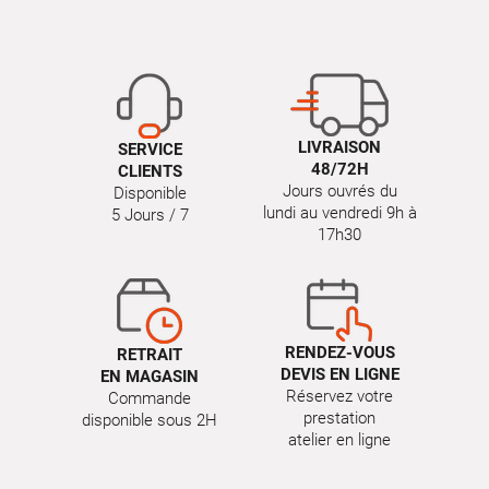
LIVRAISON
SERVICE
48/72H
CLIENTS
Jours ouvrés du
Disponible
lundi au vendredi 9h à
5 Jours / 7
17h30
RENDEZ-VOUS
RETRAIT
DEVIS EN LIGNE
EN MAGASIN
Réservez votre
Commande
prestation
disponible sous 2H
atelier en ligne