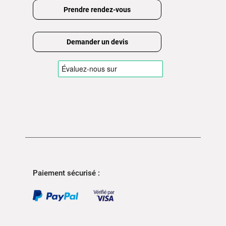
Prendre rendez-vous
Demander un devis
Paiement sécurisé :