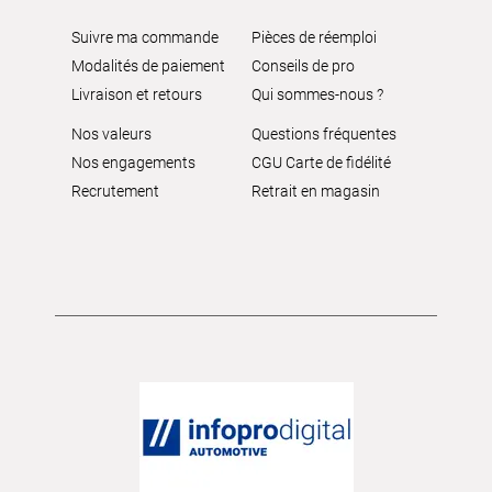
Suivre ma commande
Pièces de réemploi
Modalités de paiement
Conseils de pro
Livraison et retours
Qui sommes-nous ?
Nos valeurs
Questions fréquentes
Nos engagements
CGU Carte de fidélité
Recrutement
Retrait en magasin