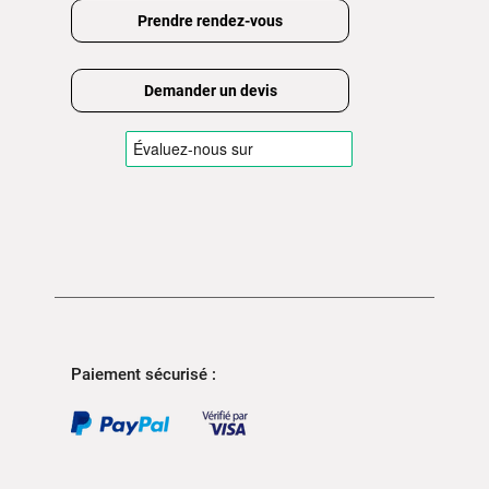
Prendre rendez-vous
Demander un devis
Paiement sécurisé :