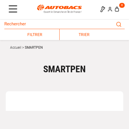
0
FILTRER
TRIER
Accueil
SMARTPEN
SMARTPEN