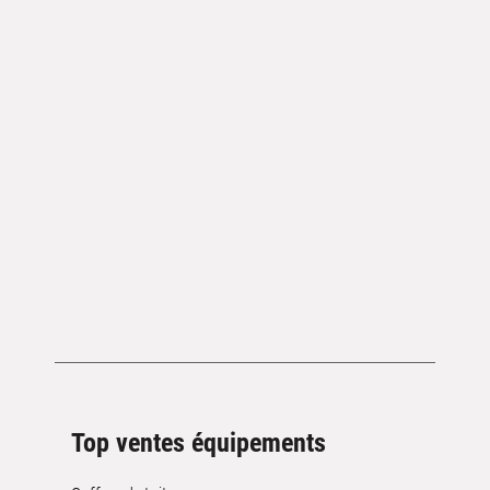
Top ventes équipements