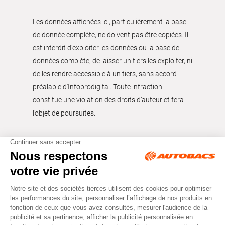
Les données affichées ici, particulièrement la base
de donnée complète, ne doivent pas être copiées. Il
est interdit d’exploiter les données ou la base de
données complète, de laisser un tiers les exploiter, ni
de les rendre accessible à un tiers, sans accord
préalable d'Infoprodigital. Toute infraction
constitue une violation des droits d’auteur et fera
l’objet de poursuites.
Tous droits réservés © Autobacs