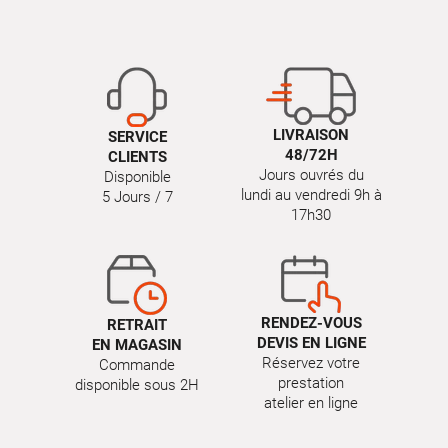
LIVRAISON
SERVICE
48/72H
CLIENTS
Jours ouvrés du
Disponible
lundi au vendredi 9h à
5 Jours / 7
17h30
RENDEZ-VOUS
RETRAIT
DEVIS EN LIGNE
EN MAGASIN
Réservez votre
Commande
prestation
disponible sous 2H
atelier en ligne