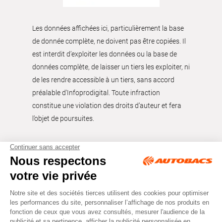
Les données affichées ici, particulièrement la base
de donnée complète, ne doivent pas être copiées. Il
est interdit d’exploiter les données ou la base de
données complète, de laisser un tiers les exploiter, ni
de les rendre accessible à un tiers, sans accord
préalable d'Infoprodigital. Toute infraction
constitue une violation des droits d’auteur et fera
l’objet de poursuites.