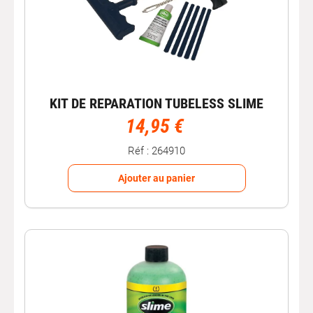
KIT DE REPARATION TUBELESS SLIME
14,95 €
Réf : 264910
Ajouter au panier