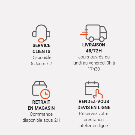
LIVRAISON
SERVICE
48/72H
CLIENTS
Jours ouvrés du
Disponible
lundi au vendredi 9h à
5 Jours / 7
17h30
RENDEZ-VOUS
RETRAIT
DEVIS EN LIGNE
EN MAGASIN
Réservez votre
Commande
prestation
disponible sous 2H
atelier en ligne