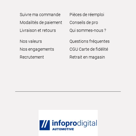
Suivre ma commande
Pièces de réemploi
Modalités de paiement
Conseils de pro
Livraison et retours
Qui sommes-nous ?
Nos valeurs
Questions fréquentes
Nos engagements
CGU Carte de fidélité
Recrutement
Retrait en magasin