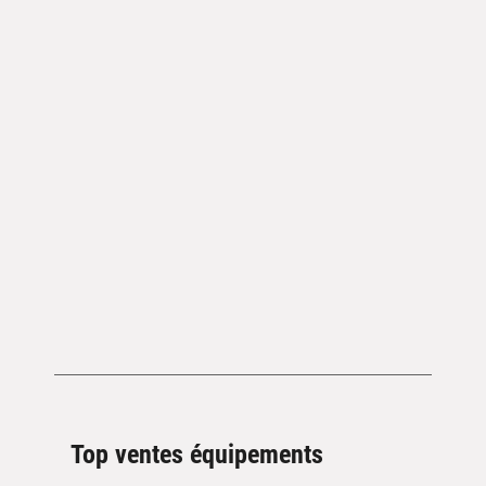
Top ventes équipements