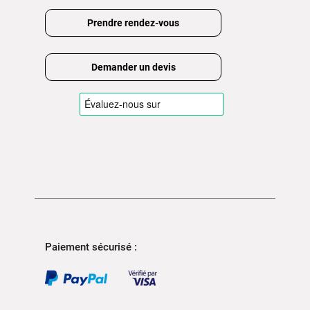
Prendre rendez-vous
Demander un devis
Paiement sécurisé :