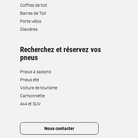
Coffres de toit
Barres de Toit
Porte vélos
Glacières
Recherchez et réservez vos
pneus
Pneus 4 saisons
Pneus été
Voiture de tourisme
Camionnette
4x4 et SUV
Nous contacter