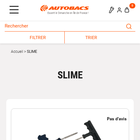
0
FILTRER
TRIER
Accueil
SLIME
SLIME