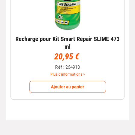
Recharge pour Kit Smart Repair SLIME 473
ml
20,95 €
Réf : 264913
Plus d'informations >
Ajouter au panier