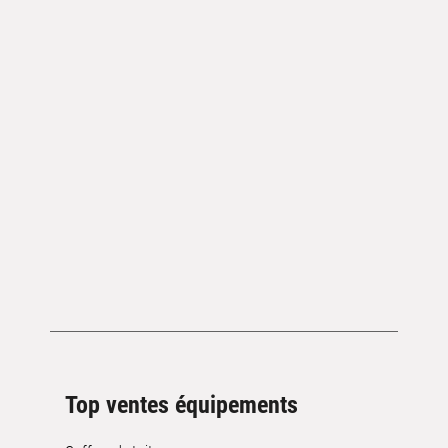
Top ventes équipements