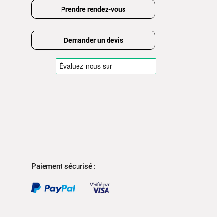
Prendre rendez-vous
Demander un devis
Paiement sécurisé :