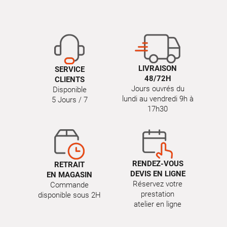
LIVRAISON
SERVICE
48/72H
CLIENTS
Jours ouvrés du
Disponible
lundi au vendredi 9h à
5 Jours / 7
17h30
RENDEZ-VOUS
RETRAIT
DEVIS EN LIGNE
EN MAGASIN
Réservez votre
Commande
prestation
disponible sous 2H
atelier en ligne