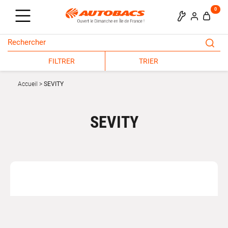
0
FILTRER
TRIER
Accueil
SEVITY
SEVITY