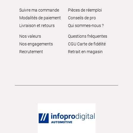
Suivre ma commande
Pièces de réemploi
Modalités de paiement
Conseils de pro
Livraison et retours
Qui sommes-nous ?
Nos valeurs
Questions fréquentes
Nos engagements
CGU Carte de fidélité
Recrutement
Retrait en magasin