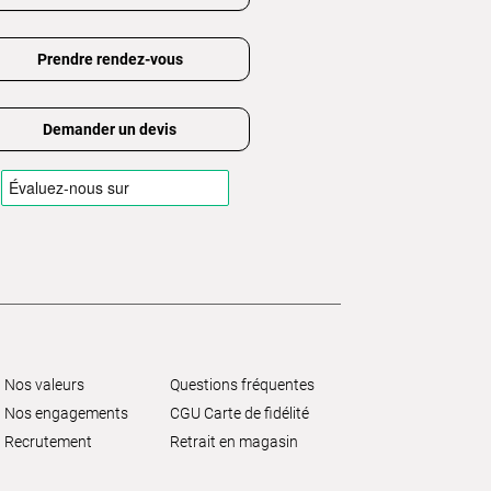
Prendre rendez-vous
Demander un devis
Nos valeurs
Questions fréquentes
Nos engagements
CGU Carte de fidélité
Recrutement
Retrait en magasin