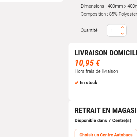
Dimensions : 400mm x 40
Composition : 85% Polyeste
Quantité
LIVRAISON DOMICIL
10,95 €
Hors frais de livraison
En stock
RETRAIT EN MAGAS
Disponible dans 7 Centre(s)
Choisir un Centre Autobacs