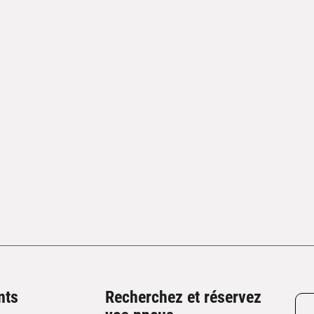
nts
Recherchez et réservez