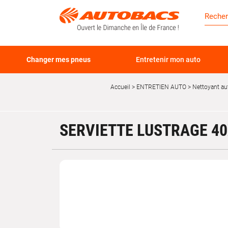
Changer mes pneus
Entretenir mon auto
Accueil
ENTRETIEN AUTO
Nettoyant au
SERVIETTE LUSTRAGE 4