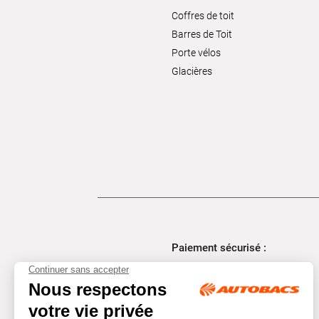
Coffres de toit
Barres de Toit
Porte vélos
Glacières
Paiement sécurisé :