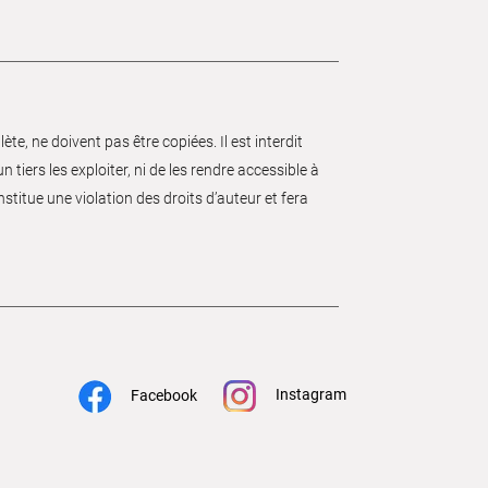
e, ne doivent pas être copiées. Il est interdit
 tiers les exploiter, ni de les rendre accessible à
nstitue une violation des droits d’auteur et fera
Instagram
Facebook