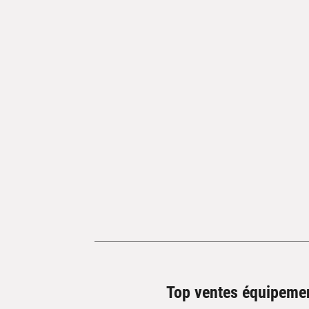
Top ventes équipeme