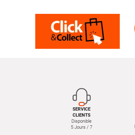
SERVICE
CLIENTS
Disponible
5 Jours / 7