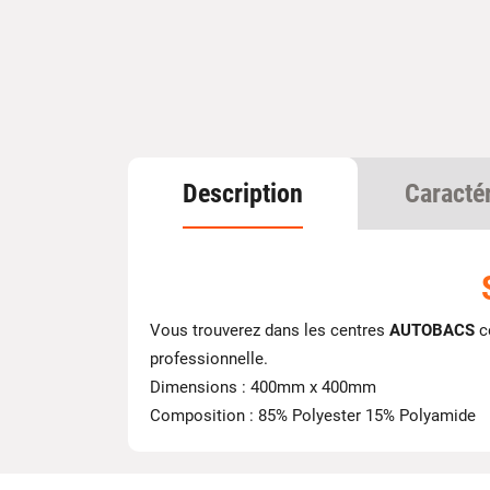
Description
Caracté
Vous trouverez dans les centres
AUTOBACS
ce
professionnelle.
Dimensions : 400mm x 400mm
Composition : 85% Polyester 15% Polyamide