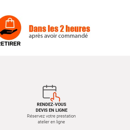
RENDEZ-VOUS
DEVIS EN LIGNE
Réservez votre prestation
atelier en ligne