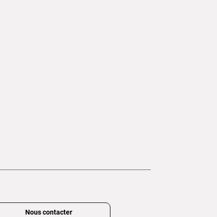
Nous contacter