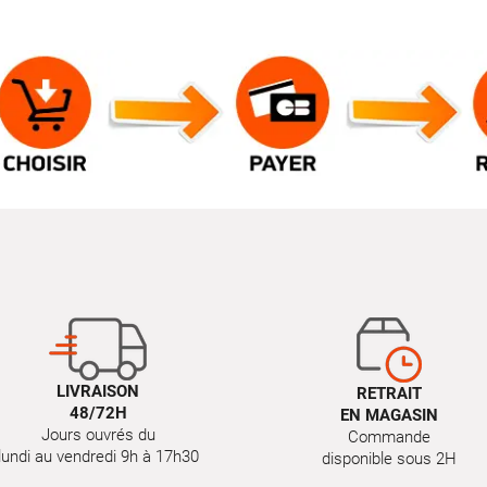
LIVRAISON
RETRAIT
48/72H
EN MAGASIN
Jours ouvrés du
Commande
lundi au vendredi 9h à 17h30
disponible sous 2H