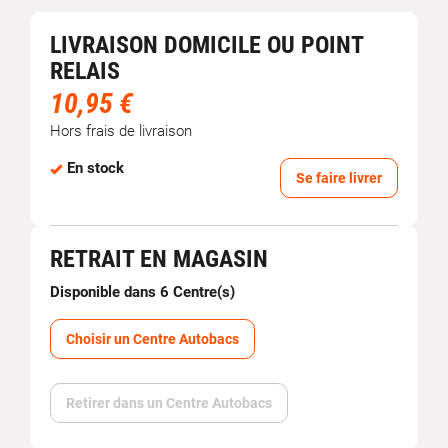
LIVRAISON DOMICILE OU POINT
RELAIS
10,95 €
Hors frais de livraison
En stock
Se faire livrer
RETRAIT EN MAGASIN
Disponible dans 6 Centre(s)
Choisir un Centre Autobacs
Retirer dans un Centre Autobacs