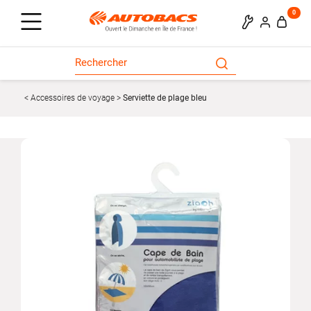
0
Accessoires de voyage
Serviette de plage bleu