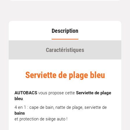
Description
Caractéristiques
Serviette de plage bleu
AUTOBACS
vous propose cette
Serviette de plage
bleu
.
4 en 1 : cape de bain, natte de plage, serviette de
bains
et protection de siège auto !