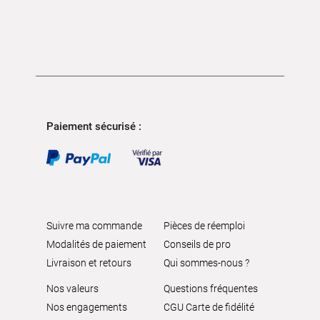
Paiement sécurisé :
Suivre ma commande
Pièces de réemploi
Modalités de paiement
Conseils de pro
Livraison et retours
Qui sommes-nous ?
Nos valeurs
Questions fréquentes
Nos engagements
CGU Carte de fidélité