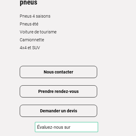
pneus
Pneus 4 saisons
Pneus été
Voiture de tourisme
Camionnette
4x4 et SUV
Nous contacter
Prendre rendez-vous
Demander un devis