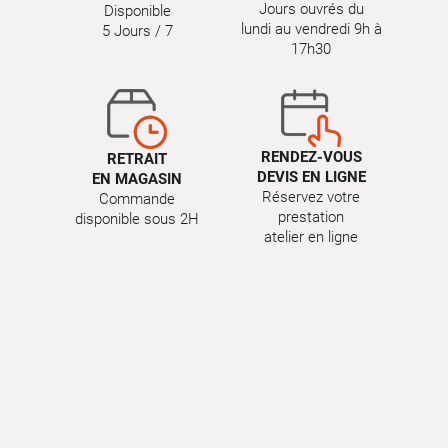
Jours ouvrés du
Disponible
lundi au vendredi 9h à
5 Jours / 7
17h30
RENDEZ-VOUS
RETRAIT
DEVIS EN LIGNE
EN MAGASIN
Réservez votre
Commande
prestation
disponible sous 2H
atelier en ligne