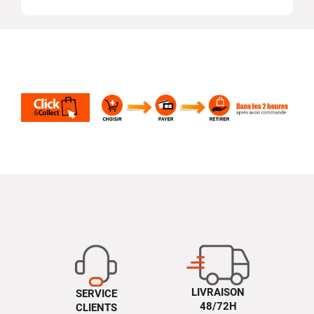
LIVRAISON
SERVICE
48/72H
CLIENTS