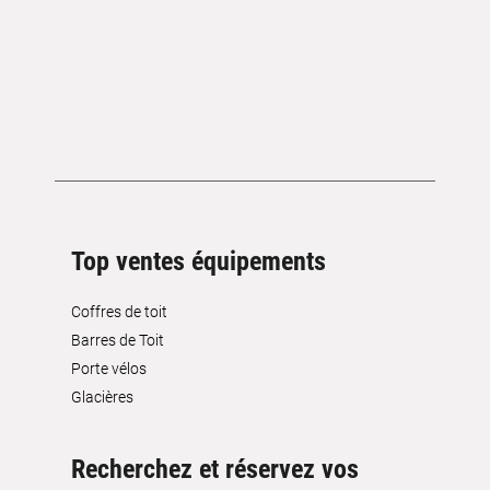
Top ventes équipements
Coffres de toit
Barres de Toit
Porte vélos
Glacières
Recherchez et réservez vos