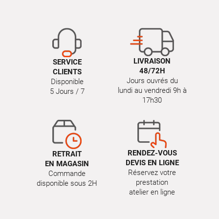
LIVRAISON
SERVICE
48/72H
CLIENTS
Jours ouvrés du
Disponible
lundi au vendredi 9h à
5 Jours / 7
17h30
RENDEZ-VOUS
RETRAIT
DEVIS EN LIGNE
EN MAGASIN
Réservez votre
Commande
prestation
disponible sous 2H
atelier en ligne