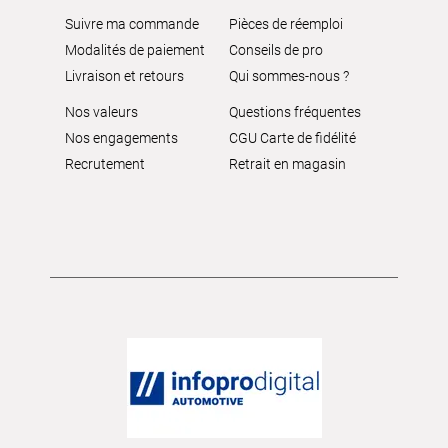
Suivre ma commande
Pièces de réemploi
Modalités de paiement
Conseils de pro
Livraison et retours
Qui sommes-nous ?
Nos valeurs
Questions fréquentes
Nos engagements
CGU Carte de fidélité
Recrutement
Retrait en magasin