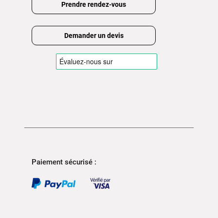
Prendre rendez-vous
Demander un devis
Paiement sécurisé :