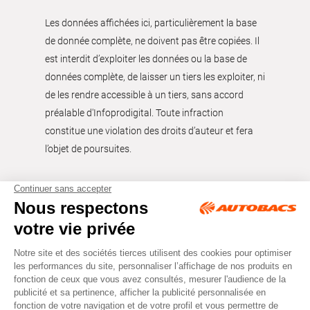
Les données affichées ici, particulièrement la base
de donnée complète, ne doivent pas être copiées. Il
est interdit d’exploiter les données ou la base de
données complète, de laisser un tiers les exploiter, ni
de les rendre accessible à un tiers, sans accord
préalable d'Infoprodigital. Toute infraction
constitue une violation des droits d’auteur et fera
l’objet de poursuites.
Tous droits réservés © Autobacs