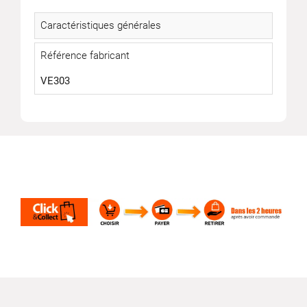
Caractéristiques générales
Référence fabricant
VE303