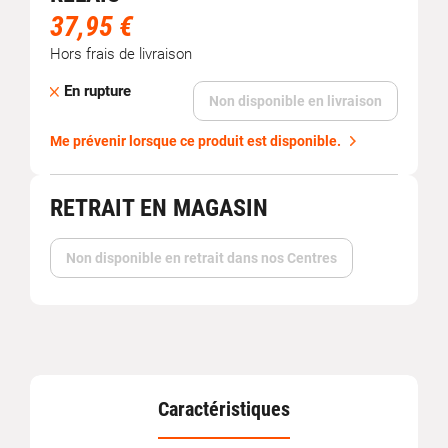
37,95 €
Hors frais de livraison
En rupture
Non disponible en livraison
Me prévenir lorsque ce produit est disponible.
RETRAIT EN MAGASIN
Non disponible en retrait dans nos Centres
Caractéristiques