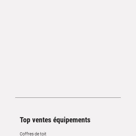
Top ventes équipements
Coffres de toit